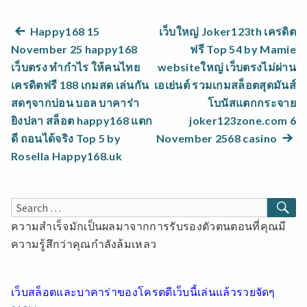
แนะแนว
Previous
Happy168 15
เว็บใหญ่ Joker123th เครดิต
post:
November 25 happy168
ฟรี Top 54 by Mamie
เรื่อง
เว็บตรง ทำกำไร ให้คนไทย
websiteใหญ่ เว็บตรงไม่ผ่าน
เครดิตฟรี 188 เกมสด เล่นกัน
เอเย่นต์ รวมเกมสล็อตสุดมันส์
สดๆจากบ่อน บอล บาคาร่า
โบนัสแตกกระจาย
ยิงปลา สล็อต happy168 แตก
joker123zone.com 6
Next
ดี ถอนได้จริง Top 5 by
November 2568 casino
post:
Rosella Happy168.uk
SE
Search
for:
ความสำเร็จมักเป็นผลมาจากการรับรองตัวตนตอนที่คุณมี
ความรู้สึกว่าคุณกำลังล้มเหลว
เว็บสล็อตและบาคาร่าของโครตดีเว็บนี้เล่นแล้วรวยจัดๆ