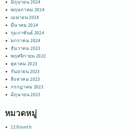
มิถุนายน 2024
พฤษภาคม 2024
เมษายน 2024
มีนาคม 2024
กุมภาพันธ์ 2024
มกราคม 2024
ธันวาคม 2023
พฤศจิกายน 2023
ตุลาคม 2023
กันยายน 2023
สิงหาคม 2023
กรกฎาคม 2023
มิถุนายน 2023
หมวดหมู่
123lionth