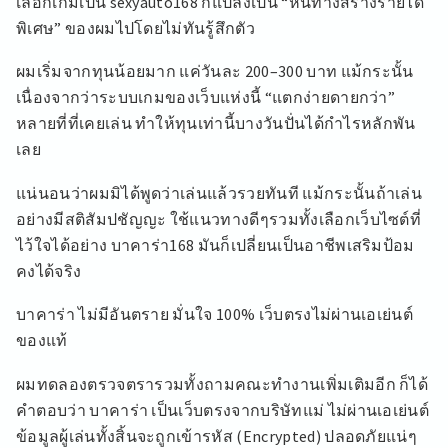
เลือกเกมเป็น sexyauto168 ก็แปลงเป็น “หนทางสร้างรายได้
พิเศษ” ของผมไปโดยไม่ทันรู้สึกตัว
ผมเริ่มจากทุนน้อยมาก แค่วันละ 200–300 บาท แม้กระนั้น
เนื่องจากว่าระบบเกมของเว็บแห่งนี้ “แตกง่ายดายกว่า”
หลายที่ที่เคยเล่น ทำให้ทุนเท่านี้บางวันปั่นได้กำไรหลักพัน
เลย
แน่นอนว่าผมมิได้พูดว่าเล่นแล้วรวยทันที แม้กระนั้นถ้าเล่น
อย่างมีสติสัมปชัญญะ ใช้แนวทางดีๆรวมทั้งเลือกเว็บไซต์ที่
ไว้ใจได้อย่าง บาคาร่า168 มันก็เปลี่ยนเป็นอาชีพเสริมป้อม
คงได้จริง
บาคาร่า ไม่มีอันตราย มั่นใจ 100% เว็บตรงไม่ผ่านเอเย่นต์
ของแท้
ผมทดลองตรวจตรารวมทั้งถามคณะทำงานเพิ่มเติมอีก ก็ได้
คำตอบว่า บาคาร่า เป็นเว็บตรงจากบริษัทแม่ ไม่ผ่านเอเย่นต์
ข้อมูลผู้เล่นทั้งสิ้นจะถูกเข้ารหัส (Encrypted) ปลอดภัยแน่ๆ