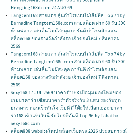
Hengjing168d.com 24 AUG 69
Tangtem168 สายแตก ลุ้นกำไรแบบไม่เสียฟีล Top 74 by
Bernadine Tangtem168e.com สายสล็อต ฝาก 60 รับ 300
ห้ามพลาด เล่นลื่น ไม่มีสะดุด การันตี กำไรหลักแสน
สล็อต168 ของรางวัลกำลังรอ เจ้าของใหม่ 7 สิงหาคม
2569
Tangtem168 สายแตก ลุ้นกำไรแบบไม่เสียฟีล Top 74 by
Bernadine Tangtem168e.com สายสล็อต ฝาก 60 รับ 300
ห้ามพลาด เล่นลื่น ไม่มีสะดุด การันตี กำไรหลักแสน
สล็อต168 ของรางวัลกำลังรอ เจ้าของใหม่ 7 สิงหาคม
2569
Sexy168 17 JUL 2569 บาคาร่า168 เปิดมุมมองใหม่ของ
เกมบาคาร่า เซียนบาคาร่าตัวจริงรับ 3 แสน รองรับทุก
ธนาคาร ถอนเร็วทันใจ เว็บดี มีโต๊ะให้เลือกเยอะ บาคา
ร่า168 เข้าเล่นวันนี้ รับโปรดีทันที Top 96 by Tabatha
Sexy168c.com
สล็อต888 websiteใหญ่ สล็อตเว็บตรง 2026 ประสบการณ์