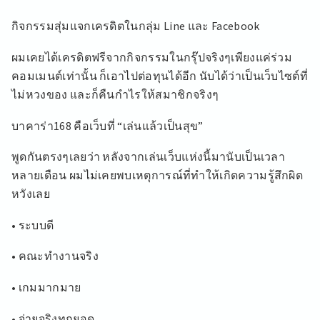
กิจกรรมสุ่มแจกเครดิตในกลุ่ม Line และ Facebook
ผมเคยได้เครดิตฟรีจากกิจกรรมในกรุ๊ปจริงๆเพียงแค่ร่วม
คอมเมนต์เท่านั้น ก็เอาไปต่อทุนได้อีก นับได้ว่าเป็นเว็บไซต์ที่
ไม่หวงของ และก็คืนกำไรให้สมาชิกจริงๆ
บาคาร่า168 คือเว็บที่ “เล่นแล้วเป็นสุข”
พูดกันตรงๆเลยว่า หลังจากเล่นเว็บแห่งนี้มานับเป็นเวลา
หลายเดือน ผมไม่เคยพบเหตุการณ์ที่ทำให้เกิดความรู้สึกผิด
หวังเลย
• ระบบดี
• คณะทำงานจริง
• เกมมากมาย
• จ่ายจริงทุกยอด