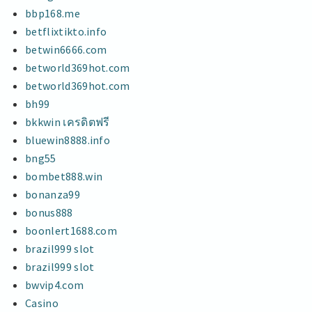
bbp168.me
betflixtikto.info
betwin6666.com
betworld369hot.com
betworld369hot.com
bh99
bkkwin เครดิตฟรี
bluewin8888.info
bng55
bombet888.win
bonanza99
bonus888
boonlert1688.com
brazil999 slot
brazil999 slot
bwvip4.com
Casino