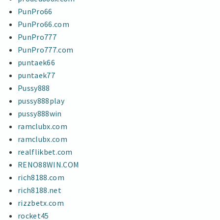
PunPro66
PunPro66.com
PunPro777
PunPro777.com
puntaek66
puntaek77
Pussy888
pussy888play
pussy888win
ramclubx.com
ramclubx.com
realflikbet.com
RENO88WIN.COM
rich8188.com
rich8188.net
rizzbetx.com
rocket45