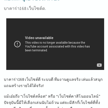
บาคาร่า168 เว็บไซต์ด.
บาคาร่า168 เว็บไซต์ดี ระบบดี ทีมงานดูแลจริง เล่นแล้วสนุก
แถมสร้างรายได้ได้จริง!
แม้เอ๋ยถึง “เว็บไซต์สล็อต” หรือ “เว็บไซต์คาสิโนออนไลน์”
ปัจจุบันนี้มีให้เลือกเล่นนับไม่ถ้วน แต่จะมีสักกี่เว็บไซต์ที่ทั้ง