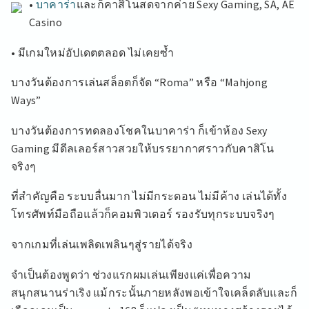
•
บาคาร่า
และก็คาสิโนสดจากค่าย Sexy Gaming, SA, AE
Casino
• มีเกมใหม่อัปเดตตลอด ไม่เคยซ้ำ
บางวันต้องการเล่นสล็อตก็จัด “Roma” หรือ “Mahjong
Ways”
บางวันต้องการทดลองโชคในบาคาร่า ก็เข้าห้อง Sexy
Gaming มีดีลเลอร์สาวสวยให้บรรยากาศราวกับคาสิโน
จริงๆ
ที่สำคัญคือ ระบบลื่นมาก ไม่มีกระดอน ไม่มีค้าง เล่นได้ทั้ง
โทรศัพท์มือถือแล้วก็คอมพิวเตอร์ รองรับทุกระบบจริงๆ
จากเกมที่เล่นเพลิดเพลินๆสู่รายได้จริง
จำเป็นต้องพูดว่า ช่วงแรกผมเล่นเพียงแค่เพื่อความ
สนุกสนานร่าเริง แม้กระนั้นภายหลังพอเข้าใจเคล็ดลับและก็