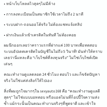
• หน้าเว็บโหลดไวสุดๆไม่มีค้าง
• การลงทะเบียนเป็นสมาชิกใช้เวลาไม่ถึง 2 นาที
• ระบบฝาก-ถอนออโต้จริง ไม่ต้องแชทแจ้งสลิป
• ฝากเงินแล้วเข้าเครดิตในทันที ไม่ต้องคอย
ผมนึกออกเลยว่าคราวแรกที่ฝากแค่ 100 บาทเพื่อทดสอบ
ระบบอัปเดตเครดิตในบัญชีในไม่ถึง 5 วินาที! มันทำให้ทราบ
เลยว่านี่แหละคือ “เว็บไซต์ที่ลงทุนจริง” ไม่ใช่เว็บไซต์เปิด
เล่นๆ
คณะทำงานดูแลตลอด 24 ชั่วโมง ตอบไว และก็ขจัดปัญหา
จริง ไม่ใช่แค่ส่งลิงก์ให้ไปเอง
สิ่งที่ผมถูกใจมากๆใน sexyauto168 คือ “คณะทำงานดูแลดี
สุดๆ” ไม่ใช่แบบบอทตอบ หรือแอดไม่นที่ก็อปปี้ใจความส่ง
ซ้ำ แม้กระนั้นเป็นคณะทำงานจริงๆที่พูดจาดี และเข้าใจ