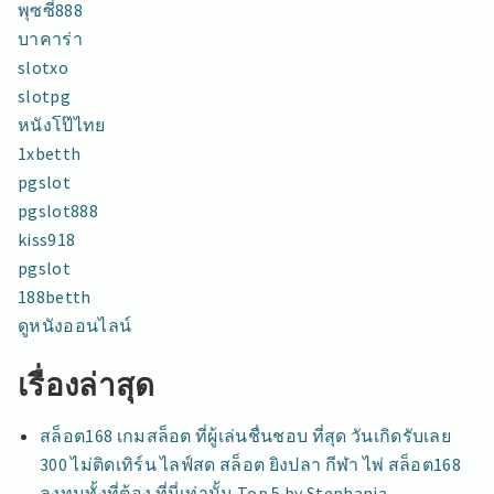
พุซซี่888
บาคาร่า
slotxo
slotpg
หนังโป๊ไทย
1xbetth
pgslot
pgslot888
kiss918
pgslot
188betth
ดูหนังออนไลน์
เรื่องล่าสุด
สล็อต168 เกมสล็อต ที่ผู้เล่นชื่นชอบ ที่สุด วันเกิดรับเลย
300 ไม่ติดเทิร์น ไลฟ์สด สล็อต ยิงปลา กีฬา ไพ่ สล็อต168
ลงทุนทั้งที่ต้อง ที่นี่เท่านั้น Top 5 by Stephania