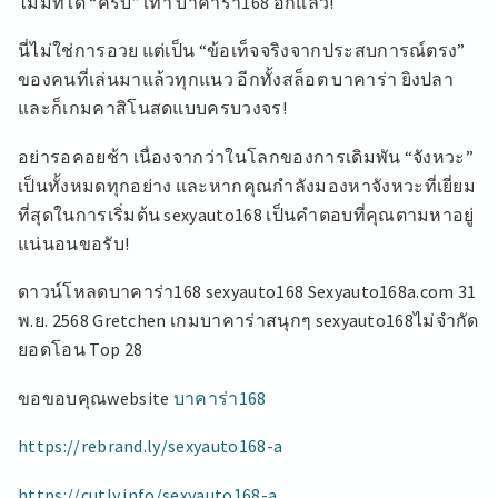
ไม่มีที่ใด “ครบ” เท่า บาคาร่า168 อีกแล้ว!
นี่ไม่ใช่การอวย แต่เป็น “ข้อเท็จจริงจากประสบการณ์ตรง”
ของคนที่เล่นมาแล้วทุกแนว อีกทั้งสล็อต บาคาร่า ยิงปลา
และก็เกมคาสิโนสดแบบครบวงจร!
อย่ารอคอยช้า เนื่องจากว่าในโลกของการเดิมพัน “จังหวะ”
เป็นทั้งหมดทุกอย่าง และหากคุณกำลังมองหาจังหวะที่เยี่ยม
ที่สุดในการเริ่มต้น sexyauto168 เป็นคำตอบที่คุณตามหาอยู่
แน่นอนขอรับ!
ดาวน์โหลดบาคาร่า168 sexyauto168 Sexyauto168a.com 31
พ.ย. 2568 Gretchen เกมบาคาร่าสนุกๆ sexyauto168ไม่จำกัด
ยอดโอน Top 28
ขอขอบคุณwebsite
บาคาร่า168
https://rebrand.ly/sexyauto168-a
https://cutly.info/sexyauto168-a