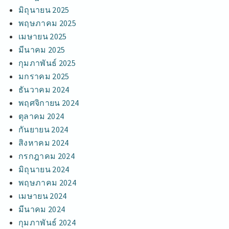
มิถุนายน 2025
พฤษภาคม 2025
เมษายน 2025
มีนาคม 2025
กุมภาพันธ์ 2025
มกราคม 2025
ธันวาคม 2024
พฤศจิกายน 2024
ตุลาคม 2024
กันยายน 2024
สิงหาคม 2024
กรกฎาคม 2024
มิถุนายน 2024
พฤษภาคม 2024
เมษายน 2024
มีนาคม 2024
กุมภาพันธ์ 2024