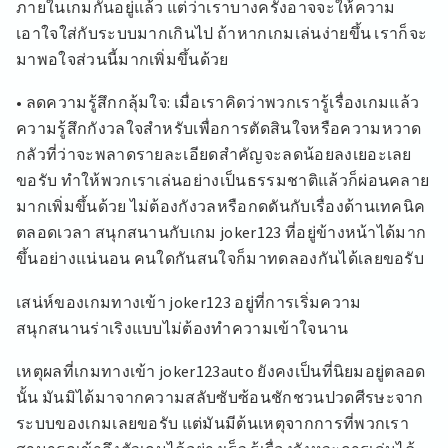
ภายในเกมกันอยู่แล้ว แต่ว่าเราบางครั้งอาจจะให้ความ
เอาใจใส่กับระบบมากเกินไป ถ้าหากเกมเล่นง่ายขึ้น เราก็จะ
มาพอใจส่วนนี้มากเพิ่มขึ้นด้วย
• ลดความรู้สึกกลุ้มใจ: เมื่อเราคิดว่าพวกเรารู้เรื่องเกมแล้ว
ความรู้สึกกังวลใจสำหรับเพื่อการตัดสินใจหรือความหวาด
กลัวที่ว่าจะพลาดรายละเอียดสำคัญจะลดน้อยลงเยอะเลย
ขอรับ ทำให้พวกเราเล่นอย่างเป็นธรรมชาติแล้วก็ผ่อนคลาย
มากเพิ่มขึ้นด้วย ไม่ต้องกังวลหรือกดดันกับเรื่องด้านเทคนิค
ตลอดเวลา สนุกสนานกับเกม joker123 ที่อยู่ข้างหน้าได้มาก
ขึ้นอย่างแน่นอน คนใดกันสนใจก็มาทดลองกันได้เลยขอรับ
เสน่ห์ของเกมทางเข้า joker123 อยู่ที่การเริ่มความ
สนุกสนานร่าเริงแบบไม่ต้องทำความเข้าใจนาน
เหตุผลที่เกมทางเข้า joker123auto ยังคงเป็นที่นิยมอยู่ตลอด
นั้น มันมิได้มาจากความสลับซับซ้อนชักชวนปวดศีรษะจาก
ระบบของเกมเลยขอรับ แต่มันมีต้นเหตุจากการที่พวกเรา