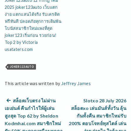
Joker123auto 12 กรกฎาคม
2025 joker123auto เว็บแตก
ง่าย แตกแสนได้จริง รับเครดิต
ฟรีทันที ปลอดภัยทุกการเดิมพัน
โบนัสสมาชิกใหม่แพงที่สุด
joker123 เริ่มก่อน รวยก่อน!
Top 2 by Victoria
usataters.com
JOKER123AUTO
This article was written by
Jeffrey James
แนะแนว
Previous
สล็อตเว็บตรง ไม่ผ่าน
Slotxo 28 July 2026
post:
เอเย่นต์ คืนกำไรให้ผู้เล่น
สล็อตxo เล่นมันส์ทั้งวัน ลุ้น
เรื่อง
สูงสุด Top 62 by Sheldon
กันทั้งคืน สมาชิกใหม่รับ
Kodmhai.com สมาชิกใหม่
200% ตอบโจทย์ทุสไตล์ เล่น
รับ 50% สะดวกเหมือนยกคา
ง่าย จ่ายไว ใจต้องมา