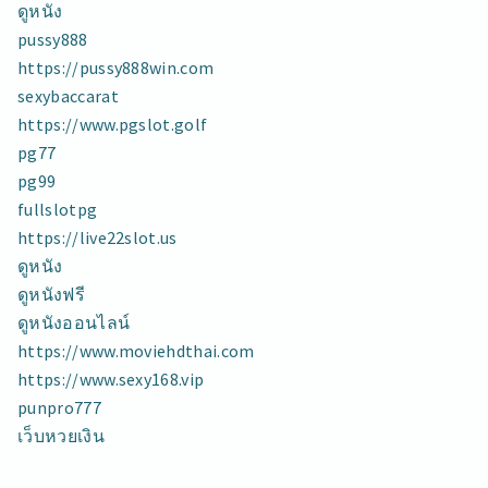
ดูหนัง
pussy888
https://pussy888win.com
sexybaccarat
https://www.pgslot.golf
pg77
pg99
fullslotpg
https://live22slot.us
ดูหนัง
ดูหนังฟรี
ดูหนังออนไลน์
https://www.moviehdthai.com
https://www.sexy168.vip
punpro777
เว็บหวยเงิน