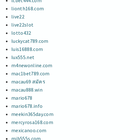
lcbet444.com
lionth168.com
live22
live22slot
lotto432
luckycat789.com
luis16888.com
lux555.net
m4newonline.com
mac1bet789.com
macau69 สมัคร
macau888.win
mario678
mario678.info
meekin365day.com
mercyrosa168.com
mexicanoo.com
mib555s.com