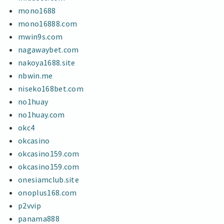
mono1688
mono16888.com
mwin9s.com
nagawaybet.com
nakoya1688.site
nbwin.me
niseko168bet.com
no1huay
no1huay.com
okc4
okcasino
okcasino159.com
okcasino159.com
onesiamclub.site
onoplus168.com
p2vvip
panama888