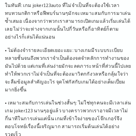
ในทันที: เกม joker123auto ที่ไม่จำเป็นที่จะต้องใช้เวลา
ทบทวนกติกาหรือฟีพบร์นานๆมักจะเหมาะสมกับการมาเล่น
ซ้ำเสมอ เนื่องจากว่าพวกเราสามารถเปิดเกมแล้วเริ่มเล่นได้
เลย ไม่ว่าจะห่างจากเกมนั้นไปกี่วันหรือกี่อาทิตย์ก็ตาม
อย่างไรก็เล่นได้แน่นอน
• ไม่ต้องจำรายละเอียดเยอะแยะ: บางเกมมีระบบระเบียบ
หลายชั้นจนถึงพวกเราจำเป็นต้องจดจำหลักการทำงานของ
มันไปด้วย แต่เกมที่เล่นง่ายมักจะลดภาระหน้าที่ส่วนนี้ไปเลย
ทำให้พวกเราไม่จำเป็นที่จะต้องมาวิตกกังวลหรือกลุ้มใจว่า
จะลืมข้อมูลสำคัญอะไร จุดโฟกัสกับเกมได้อย่างเต็มเปี่ยม
มากยิ่งขึ้น
• เหมาะสมกับการเล่นในช่วงสั้นๆ: ไม่ใช่ทุกคนจะมีเวลาเล่น
เกม joker123 นานๆอยู่แล้ว บางคราวพวกเราอาจมีเวลาไม่
กี่นาทีในการเล่นแค่นั้น เกมที่เข้าใจง่ายของโจ๊กเกอร์จึง
ตอบโจทย์เรื่องนี้เจริญมาก สามารถเริ่มต้นเล่นได้อย่าง
รวดเร็ว