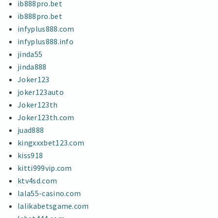
ib888pro.bet
ib888pro.bet
infyplus888.com
infyplus888.info
jinda55
jinda888
Joker123
joker123auto
Joker123th
Joker123th.com
juad888
kingxxxbet123.com
kiss918
kitti999vip.com
ktv4sd.com
lala55-casino.com
lalikabetsgame.com