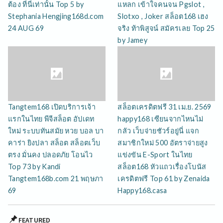
ต้อง ที่นี่เท่านั้น Top 5 by
แหลก เข้าใจคนจน Pgslot ,
Stephania Hengjing168d.com
Slotxo , Joker สล็อต168 เฮง
24 AUG 69
จริง ท้าพิสูจน์ สมัครเลย Top 25
by Jamey
Tangtem168 เปิดบริการเจ้า
สล็อตเครดิตฟรี 31 เม.ย. 2569
แรกในไทย พีจีสล็อต อัปเดท
happy168 เซียนจากไหนไม่
ใหม่ ระบบทันสมัย หวย บอล บา
กลัว เว็บจ่ายชัวร์อยู่นี่ แจก
คาร่า ยิงปลา สล็อต สล็อตเว็บ
สมาชิกใหม่ 500 อัตราจ่ายสูง
ตรง มั่นคง ปลอดภัย โอนไว
แข่งขัน E-Sport ในไทย
Top 73 by Kandi
สล็อต168 หัวแถวเรื่องโบนัส
Tangtem168b.com 21 พฤษภา
เครดิตฟรี Top 61 by Zenaida
69
Happy168.casa
FEATURED