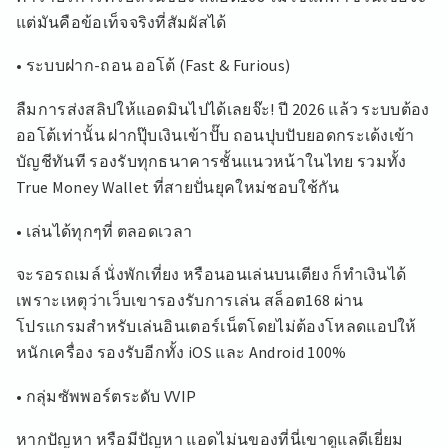
แต่มันคือข้อเท็จจริงที่สัมผัสได้
• ระบบฝาก-ถอน ออโต้ (Fast & Furious)
ลืมการส่งสลิปให้แอดมินไปได้เลยจ๊ะ! ปี 2026 แล้ว ระบบต้อง
ออโต้เท่านั้น ฝากปุ๊บเงินเข้าปั๊บ ถอนปุบปับยอดกระเด้งเข้า
บัญชีทันที รองรับทุกธนาคารชั้นแนวหน้าในไทย รวมทั้ง
True Money Wallet ที่สายปั่นยุคใหม่ชอบใช้กัน
• เล่นได้ทุกๆที่ ตลอดเวลา
จะรอรถเมล์ นั่งพักเที่ยง หรือนอนเล่นบนเตียง ก็ทำเงินได้
เพราะเหตุว่าเว็บเขารองรับการเล่น สล็อต168 ผ่าน
โปรแกรมสำหรับเล่นอินเตอร์เน็ตโดยไม่ต้องโหลดแอปให้
หนักเครื่อง รองรับอีกทั้ง iOS และ Android 100%
• กลุ่มซัพพอร์ตระดับ VVIP
หากปัญหา หรือมีปัญหา แอดไม่นของที่นี่เขาดูแลดีเยี่ยม