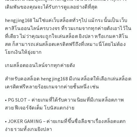
เดิมพันของคุณจะได้รับการดูแลอย่างดีที่สุด
hengjing168 ไม่ใช่แค่เว็บสล็อตทั่วๆไป แม้กระนั้นเป็น เว็บ
คาสิโนออนไลน์ครบวงจร ที่รวมเกมจากทุกค่ายดังเอาไว้ใน
ที่เดียว ไม่ว่าคุณจะถูกใจเล่นสล็อต ยิงปลา หรือเกมคาสิโน
สด ก็สามารถเล่นสล็อตเครดิตฟรีถึงที่เหมาะนี่โดยไม่ต้อง
โยกเงินให้ยุ่งยาก
เกมสล็อตออนไลน์จากทุกค่ายดัง
สำหรับคอสล็อต hengjing168 มีเกมสล็อตให้เลือกเล่นสล็อต
เครดิตฟรีหลายร้อยเกมจากค่ายชั้นหนึ่ง เช่น
• PG SLOT – ค่ายเกมที่ได้รับความนิยมที่มีเกมสล็อตภาพ
สวย ฟีเจอร์จัดเต็ม โบนัสแตกง่าย
• JOKER GAMING – ค่ายเกมที่ขึ้นชื่อลือชาเรื่องสล็อตแตก
ง่าย รวมทั้งเกมยิงปลา