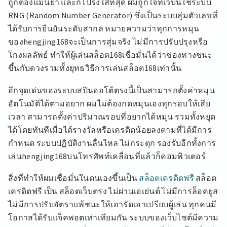
ถูกต้องแม่นยำ และก็โปร่งใสที่สุด ผมถูกใจที่เว็บนี้ใช้ระบบ
RNG (Random Number Generator) ซึ่งเป็นระบบสุ่มตัวเลขที่
ได้รับการยืนยันระดับสากล หมายความว่าทุกการหมุน
ของhengjing168จะเป็นการสุ่มจริง ไม่มีการปรับปรุงหรือ
โกงผลลัพธ์ ทำให้ผู้เล่นสล็อต168เชื่อมั่นได้ว่าช่องทางชนะ
ขึ้นกับดวงรวมทั้งยุทธวิธีการเล่นสล็อต168เท่านั้น
อีกจุดเด่นของระบบสปินออโต้ตรงนี้เป็นสามารถตั้งค่าหมุน
อัตโนมัติได้ตามอยาก ผมไม่ต้องกดหมุนเองทุกรอบให้เสีย
เวลา สามารถตั้งค่าปริมาณรอบที่อยากได้หมุน รวมทั้งหยุด
ได้โดยทันทีเมื่อได้รางวัลหรือเครดิตน้อยลงตามที่ได้มีการ
กำหนด ระบบปฏิบัติงานลื่นไหล ไม่กระตุก รองรับอีกทั้งการ
เล่นhengjing168บนโทรศัพท์เคลื่อนที่แล้วก็คอมพิวเตอร์
สิ่งที่ทำให้ผมเชื่อมั่นในตนเองขึ้นเป็น
สล็อตเครดิตฟรี
สล็อต
เครดิตฟรี เป็น สล็อตเว็บตรง ไม่ผ่านเอเย่นต์ ไม่มีการล็อคยูส
ไม่มีการปรับอัตราแพ้ชนะให้เอารัดเอาเปรียบผู้เล่น ทุกคนมี
โอกาสได้รับแจ็คพอตเท่าเทียมกัน ระบบของเว็บไซต์มีความ