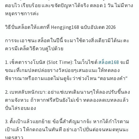
ตอบไว เรียบร้อย และขจัดปัญหาได้จริง ตลอด 1 วัน ไม่มีทาง
หยุดราชการค่ะ
วิธีปั่นสล็อตให้แตกที่ Hengjing168 ฉบับอัปเดต 2026
การจะเอาชนะสล็อตในปีนี้ จะมาใช้ดวงสิ่งเดียวมิได้นะคะ
ควรมีเคล็ดวิธีควบคู่ไปด้วย
1. เช็คตารางโบนัส (Slot Time): ในเว็บไซต์
สล็อต168
จะมี
ขณะที่เกมปลดปล่อยรางวัลบ่อยๆเสนอแนะให้ทดลอง
พิจารณาหรือถามแอดไม่นดูจ้ะว่าช่วงไหน “ตอนทองคำ”
2. เบทสลับหนักเบา: อย่าแช่เบทเดิมนานๆให้ลองปรับขึ้นลง
ตามจังหวะ ถ้าหากฟรีสปินยังไม่เข้า ทดลองลดเบทลงแล้ว
ปั่นไล่รอบมอง
3. ตั้งเป้าแล้วแยกย้าย: ข้อนี้สำคัญมากจ้ะ หากได้กำไรตาม
เป้าแล้ว ให้กดถอนในทันที อย่าเอาไปปั่นต่อจนหมดทุนนะ
บุตรสาว