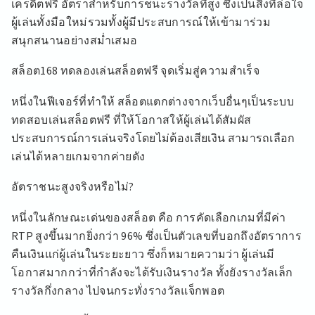
เครดิตฟรี อัตราสำหรับการชนะรางวัลที่สูง ซึ่งเป็นสิ่งที่ล่อใจ
ผู้เล่นทั้งมือใหม่รวมทั้งผู้มีประสบการณ์ให้เข้ามาร่วม
สนุกสนานอย่างสม่ำเสมอ
สล็อต168 ทดลองเล่นสล็อตฟรี จุดเริ่มสู่ความสำเร็จ
หนึ่งในฟีเจอร์ที่ทำให้ สล็อตแตกต่างจากเว็บอื่นๆเป็นระบบ
ทดสอบเล่นสล็อตฟรี ที่ให้โอกาสให้ผู้เล่นได้สัมผัส
ประสบการณ์การเล่นจริงโดยไม่ต้องเสียเงิน สามารถเลือก
เล่นได้หลายเกมจากค่ายดัง
อัตราชนะสูงจริงหรือไม่?
หนึ่งในลักษณะเด่นของสล็อต คือ การคัดเลือกเกมที่มีค่า
RTP สูงขึ้นมากยิ่งกว่า 96% ซึ่งเป็นตัวเลขที่บอกถึงอัตราการ
คืนเงินแก่ผู้เล่นในระยะยาว ซึ่งก็หมายความว่า ผู้เล่นมี
โอกาสมากกว่าที่กำลังจะได้รับเงินรางวัล ทั้งยังรางวัลเล็ก
รางวัลกึ่งกลาง ไปจนกระทั่งรางวัลแจ็กพอต