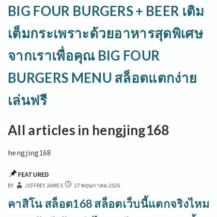
BIG FOUR BURGERS + BEER เติม
เต็มกระเพราะด้วยอาหารสุดพิเศษ
จากเราเพื่อคุณ BIG FOUR
BURGERS MENU สล็อตแตกง่าย
เล่นฟรี
All articles in hengjing168
hengjing168
FEATURED
คา
BY
JEFFREY JAMES
27 พฤษภาคม 2026
สิโน
คาสิโน สล็อต168 สล็อตเว็บนี้แตกจริงไหม
สล็อต168
สล็อต