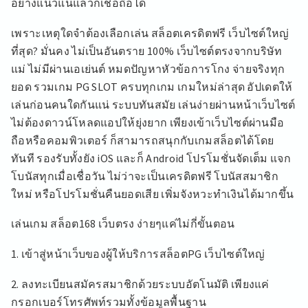
อย่างแน่วแน่แล้วก็เชื่อถือได้
เพราะเหตุใดจำต้องเลือกเล่น สล็อตเครดิตฟรี เว็บไซต์ใหญ่
ที่สุด? มั่นคง ไม่เป็นอันตราย 100% เว็บไซต์ตรงจากบริษัท
แม่ ไม่มีผ่านเอเย่นต์ หมดปัญหาหัวข้อการโกง จ่ายจริงทุก
ยอด รวมเกม PG SLOT ครบทุกเกม เกมใหม่ล่าสุด อัปเดตให้
เล่นก่อนคนใดกันแน่ ระบบทันสมัย เล่นง่ายผ่านหน้าเว็บไซต์
ไม่ต้องดาวน์โหลดแอปให้ยุ่งยาก เพียงเข้าเว็บไซต์ผ่านมือ
ถือหรือคอมพิวเตอร์ ก็สามารถสนุกกับเกมสล็อตได้โดย
ทันที รองรับทั้งยัง iOS และก็ Android โปรโมชั่นจัดเต็ม แจก
โบนัสทุกเมื่อเชื่อวัน ไม่ว่าจะเป็นเครดิตฟรี โบนัสสมาชิก
ใหม่ หรือโปรโมชั่นคืนยอดเสีย เพิ่มจังหวะทำเงินได้มากขึ้น
เล่นเกม สล็อต168 เว็บตรง ง่ายๆแค่ไม่กี่ขั้นตอน
1. เข้าสู่หน้าเว็บของผู้ให้บริการสล็อตPG เว็บไซต์ใหญ่
2. ลงทะเบียนสมัครสมาชิกด้วยระบบอัตโนมัติ เพียงแค่
กรอกเบอร์โทรศัพท์รวมทั้งข้อมูลพื้นฐาน