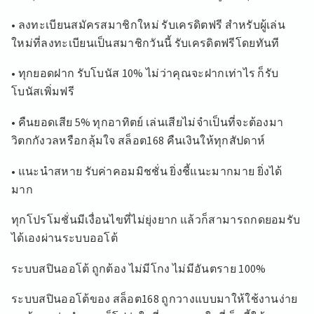
• ลงทะเบียนสมัครสมาชิกใหม่ รับเครดิตฟรี สำหรับผู้เล่น
ใหม่ที่ลงทะเบียนเป็นสมาชิกวันนี้ รับเครดิตฟรีโดยทันที
• ทุกยอดฝาก รับโบนัส 10% ไม่ว่าคุณจะฝากเท่าไร ก็รับ
โบนัสเพิ่มฟรี
• คืนยอดเสีย 5% ทุกอาทิตย์ เล่นเสียไม่จำเป็นที่จะต้องมา
วิตกกังวลหรือกลุ้มใจ สล็อต168 คืนเงินให้ทุกสัปดาห์
• แนะนำสหาย รับค่าคอมมิชชั่น ยิ่งชี้แนะมากมาย ยิ่งได้
มาก
ทุกโปรโมชั่นมีเงื่อนไขที่ไม่ยุ่งยาก แล้วก็สามารถกดยอมรับ
ได้เองผ่านระบบออโต้
ระบบสปินออโต้ ถูกต้อง ไม่มีโกง ไม่มีอันตราย 100%
ระบบสปินออโต้ของ สล็อต168 ถูกวางแบบมาให้ใช้งานง่าย