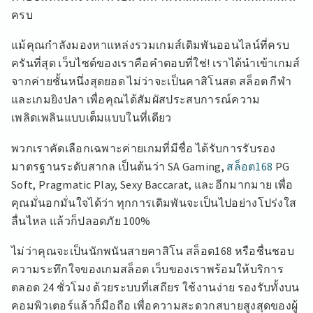
ครบ
แม้คุณกำลังมองหาแหล่งรวมเกมส์เดิมพันออนไลน์ที่ครบ
ครันที่สุด เว็บไซต์ของเราคือคำตอบที่ใช่! เราได้นำเข้าเกมส์
จากค่ายชั้นหนึ่งสุดยอด ไม่ว่าจะเป็นคาสิโนสด สล็อต กีฬา
และเกมยิงปลา เพื่อคุณได้สัมผัสประสบการณ์ความ
เพลิดเพลินแบบเต็มแบบในที่เดียว
พวกเราคัดเลือกเฉพาะค่ายเกมที่มีชื่อ ได้รับการรับรอง
มาตรฐานระดับสากล เป็นต้นว่า SA Gaming,
สล็อต168
PG
Soft, Pragmatic Play, Sexy Baccarat, และอีกมากมาย เพื่อ
คุณมั่นอกมั่นใจได้ว่า ทุกการเดิมพันจะเป็นไปอย่างโปร่งใส
ลื่นไหล แล้วก็ปลอดภัย 100%
ไม่ว่าคุณจะเป็นนักพนันสายคาสิโน สล็อต168 หรือชื่นชอบ
ความระทึกใจของเกมสล็อต เว็บของเราพร้อมให้บริการ
ตลอด 24 ชั่วโมง ด้วยระบบที่เสถียร ใช้งานง่าย รองรับทั้งบน
คอมพิวเตอร์แล้วก็มือถือ เพื่อความสะดวกสบายสูงสุดของผู้