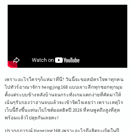
TOP
70
BY
FRANCINE
20
เว็บ
แตก
ง่าย
มิ.ย.
2026
เพราะอะไรใครๆก็แห่มาที่นี่? วันนี้จะขอสมัครใจพาทุกคน
ไปทัวร์อาณาจักร hengjing168 แบบเจาะลึกทุกซอกทุกมุม
ตั้งแต่ระบบข้างหลังบ้านจนกระทั่งเกมแตกง่ายที่คัดมาให้
เน้นๆรับรองว่าอ่านจบแล้วจะเข้าจิตใจเลยว่า เพราะเหตุไร
เว็บนี้ถึงขึ้นแท่นเว็บไซต์ยอดฮิตปี 2026 ที่คนพูดถึงสูงที่สุด
พร้อมแล้วไปลุยกันเลยคะ!
ปรากฏการณ์ Hengjing168 เพราะอะไรถึงฮิตระเบิดในปี