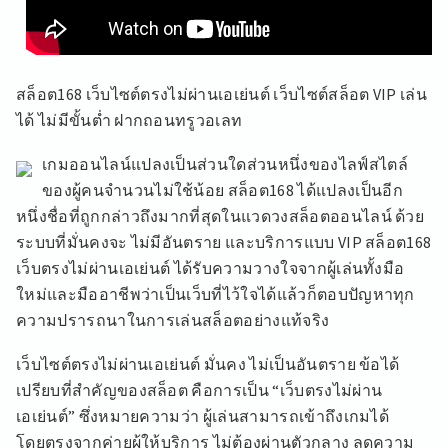
รับ
ฟรี
8
เพชร
แทง
สล็อต168 เว็บไซต์ตรงไม่ผ่านเอเย่นต์ เว็บไซต์สล็อต VIP เล่น
หวย
ได้ ไม่มีขั้นต่ำ ฝากถอนทรูวอเลท
ยิง
ปลา
เกมออนไลน์แปลงเป็นส่วนใดส่วนหนึ่งของไลฟ์สไตล์
สล็อต
บา
ของผู้คนจำนวนไม่ใช้น้อย สล็อต168 ได้แปลงเป็นอีก
คา
หนึ่งชื่อที่ถูกกล่าวถึงมากที่สุดในแวดวงสล็อตออนไลน์ ด้วย
ร่า
ระบบที่มั่นคงจะ ไม่มีอันตราย และบริการแบบ VIP สล็อต168
สล็อต168
เว็บตรงไม่ผ่านเอเย่นต์ ได้รับความวางใจจากผู้เล่นทั้งมือ
ฝาก
น้อย
ใหม่และมืออาชีพว่าเป็นเว็บที่ไว้ใจได้แล้วก็ตอบปัญหาทุก
ถอน
ความปรารถนาในการเล่นสล็อตอย่างแท้จริง
ได้
ยอด
เว็บไซต์ตรงไม่ผ่านเอเย่นต์ มั่นคง ไม่เป็นอันตราย ข้อได้
ใหญ่
TOP
เปรียบที่สำคัญของสล็อต คือการเป็น “เว็บตรงไม่ผ่าน
4
เอเย่นต์” ซึ่งหมายความว่า ผู้เล่นสามารถเข้าถึงเกมได้
BY
โดยตรงจากค่ายผู้ให้บริการ ไม่ต้องผ่านตัวกลาง ลดความ
SHARON