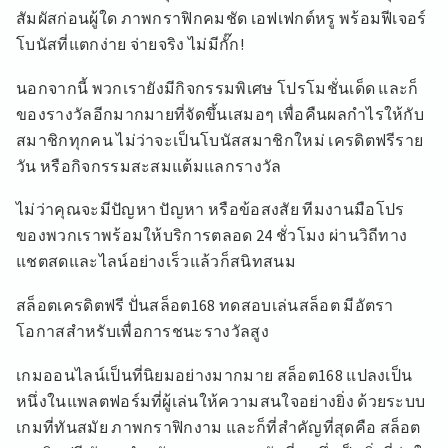
สัมผัสก่อนผู้ใด ภาพกราฟิกคมชัด เอฟเฟกต์หรู พร้อมฟีเจอร์
โบนัสที่แตกง่าย จ่ายจริง ไม่มีกั๊ก!
นอกจากนี้ พวกเรายังมีกิจกรรมพิเศษ โปรโมชั่นเด็ด และก็
ของรางวัลอีกมากมายที่จัดขึ้นเสมอๆ เพื่อคืนผลกำไรให้กับ
สมาชิกทุกคน ไม่ว่าจะเป็นโบนัสสมาชิกใหม่ เครดิตฟรีราย
วัน หรือกิจกรรมสะสมแต้มแลกรางวัล
ไม่ว่าคุณจะมีปัญหา ปัญหา หรือข้อสงสัย ทีมงานมือโปร
ของพวกเราพร้อมให้บริการตลอด 24 ชั่วโมง ผ่านวิถีทาง
แชตสดและไลน์อย่างเร็วแล้วก็สนิทสนม
สล็อตเครดิตฟรี ปั่นสล็อต168 ทดสอบเล่นสล็อต มีอัตรา
โอกาสสำหรับเพื่อการชนะรางวัลสูง
เกมออนไลน์เป็นที่นิยมอย่างมากมาย สล็อต168 แปลงเป็น
หนึ่งในแพลตฟอร์มที่ผู้เล่นให้ความสนใจอย่างยิ่ง ด้วยระบบ
เกมที่ทันสมัย ภาพกราฟิกงาม และก็ที่สำคัญที่สุดคือ สล็อต