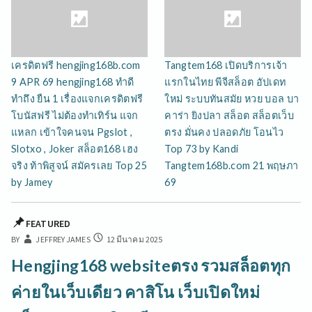
เครดิตฟรี hengjing168b.com
Tangtem168 เปิดบริการเจ้า
9 APR 69 hengjing168 ทำดี
แรกในไทย พีจีสล็อต อัปเดท
ทำถึง ยืน 1 เรื่องแจกเครดิตฟรี
ใหม่ ระบบทันสมัย หวย บอล บา
โบนัสฟรี ไม่ต้องทำเทิร์น แจก
คาร่า ยิงปลา สล็อต สล็อตเว็บ
แหลก เข้าใจคนจน Pgslot ,
ตรง มั่นคง ปลอดภัย โอนไว
Slotxo , Joker สล็อต168 เฮง
Top 73 by Kandi
จริง ท้าพิสูจน์ สมัครเลย Top 25
Tangtem168b.com 21 พฤษภา
by Jamey
69
FEATURED
HENGJING168
BY
JEFFREY JAMES
12 มีนาคม 2025
WEBSITEตรง
Hengjing168 websiteตรง รวมสล็อตทุก
รวม
สล็อต
ค่ายในเว็บเดียว คาสิโน เว็บเปิดใหม่
ทุก
ค่าย