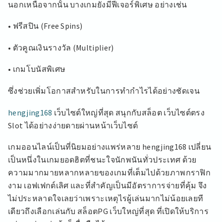
นอกเหนือจากนั้น บางเกมยังมีฟีเจอร์พิเศษ อย่างเช่น
• ฟรีสปิน (Free Spins)
• ตัวคูณเงินรางวัล (Multiplier)
• เกมโบนัสพิเศษ
ซึ่งช่วยเพิ่มโอกาสสำหรับในการทำกำไรได้อย่างชัดเจน
hengjing168
เว็บไซต์ใหญ่ที่สุด สนุกกับสล็อต เว็บไซต์ตรง
Slot ได้อย่างง่ายดายผ่านหน้าเว็บไซต์
เกมออนไลน์เป็นที่นิยมอย่างแพร่หลาย hengjing168 เปลี่ยน
เป็นหนึ่งในเกมยอดฮิตที่ชนะใจนักพนันทั่วประเทศ ด้วย
ความมากมายหลากหลายของเกมที่เต็มไปด้วยภาพกราฟิก
งาม เอฟเฟกต์เลิศ และที่สำคัญเป็นมีอัตราการจ่ายที่คุ้ม จึง
ไม่ประหลาดใจเลยว่าเพราะเหตุไรผู้เล่นมากไม่น้อยเลยที
เดียวถึงเลือกเล่นกับ สล็อตPG เว็บใหญ่ที่สุด ที่เปิดให้บริการ