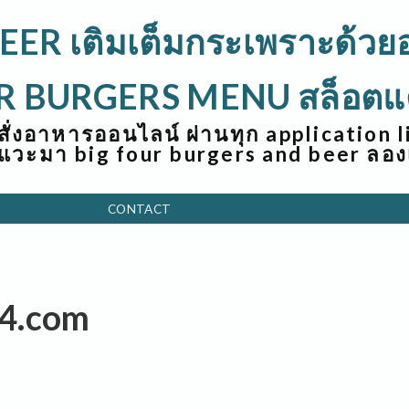
R เติมเต็มกระเพราะด้วยอ
R BURGERS MENU สล็อตแตก
ั่งอาหารออนไลน์ ผ่านทุก application
่ก็แวะมา big four burgers and beer ลอง
CONTACT
44.com