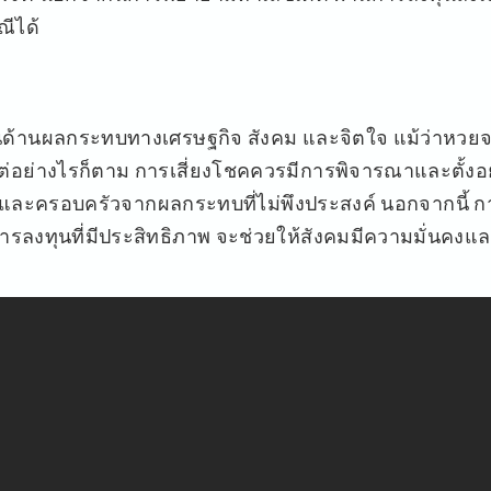
ีได้
นด้านผลกระทบทางเศรษฐกิจ สังคม และจิตใจ แม้ว่าหวย
ต่อย่างไรก็ตาม การเสี่ยงโชคควรมีการพิจารณาและตั้งอยู
ละครอบครัวจากผลกระทบที่ไม่พึงประสงค์ นอกจากนี้ ก
รลงทุนที่มีประสิทธิภาพ จะช่วยให้สังคมมีความมั่นคงแ