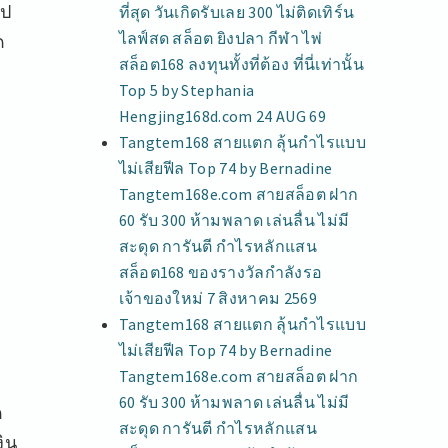
ไป
ที่สุด วันเกิดรับเลย 300 ไม่ติดเทิร์น
ไลฟ์สด สล็อต ยิงปลา กีฬา ไพ่
ด
สล็อต168 ลงทุนทั้งที่ต้อง ที่นี่เท่านั้น
Top 5 by Stephania
Hengjing168d.com 24 AUG 69
Tangtem168 สายแตก ลุ้นกำไรแบบ
ไม่เสียฟีล Top 74 by Bernadine
Tangtem168e.com สายสล็อต ฝาก
60 รับ 300 ห้ามพลาด เล่นลื่น ไม่มี
สะดุด การันตี กำไรหลักแสน
สล็อต168 ของรางวัลกำลังรอ
เจ้าของใหม่ 7 สิงหาคม 2569
Tangtem168 สายแตก ลุ้นกำไรแบบ
ไม่เสียฟีล Top 74 by Bernadine
Tangtem168e.com สายสล็อต ฝาก
60 รับ 300 ห้ามพลาด เล่นลื่น ไม่มี
ด
สะดุด การันตี กำไรหลักแสน
ิน