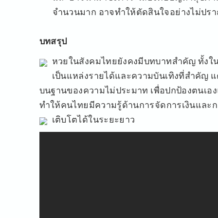
จำนวนมาก อาจทำให้ตัดสินใจอย่างไม่ปราณ
บทสรุป
หวยในสังคมไทยยังคงมีบทบาทสำคัญ ทั้งใ
เป็นแหล่งรายได้และความบันเทิงที่สำคัญ แ
บนฐานของความไม่ประมาท เพื่อปกป้องตนเองแ
ทำให้คนไทยมีความรู้ด้านการจัดการเงินและกา
เติบโตได้ในระยะยาว