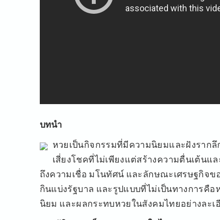
บทนำ
หวยเป็นกิจกรรมที่มีความนิยมและฝังรากลึก
เสี่ยงโชคที่ไม่เพียงแต่สร้างความตื่นเต้
ถึงความเชื่อ มโนทัศน์ และลักษณะเศรษฐกิจขอ
กินแบ่งรัฐบาล และรูปแบบที่ไม่เป็นทางการค
นิยม และผลกระทบหวยในสังคมไทยอย่างละเอ