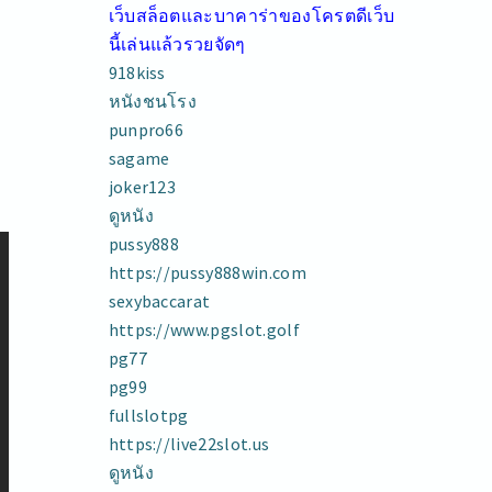
เว็บสล็อตและบาคาร่าของโครตดีเว็บ
นี้เล่นแล้วรวยจัดๆ
918kiss
หนังชนโรง
punpro66
sagame
joker123
ดูหนัง
pussy888
https://pussy888win.com
sexybaccarat
https://www.pgslot.golf
pg77
pg99
fullslotpg
https://live22slot.us
ดูหนัง