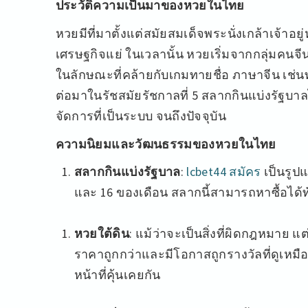
ประวัติความเป็นมาของหวยในไทย
หวยมีที่มาตั้งแต่สมัยสมเด็จพระนั่งเกล้าเจ้าอยู่ห
เศรษฐกิจแย่ ในเวลานั้น หวยเริ่มจากกลุ่มคนจีน
ในลักษณะที่คล้ายกับเกมทายชื่อ ภาษาจีน เช่นทาย
ต่อมาในรัชสมัยรัชกาลที่ 5 สลากกินแบ่งรัฐบาล
จัดการที่เป็นระบบ จนถึงปัจจุบัน
ความนิยมและวัฒนธรรมของหวยในไทย
สลากกินแบ่งรัฐบาล
:
lcbet44 สมัคร
เป็นรูป
และ 16 ของเดือน สลากนี้สามารถหาซื้อได้ท
หวยใต้ดิน
: แม้ว่าจะเป็นสิ่งที่ผิดกฎหมาย 
ราคาถูกกว่าและมีโอกาสถูกรางวัลที่ดูเหม
หน้าที่คุ้นเคยกัน