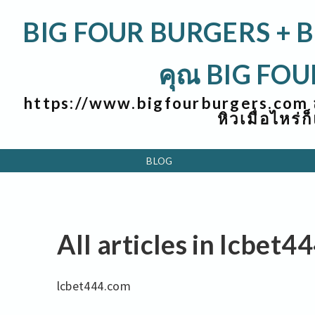
BIG FOUR BURGERS + BEE
คุณ BIG FOU
https://www.bigfourburgers.com ส
หิวเมื่อไหร
BLOG
All articles in lcbet4
lcbet444.com