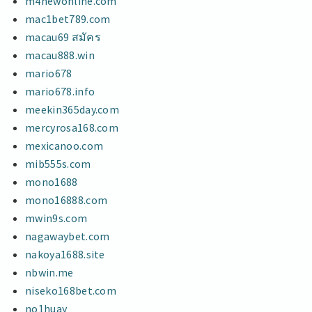
m4newonline.com
mac1bet789.com
macau69 สมัคร
macau888.win
mario678
mario678.info
meekin365day.com
mercyrosa168.com
mexicanoo.com
mib555s.com
mono1688
mono16888.com
mwin9s.com
nagawaybet.com
nakoya1688.site
nbwin.me
niseko168bet.com
no1huay