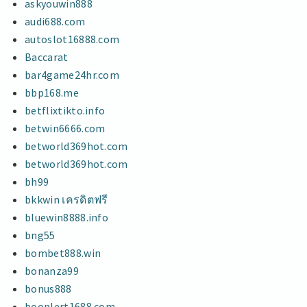
askyouwin888
audi688.com
autoslot16888.com
Baccarat
bar4game24hr.com
bbp168.me
betflixtikto.info
betwin6666.com
betworld369hot.com
betworld369hot.com
bh99
bkkwin เครดิตฟรี
bluewin8888.info
bng55
bombet888.win
bonanza99
bonus888
boonlert1688.com