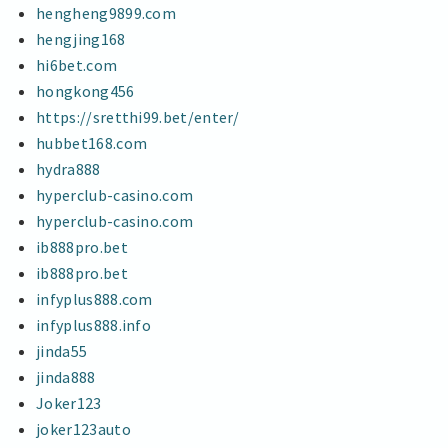
hengheng9899.com
hengjing168
hi6bet.com
hongkong456
https://sretthi99.bet/enter/
hubbet168.com
hydra888
hyperclub-casino.com
hyperclub-casino.com
ib888pro.bet
ib888pro.bet
infyplus888.com
infyplus888.info
jinda55
jinda888
Joker123
joker123auto