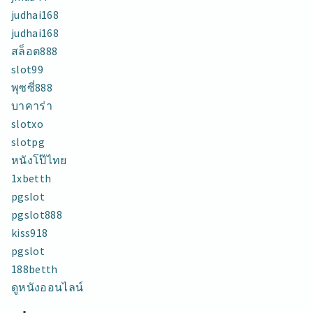
judhai168
judhai168
สล็อต888
slot99
พุซซี่888
บาคาร่า
slotxo
slotpg
หนังโป๊ไทย
1xbetth
pgslot
pgslot888
kiss918
pgslot
188betth
ดูหนังออนไลน์