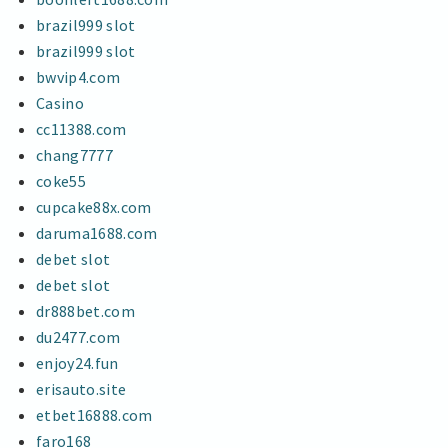
brazil999 slot
brazil999 slot
bwvip4.com
Casino
cc11388.com
chang7777
coke55
cupcake88x.com
daruma1688.com
debet slot
debet slot
dr888bet.com
du2477.com
enjoy24.fun
erisauto.site
etbet16888.com
faro168