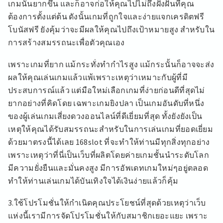
เกมนั้นยากขึ้น และก็อาจก่อให้คุณไปไม่ถึงฝั่งฝันที่คุณ
ต้องการตั้งแต่ต้น ดังนั้นเกมที่ถูกใจและง่ายแจกเครดิตฟรี
โบนัสฟรี ยังคุ้มว่าจะมีผลให้คุณไปถึงเป้าหมายสูง สำหรับใน
การสร้างสมรรถนะเพื่อตัวคุณเอง
เพราะเกมที่ยาก แม้กระทั่งทำกำไรสูง แม้กระนั้นก็อาจจะส่ง
ผลให้คุณเล่นเกมแล้วแพ้เพราะเหตุว่าเหมาะกับผู้ที่มี
ประสบการณ์แล้ว แต่มือใหม่เลือกเกมที่ง่ายก่อนดีที่สุดไม่
ยากอย่างที่คิดโดย เฉพาะเกมยิงปลา เป็นเกมอันดับที่หนึ่ง
ของผู้เล่นเกมเสี่ยงดวงออนไลน์ที่ดีเยี่ยมที่สุด ทั้งยังยังเป็น
เหตุให้คุณได้รับสมรรถนะสำหรับในการเล่นเกมที่ยอดเยี่ยม
ด้วยมาตรงนี้ได้เลย 168slot ที่จะทำให้ท่านมีทุกสิ่งทุกอย่าง
เพราะเหตุว่าที่นี่เป็นเว็บที่ผลิตโดยค่ายเกมชั้นนำระดับโลก
มีความยั่งยืนและมั่นคงสูง มีการอัพเดทเกมใหม่ๆอยู่ตลอด
ทำให้ท่านเล่นเกมได้บันเทิงใจได้เงินง่ายแล้วก็คุ้ม
3.ใช้โปรโมชั่นให้กำเนิดคุณประโยชน์ที่สุดด้วยเหตุว่าเว็บ
แห่งนี้เรามีการจัดโปรโมชั่นให้กับสมาชิกเยอะแยะ เพราะ