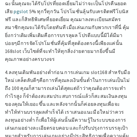
ฉะนั้นคุณจะได้รับโปรที่ยอดเยี่ยมไม่ว่าจะเป็นโปรคืนยอด
เสีย
pgslot
5% ทุกวี่ทุกวัน โปรโมชั่นลุ้นรับเครดิตฟรีโบนัส
ฟรี และก็สิทธิพิเศษที่ยอดเยี่ยม คุณมาลงทะเบียนสมัคร
สมาชิกคุณจะได้รับโดยทันที เมื่อเล่นเกมกับพวกเราที่นี่ คุ้ม
ยิ่งกว่าเดิมเพิ่มเติมคือการบรรลุผล โปรดีแบบนี้มิได้มีมา
บ่อยๆมีการจัดโปรโมชั่นที่คุ้มที่สุดต้องตรงนี้เพียงแค่นั้น
168slot เว็บไซต์ที่จะทำให้ทุกสิ่งง่ายดายมากยิ่งขึ้นมี
คุณภาพอย่างครบวงจร
4.ลงทุนเดิมพันอย่างต่ำก่อน การเล่นเกม slot168 สำหรับมือ
ใหม่ เคล็ดลับดีๆคือการที่คุณลงเงินขั้นต่ำในการเล่นเป็นไม่
ถึง 100 คุณก็สามารถเล่นได้สุดแต่ถ้าว่าคุณต้องการจะทำ
กำไรสูง ก็จำต้องสะสมประสบการณ์แล้วก็สะสมเงินลงทุน
ของคุณให้เยอะขึ้น และหลังจากนั้นก็ค่อยลงทุนเพื่อจะ
ทำให้ท่านบรรลุผลสำเร็จได้ เราเสนอแนะมือใหม่ว่าควร
ลงทุนอย่างต่ำ ก็เพื่อให้ผู้เล่นนั้นมีความรู้ในระบบของการ
เล่นเกมอย่างละเอียดรอบคอบ และก็ปรับปรุงการบรรลุเป้า
หมายสำหรับการเล่นเกมอย่างมีประสิทธิภาพเพื่อความคุ้ม