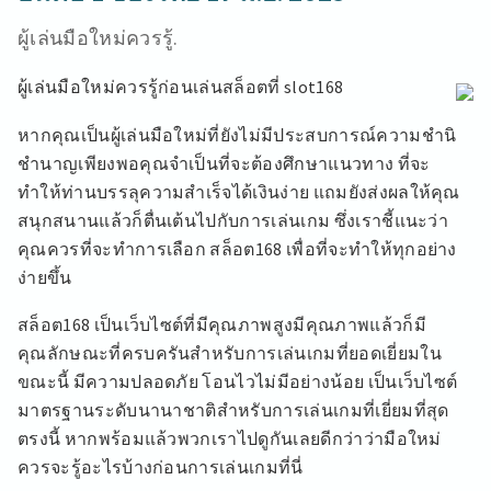
ผู้เล่นมือใหม่ควรรู้.
ผู้เล่นมือใหม่ควรรู้ก่อนเล่นสล็อตที่ slot168
หากคุณเป็นผู้เล่นมือใหม่ที่ยังไม่มีประสบการณ์ความชำนิ
ชำนาญเพียงพอคุณจำเป็นที่จะต้องศึกษาแนวทาง ที่จะ
ทำให้ท่านบรรลุความสำเร็จได้เงินง่าย แถมยังส่งผลให้คุณ
สนุกสนานแล้วก็ตื่นเต้นไปกับการเล่นเกม ซึ่งเราชี้แนะว่า
คุณควรที่จะทำการเลือก สล็อต168 เพื่อที่จะทำให้ทุกอย่าง
ง่ายขึ้น
สล็อต168 เป็นเว็บไซต์ที่มีคุณภาพสูงมีคุณภาพแล้วก็มี
คุณลักษณะที่ครบครันสำหรับการเล่นเกมที่ยอดเยี่ยมใน
ขณะนี้ มีความปลอดภัย โอนไวไม่มีอย่างน้อย เป็นเว็บไซต์
มาตรฐานระดับนานาชาติสำหรับการเล่นเกมที่เยี่ยมที่สุด
ตรงนี้ หากพร้อมแล้วพวกเราไปดูกันเลยดีกว่าว่ามือใหม่
ควรจะรู้อะไรบ้างก่อนการเล่นเกมที่นี่