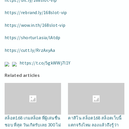
https://rebrand.ly/168slot-vip
https://wow.in.th/168slot-vip
https://shorturl.asia/lAtdp
https://cutt.ly/RrzAxyAa
https://t.co/5gkWWj7l1Y
Related articles
สล็อต168 เกมสล็อต ที่ผู้เล่นชื่น
คาสิโน สล็อต168 สล็อตเว็บนี้
ชอบ ที่สุด วันเกิดรับเลย 300 ไม่
แตกจริงไหม ลองแล้วถึงรู้ว่า