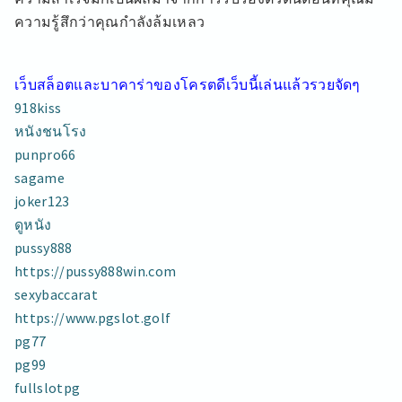
ความรู้สึกว่าคุณกำลังล้มเหลว
เว็บสล็อตและบาคาร่าของโครตดีเว็บนี้เล่นแล้วรวยจัดๆ
918kiss
หนังชนโรง
punpro66
sagame
joker123
ดูหนัง
pussy888
https://pussy888win.com
sexybaccarat
https://www.pgslot.golf
pg77
pg99
fullslotpg