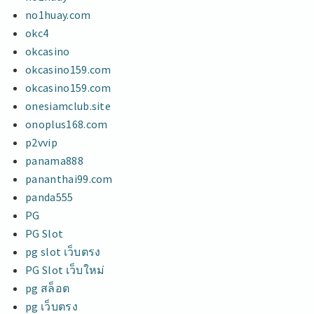
no1huay.com
okc4
okcasino
okcasino159.com
okcasino159.com
onesiamclub.site
onoplus168.com
p2vvip
panama888
pananthai99.com
panda555
PG
PG Slot
pg slot เว็บตรง
PG Slot เว็บใหม่
pg สล็อต
pg เว็บตรง