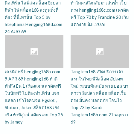
ติดเทิร์น ไลฟ์สด สล็อต ยิงปลา
ทำไมคนถึงกลับมาเล่นซ้ำ เว็บ
กีฬา ไพ่ สล็อต168 ลงทุนทั้งที่
ตรง hengjing168c.com เครดิต
ต้อง ที่นี่เท่านั้น Top 5 by
ฟรี Top 70 by Francine 20 เว็บ
Stephania Hengjing168d.com
แตกง่าย มิ.ย. 2026
24 AUG 69
เครดิตฟรี hengjing168b.com
Tangtem168 เปิดบริการเจ้า
9 APR 69 hengjing168 ทำดี
แรกในไทย พีจีสล็อต อัปเดท
ทำถึง ยืน 1 เรื่องแจกเครดิตฟรี
ใหม่ ระบบทันสมัย หวย บอล บา
โบนัสฟรี ไม่ต้องทำเทิร์น แจก
คาร่า ยิงปลา สล็อต สล็อตเว็บ
แหลก เข้าใจคนจน Pgslot ,
ตรง มั่นคง ปลอดภัย โอนไว
Slotxo , Joker สล็อต168 เฮง
Top 73 by Kandi
จริง ท้าพิสูจน์ สมัครเลย Top 25
Tangtem168b.com 21 พฤษภา
by Jamey
69