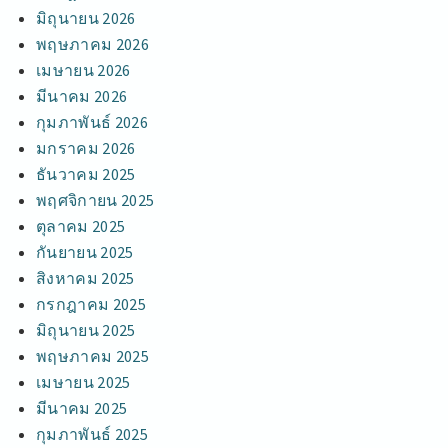
มิถุนายน 2026
พฤษภาคม 2026
เมษายน 2026
มีนาคม 2026
กุมภาพันธ์ 2026
มกราคม 2026
ธันวาคม 2025
พฤศจิกายน 2025
ตุลาคม 2025
กันยายน 2025
สิงหาคม 2025
กรกฎาคม 2025
มิถุนายน 2025
พฤษภาคม 2025
เมษายน 2025
มีนาคม 2025
กุมภาพันธ์ 2025