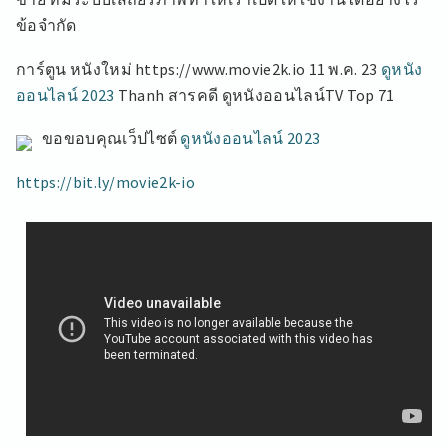
ข้อจำกัด
การ์ตูน หนังใหม่ https://www.movie2k.io 11 พ.ค. 23
ดูหนัง
ออนไลน์ 2023
Thanh สารคดี ดูหนังออนไลน์TV Top 71
ขอขอบคุณเว็ปไซต์
ดูหนังออนไลน์ 2023
https://bit.ly/movie2k-io