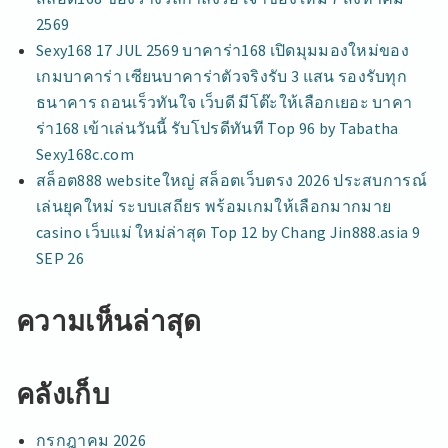
2569
Sexy168 17 JUL 2569 บาคาร่า168 เปิดมุมมองใหม่ของ
เกมบาคาร่า เซียนบาคาร่าตัวจริงรับ 3 แสน รองรับทุก
ธนาคาร ถอนเร็วทันใจ เว็บดี มีโต๊ะให้เลือกเยอะ บาคา
ร่า168 เข้าเล่นวันนี้ รับโปรดีทันที Top 96 by Tabatha
Sexy168c.com
สล็อต888 websiteใหญ่ สล็อตเว็บตรง 2026 ประสบการณ์
เล่นยุคใหม่ ระบบเสถียร พร้อมเกมให้เลือกมากมาย
casino เว็บแม่ ใหม่ล่าสุด Top 12 by Chang Jin888.asia 9
SEP 26
ความเห็นล่าสุด
คลังเก็บ
กรกฎาคม 2026