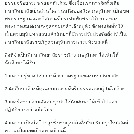
ธรรมจริยธรรมพร้อมๆกันด้วย ซึ่งเมื่อแรกการจัดตั้งเดิม
มหาวิทยาลัยเป็นส่วนใดส่วนหนึ่งของวังส่วนสุนันทาเป็นเขต
พระราชฐาน และก็สถานที่ประทับพักพระอิริยาบถของ
พระบาทสมเด็จพระจุลจอมเกล้าเจ้าอยู่หัว ซึ่งทรงจัดตั้งให้
เป็นสวนสุนันทาสวนแล้วถัดมาก็มีการปรับปรุงจัดตั้งให้เป็น
มหาวิทยาลัยราชภัฏสวนสุนันทาจนกระทั่งขณะนี้
สิ่งที่จำเป็นที่มหาวิทยาลัยราชภัฏสวนสุนันทาได้เน้นให้
นักศึกษาได้รับ
1.มีความรู้ทางวิชาการด้วยมาตรฐานของมหาวิทยาลัย
2.นักศึกษาต้องมีคุณงามความดีจริยธรรมควบคู่กันไปด้วย
3.มีเครือข่ายด้านสังคมธุรกิจให้นักศึกษาได้เข้าไปลอง
ปฏิบัติการอย่างมือโปร
4.มีความเป็นมือโปรสูงซึ่งเรามุ่งเน้นตั้งมั่นปรับปรุงให้นิสิตมี
ความเป็นยอดเยี่ยมทางด้านนี้