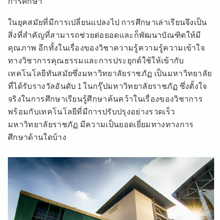
การศึกษา
ในยุคสมัยที่มีการเปลี่ยนแปลงไป การศึกษาเล่าเรียนจึงเป็น
สิ่งที่สำคัญที่สามารถช่วยต่อยอดและก็พัฒนาบัณฑิตให้มี
คุณภาพ อีกทั้งในเรื่องของวิชาความรู้ความรู้ความเข้าใจ
ทางวิชาการคุณธรรมและการประยุกต์ใช้ให้เข้ากับ
เทคโนโลยีทันสมัยซึ่งมหาวิทยาลัยราชภัฏ เป็นมหาวิทยาลัย
ที่ได้รับรางวัลอันดับ 1 ในกรุ๊ปมหาวิทยาลัยราชภัฏ ซึ่งตั้งใจ
จริงในการศึกษาเรียนรู้ศึกษาค้นคว้าในเรื่องของวิชาการ
พร้อมกับเทคโนโลยีที่มีการปรับปรุงอย่างรวดเร็ว
มหาวิทยาลัยราชภัฏ มีความเป็นยอดเยี่ยมทางทางการ
ศึกษาด้านใดบ้าง