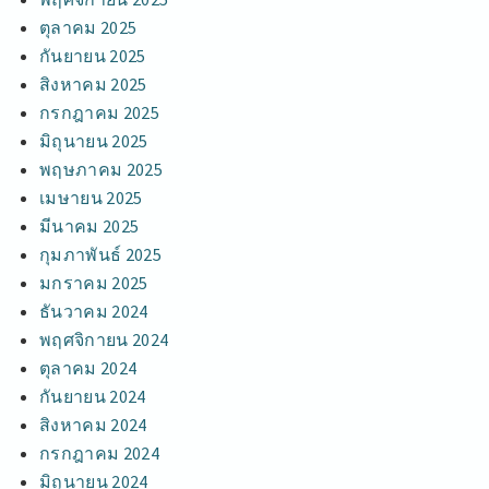
ตุลาคม 2025
กันยายน 2025
สิงหาคม 2025
กรกฎาคม 2025
มิถุนายน 2025
พฤษภาคม 2025
เมษายน 2025
มีนาคม 2025
กุมภาพันธ์ 2025
มกราคม 2025
ธันวาคม 2024
พฤศจิกายน 2024
ตุลาคม 2024
กันยายน 2024
สิงหาคม 2024
กรกฎาคม 2024
มิถุนายน 2024