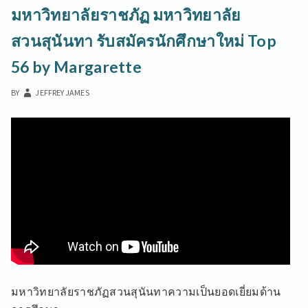
มหาวิทยาลัยราชภัฏ มหาวิทยาลัย
สวนสุนันทา รับสมัครนักศึกษาใหม่ Top
56 by Margarette
BY
JEFFREY JAMES
มหาวิทยาลัยราชภัฏสวนสุนันทาความเป็นยอดเยี่ยมด้าน