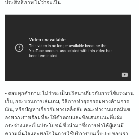
ประสิทธิภาพ ไม่ว่าจะเป็น
• ตอบทุกคำถาม: ไม่ว่าจะเป็นปริศนาเกี่ยวกับการใช้แรงงาน
เว็บ, กระบวนการเล่นเกม, วิธีการทำธุรกรรมทางด้านการ
เงิน, หรือปัญหาเกี่ยวกับทางเคล็ดลับ คณะทำงานแอดมินข
องพวกเราพร้อมที่จะให้คำตอบและข้อเสนอแนะที่แจ่ม
กระจ่างและเป็นประโยชน์ ซึ่งนำมาซึ่งการทำให้ผู้เล่นมี
ความมั่นใจและพอใจในการใช้บริการบนเว็บslotของเรา