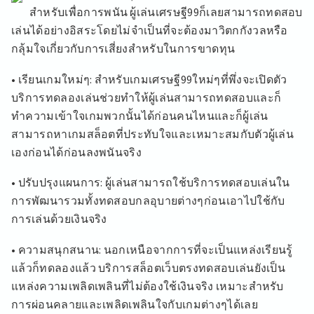
สำหรับเพื่อการพนัน ผู้เล่นเศรษฐี99ก็เลยสามารถทดสอบ
เล่นได้อย่างอิสระโดยไม่จำเป็นที่จะต้องมาวิตกกังวลหรือ
กลุ้มใจเกี่ยวกับการเสี่ยงสำหรับในการขาดทุน
• เรียนเกมใหม่ๆ: สำหรับเกมเศรษฐี99ใหม่ๆที่พึ่งจะเปิดตัว
บริการทดลองเล่นช่วยทำให้ผู้เล่นสามารถทดสอบและก็
ทำความเข้าใจเกมพวกนั้นได้ก่อนคนไหนและก็ผู้เล่น
สามารถหาเกมสล็อตที่ประทับใจและเหมาะสมกับตัวผู้เล่น
เองก่อนได้ก่อนลงพนันจริง
• ปรับปรุงแผนการ: ผู้เล่นสามารถใช้บริการทดสอบเล่นใน
การพัฒนารวมทั้งทดสอบกลอุบายต่างๆก่อนเอาไปใช้กับ
การเล่นด้วยเงินจริง
• ความสนุกสนาน: นอกเหนือจากการที่จะเป็นแหล่งเรียนรู้
แล้วก็ทดลองแล้ว บริการสล็อตเว็บตรงทดสอบเล่นยังเป็น
แหล่งความเพลิดเพลินที่ไม่ต้องใช้เงินจริง เหมาะสำหรับ
การผ่อนคลายและเพลิดเพลินใจกับเกมต่างๆได้เลย