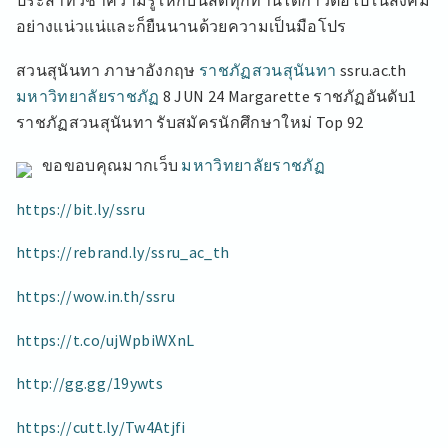
อย่างแน่วแน่และก็ยืนนานด้วยความเป็นมือโปร
สวนสุนันทา ภาษาอังกฤษ
ราชภัฏสวนสุนันทา
ssru.ac.th
มหาวิทยาลัยราชภัฏ
8 JUN 24 Margarette ราชภัฏอันดับ1
ราชภัฏสวนสุนันทา รับสมัครนักศึกษาใหม่ Top 92
ขอขอบคุณมากเว็บ
มหาวิทยาลัยราชภัฏ
https://bit.ly/ssru
https://rebrand.ly/ssru_ac_th
https://wow.in.th/ssru
https://t.co/ujWpbiWXnL
http://gg.gg/19ywts
https://cutt.ly/Tw4Atjfi