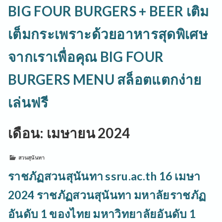
BIG FOUR BURGERS + BEER เติม
เต็มกระเพราะด้วยอาหารสุดพิเศษ
จากเราเพื่อคุณ BIG FOUR
BURGERS MENU สล็อตแตกง่าย
เล่นฟรี
เดือน:
เมษายน 2024
สวนสุนันทา
ราชภัฏสวนสุนันทา ssru.ac.th 16 เมษา
2024 ราชภัฏสวนสุนันทา มหาลัยราชภัฏ
อันดับ 1 ของไทย มหาวิทยาลัยอันดับ 1