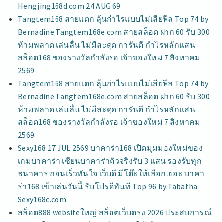
Hengjing168d.com 24 AUG 69
Tangtem168 สายแตก ลุ้นกำไรแบบไม่เสียฟีล Top 74 by
Bernadine Tangtem168e.com สายสล็อต ฝาก 60 รับ 300
ห้ามพลาด เล่นลื่น ไม่มีสะดุด การันตี กำไรหลักแสน
สล็อต168 ของรางวัลกำลังรอ เจ้าของใหม่ 7 สิงหาคม
2569
Tangtem168 สายแตก ลุ้นกำไรแบบไม่เสียฟีล Top 74 by
Bernadine Tangtem168e.com สายสล็อต ฝาก 60 รับ 300
ห้ามพลาด เล่นลื่น ไม่มีสะดุด การันตี กำไรหลักแสน
สล็อต168 ของรางวัลกำลังรอ เจ้าของใหม่ 7 สิงหาคม
2569
Sexy168 17 JUL 2569 บาคาร่า168 เปิดมุมมองใหม่ของ
เกมบาคาร่า เซียนบาคาร่าตัวจริงรับ 3 แสน รองรับทุก
ธนาคาร ถอนเร็วทันใจ เว็บดี มีโต๊ะให้เลือกเยอะ บาคา
ร่า168 เข้าเล่นวันนี้ รับโปรดีทันที Top 96 by Tabatha
Sexy168c.com
สล็อต888 websiteใหญ่ สล็อตเว็บตรง 2026 ประสบการณ์