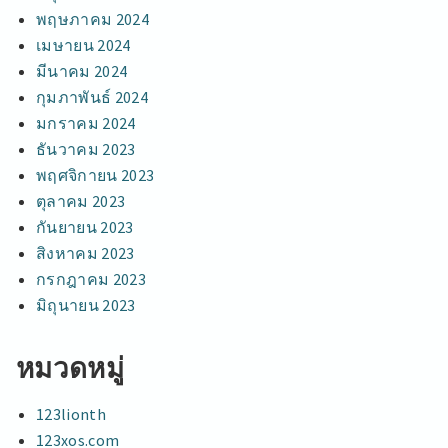
พฤษภาคม 2024
เมษายน 2024
มีนาคม 2024
กุมภาพันธ์ 2024
มกราคม 2024
ธันวาคม 2023
พฤศจิกายน 2023
ตุลาคม 2023
กันยายน 2023
สิงหาคม 2023
กรกฎาคม 2023
มิถุนายน 2023
หมวดหมู่
123lionth
123xos.com