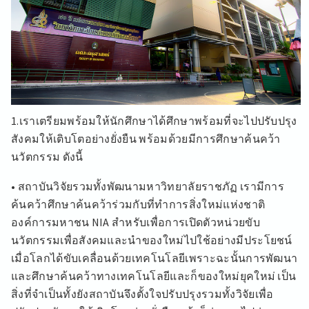
1.เราเตรียมพร้อมให้นักศึกษาได้ศึกษาพร้อมที่จะไปปรับปรุง
สังคมให้เติบโตอย่างยั่งยืน พร้อมด้วยมีการศึกษาค้นคว้า
นวัตกรรม ดังนี้
• สถาบันวิจัยรวมทั้งพัฒนามหาวิทยาลัยราชภัฏ เรามีการ
ค้นคว้าศึกษาค้นคว้าร่วมกับที่ทำการสิ่งใหม่แห่งชาติ
องค์การมหาชน NIA สำหรับเพื่อการเปิดตัวหน่วยขับ
นวัตกรรมเพื่อสังคมและนำของใหม่ไปใช้อย่างมีประโยชน์
เมื่อโลกได้ขับเคลื่อนด้วยเทคโนโลยีเพราะฉะนั้นการพัฒนา
และศึกษาค้นคว้าทางเทคโนโลยีและก็ของใหม่ยุคใหม่ เป็น
สิ่งที่จำเป็นทั้งยังสถาบันจึงตั้งใจปรับปรุงรวมทั้งวิจัยเพื่อ