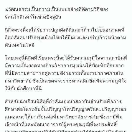
5.วัฒนธรรมเป็นความเป็นแบบอย่างที่ดีตามวิถีของ
รัตนโกสินทร์ในช่วงปัจจุบัน
นิสิตตรงนี้จะได้รับการปลูกฝังที่ดีและก็ก้าวไปเป็นอนาคตที่
ดีต่อสังคมปรับปรุงเมืองไทยให้ยืนยงและเจริญก้าวหน้าตาม
ทันเทคโนโลยี
โดยเหตุนี้นิสิตที่เรียนตรงนี้จะได้รับความภูมิใจจากสถาบันที่
มีความเป็นยอดทางด้านวิชาการมุ่งเน้นให้บัณฑิตที่จบจาก
ที่นี่มีความสามารถคู่ความดีงามรวมทั้งบรรยากาศภายใน
มหาวิทยาลัย ซึ่งเป็นเขตพระราชทานเดิมยิ่งเพิ่มความภูมิใจ
ให้กับนักศึกษาที่นี่
สำหรับนักเรียนนิสิตที่กำลังมองหาสถาบันสำหรับเพื่อการ
ศึกษาต่อในระดับชั้นปริญญาโทปริญญาตรีและปริญญาเอก
เสนอแนะให้มาเรียนต่อที่มหาวิทยาลัยราชภัฏ ซึ่งเรามีทีม
เจ้าหน้าที่และพัฒนาอาจารย์ผู้ทรงคุณวุฒิที่จะประสิทธิ์
ประสาทวิชาความรู้ให้กับนิสิตทุกท่านได้ก้าวต่อไปในสังคม