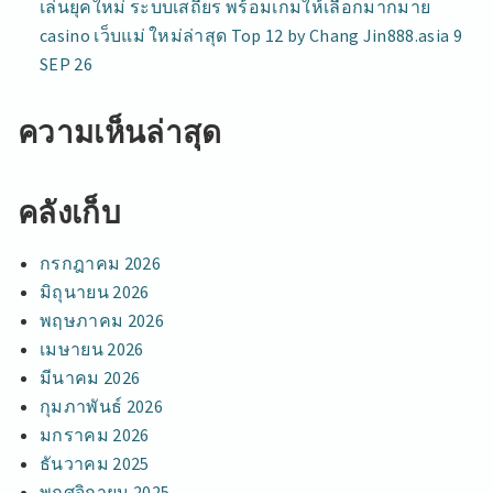
เล่นยุคใหม่ ระบบเสถียร พร้อมเกมให้เลือกมากมาย
casino เว็บแม่ ใหม่ล่าสุด Top 12 by Chang Jin888.asia 9
SEP 26
ความเห็นล่าสุด
คลังเก็บ
กรกฎาคม 2026
มิถุนายน 2026
พฤษภาคม 2026
เมษายน 2026
มีนาคม 2026
กุมภาพันธ์ 2026
มกราคม 2026
ธันวาคม 2025
พฤศจิกายน 2025