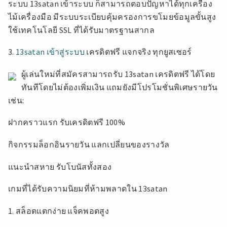
ระบบ 13satan เข้าระบบ ก็สามารถตอบปัญหาได้ทุกเครื่อง
ไม้เครื่องมือ มีระบบระเบียบคุ้มครองการขโมยข้อมูลขั้นสูง
ใช้เทคโนโลยี SSL ที่ได้รับมาตรฐานสากล
3.
13satan เข้าสู่ระบบ
เครดิตฟรี แจกจริง ทุกยูสเซอร์
ผู้เล่นใหม่ที่สมัครสามารถรับ 13satan เครดิตฟรี ได้โดย
ทันทีโดยไม่ต้องเพิ่มเงิน แถมยังมีโปรโมชั่นพิเศษรายวัน
เช่น:
ฝากคราวแรก รับเครดิตฟรี 100%
กิจกรรมล็อกอินรายวัน แลกเปลี่ยนของรางวัล
แนะนำสหาย รับโบนัสทั้งสอง
เกมที่ได้รับความนิยมที่ห้ามพลาดใน 13satan
1. สล็อตแตกง่าย แจ็คพอตสูง