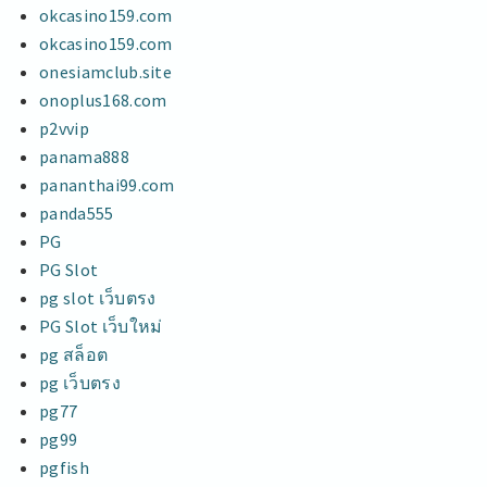
okcasino159.com
okcasino159.com
onesiamclub.site
onoplus168.com
p2vvip
panama888
pananthai99.com
panda555
PG
PG Slot
pg slot เว็บตรง
PG Slot เว็บใหม่
pg สล็อต
pg เว็บตรง
pg77
pg99
pgfish