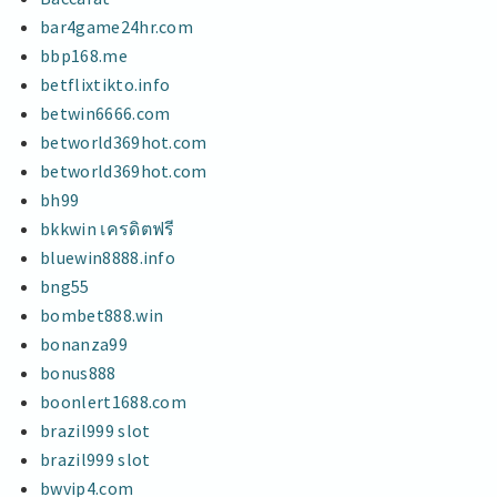
bar4game24hr.com
bbp168.me
betflixtikto.info
betwin6666.com
betworld369hot.com
betworld369hot.com
bh99
bkkwin เครดิตฟรี
bluewin8888.info
bng55
bombet888.win
bonanza99
bonus888
boonlert1688.com
brazil999 slot
brazil999 slot
bwvip4.com