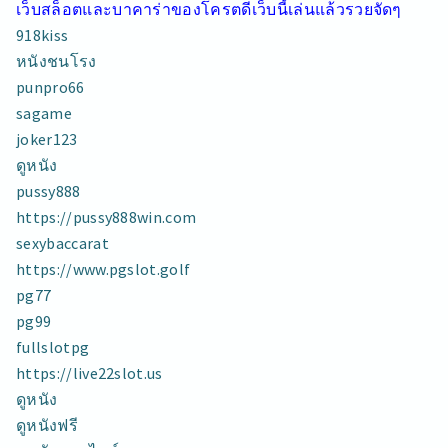
เว็บสล็อตและบาคาร่าของโครตดีเว็บนี้เล่นแล้วรวยจัดๆ
918kiss
หนังชนโรง
punpro66
sagame
joker123
ดูหนัง
pussy888
https://pussy888win.com
sexybaccarat
https://www.pgslot.golf
pg77
pg99
fullslotpg
https://live22slot.us
ดูหนัง
ดูหนังฟรี