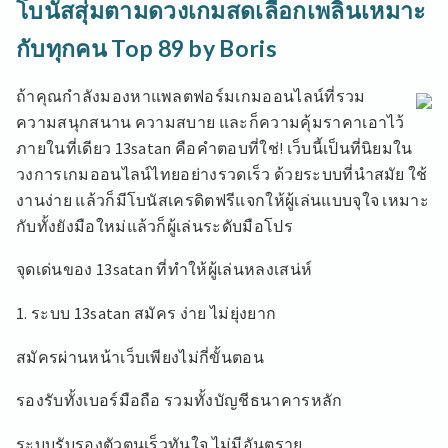
โบนัสสุ่มตามดวงเกมสดเลือกเพลินเหมาะ
13SATAN
โบนัส
กับทุกคน Top 89 by Boris
สุ่ม
ตาม
ดวง
ถ้าคุณกำลังมองหาแพลตฟอร์มเกมออนไลน์ที่รวม
เกม
ความสนุกสนาน ความสบาย และก็ความคุ้มราคาเอาไว้
สด
ภายในที่เดียว 13satan คือคำตอบที่ใช่! เว็บนี้เป็นที่นิยมใน
เลือก
วงการเกมออนไลน์ไทยอย่างรวดเร็ว ด้วยระบบที่นำสมัย ใช้
เพลิน
เหมาะ
งานง่าย แล้วก็มีโบนัสเครดิตฟรีแจกให้ผู้เล่นแบบจุใจ เหมาะ
กับ
กับทั้งยังมือใหม่แล้วก็ผู้เล่นระดับมือโปร
ทุก
คน
จุดเด่นของ 13satan ที่ทำให้ผู้เล่นหลงเสน่ห์
TOP
89
1. ระบบ 13satan สมัคร ง่าย ไม่ยุ่งยาก
BY
BORIS
สมัครผ่านหน้าเว็บเพียงไม่กี่ขั้นตอน
รองรับทั้งเบอร์มือถือ รวมทั้งบัญชีธนาคารหลัก
ระบบรับรองตัวตนเร็วทันใจ ไม่มีอันตราย