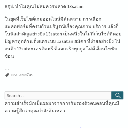
สรุป: ทำไมคุณไม่สมควรพลาด 13satan
ในยุคที่เว็บไซต์เกมออนไลน์มีล้นหลาม การเลือก
แพลตฟอร์มที่ครบถ้วนบริบูรณ์เรื่องคุณภาพ บริการ แล้วก็
โบนัสสำคัญอย่างยิ่ง 13satan เป็นหนึ่งในไม่กี่เว็บไซต์ที่ตอบ
ปัญหาทุกด้าน ตั้งแต่ระบบ 13satan สมัคร ที่ง่ายอย่างยิ่ง ไป
จนถึง 13satan เครดิตฟรี ที่แจกจริงทุกยูส ไม่มีเงื่อนไขซับ
ซ้อน
…
13SATAN สมัคร
SE
Search
for:
ความสำเร็จมักเป็นผลมาจากการรับรองตัวตนตอนที่คุณมี
ความรู้สึกว่าคุณกำลังล้มเหลว