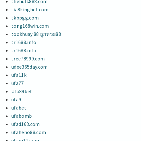
thehulk888.com
tia8kingbet.com
tkbpgg.com
tong168win.com
tookhuay 88 ถูกหวย88
tr1688.info
tr1688.info
tree78999.com
udee365day.com
ufa11k
ufa77
Ufa89bet
ufa9
ufabet
ufabomb
ufad168.com
ufaheno88.com
ufam11.com