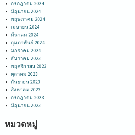
กรกฎาคม 2024
มิถุนายน 2024
พฤษภาคม 2024
เมษายน 2024
มีนาคม 2024
กุมภาพันธ์ 2024
มกราคม 2024
ธันวาคม 2023
พฤศจิกายน 2023
ตุลาคม 2023
กันยายน 2023
สิงหาคม 2023
กรกฎาคม 2023
มิถุนายน 2023
หมวดหมู่