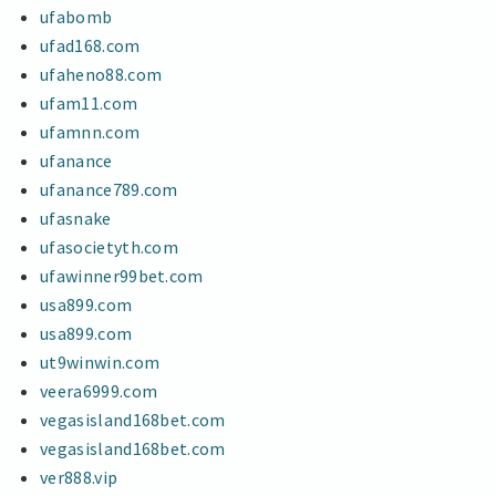
ufabomb
ufad168.com
ufaheno88.com
ufam11.com
ufamnn.com
ufanance
ufanance789.com
ufasnake
ufasocietyth.com
ufawinner99bet.com
usa899.com
usa899.com
ut9winwin.com
veera6999.com
vegasisland168bet.com
vegasisland168bet.com
ver888.vip