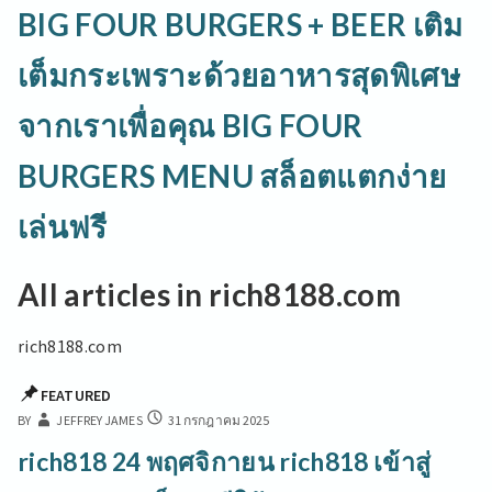
BIG FOUR BURGERS + BEER เติม
เต็มกระเพราะด้วยอาหารสุดพิเศษ
จากเราเพื่อคุณ BIG FOUR
BURGERS MENU สล็อตแตกง่าย
เล่นฟรี
All articles in rich8188.com
rich8188.com
FEATURED
RICH818
BY
JEFFREY JAMES
31 กรกฎาคม 2025
24
rich818 24 พฤศจิกายน rich818 เข้าสู่
พฤศจิกายน
RICH818