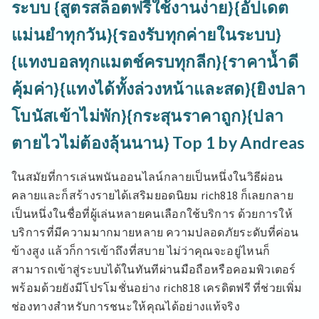
ระบบ {สูตรสล็อตฟรีใช้งานง่าย}{อัปเดต
เข้า
สู่
แม่นยำทุกวัน}{รองรับทุกค่ายในระบบ}
ระบบ
{สูตร
{แทงบอลทุกแมตช์ครบทุกลีก}{ราคาน้ำดี
สล็อต
ฟรี
คุ้มค่า}{แทงได้ทั้งล่วงหน้าและสด}{ยิงปลา
ใช้
งาน
โบนัสเข้าไม่พัก}{กระสุนราคาถูก}{ปลา
ง่าย}
{อัปเดต
ตายไวไม่ต้องลุ้นนาน} Top 1 by Andreas
แม่นยำ
ทุก
ในสมัยที่การเล่นพนันออนไลน์กลายเป็นหนึ่งในวิธีผ่อน
วัน}
คลายและก็สร้างรายได้เสริมยอดนิยม rich818 ก็เลยกลาย
{รองรับ
ทุก
เป็นหนึ่งในชื่อที่ผู้เล่นหลายคนเลือกใช้บริการ ด้วยการให้
ค่าย
บริการที่มีความมากมายหลาย ความปลอดภัยระดับที่ค่อน
ใน
ข้างสูง แล้วก็การเข้าถึงที่สบาย ไม่ว่าคุณจะอยู่ไหนก็
ระบบ}
{แทง
สามารถเข้าสู่ระบบได้ในทันทีผ่านมือถือหรือคอมพิวเตอร์
บอล
พร้อมด้วยยังมีโปรโมชั่นอย่าง rich818 เครดิตฟรี ที่ช่วยเพิ่ม
ทุก
ช่องทางสำหรับการชนะให้คุณได้อย่างแท้จริง
แมตช์