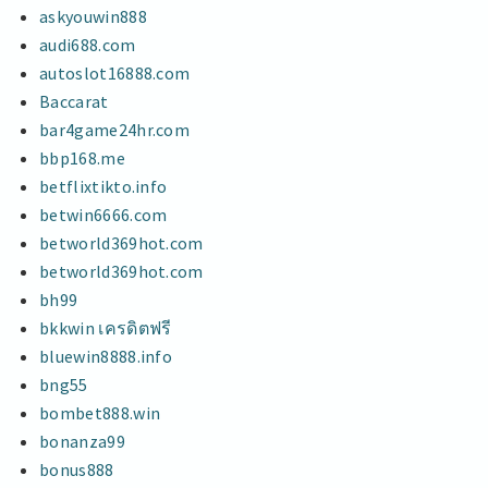
askyouwin888
audi688.com
autoslot16888.com
Baccarat
bar4game24hr.com
bbp168.me
betflixtikto.info
betwin6666.com
betworld369hot.com
betworld369hot.com
bh99
bkkwin เครดิตฟรี
bluewin8888.info
bng55
bombet888.win
bonanza99
bonus888