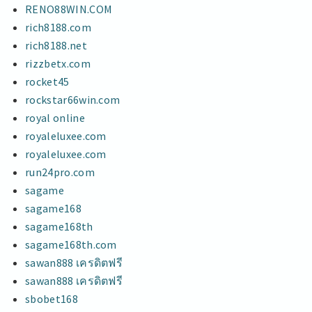
RENO88WIN.COM
rich8188.com
rich8188.net
rizzbetx.com
rocket45
rockstar66win.com
royal online
royaleluxee.com
royaleluxee.com
run24pro.com
sagame
sagame168
sagame168th
sagame168th.com
sawan888 เครดิตฟรี
sawan888 เครดิตฟรี
sbobet168