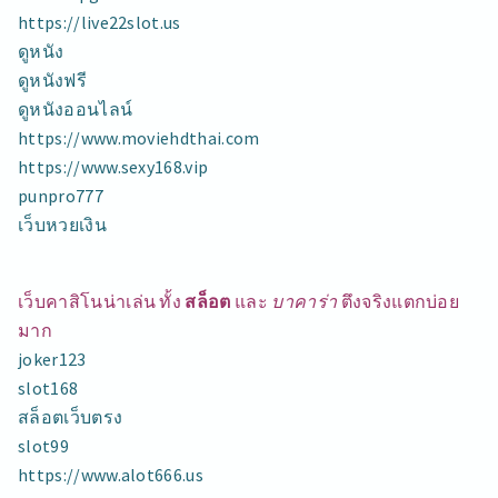
https://live22slot.us
ดูหนัง
ดูหนังฟรี
ดูหนังออนไลน์
https://www.moviehdthai.com
https://www.sexy168.vip
punpro777
เว็บหวยเงิน
เว็บคาสิโนน่าเล่น ทั้ง
สล็อต
และ
บาคาร่า
ตึงจริงแตกบ่อย
มาก
joker123
slot168
สล็อตเว็บตรง
slot99
https://www.alot666.us