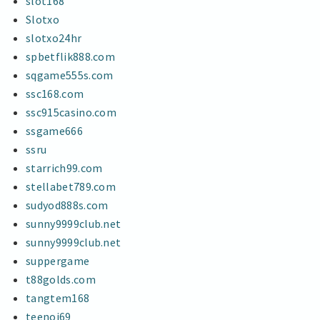
slot168
Slotxo
slotxo24hr
spbetflik888.com
sqgame555s.com
ssc168.com
ssc915casino.com
ssgame666
ssru
starrich99.com
stellabet789.com
sudyod888s.com
sunny9999club.net
sunny9999club.net
suppergame
t88golds.com
tangtem168
teenoi69