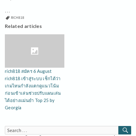
…
RICH818
Related articles
rich818 สมัคร 6 August
rich818 เข้าสู่ระบบ เช็กได้ว่า
เกมไหนกำลังแตกดูแนวโน้ม
ก่อนเข้าเล่นช่วยปรับแผนเล่น
ได้อย่างแม่นยำ Top 25 by
Georgia
SE
Search