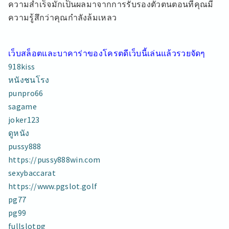
for:
ความสำเร็จมักเป็นผลมาจากการรับรองตัวตนตอนที่คุณมี
ความรู้สึกว่าคุณกำลังล้มเหลว
เว็บสล็อตและบาคาร่าของโครตดีเว็บนี้เล่นแล้วรวยจัดๆ
918kiss
หนังชนโรง
punpro66
sagame
joker123
ดูหนัง
pussy888
https://pussy888win.com
sexybaccarat
https://www.pgslot.golf
pg77
pg99
fullslotpg