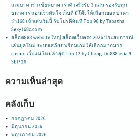
เกมบาคาร่า เซียนบาคาร่าตัวจริงรับ 3 แสน รองรับทุก
ธนาคาร ถอนเร็วทันใจ เว็บดี มีโต๊ะให้เลือกเยอะ บาคา
ร่า168 เข้าเล่นวันนี้ รับโปรดีทันที Top 96 by Tabatha
Sexy168c.com
สล็อต888 websiteใหญ่ สล็อตเว็บตรง 2026 ประสบการณ์
เล่นยุคใหม่ ระบบเสถียร พร้อมเกมให้เลือกมากมาย
casino เว็บแม่ ใหม่ล่าสุด Top 12 by Chang Jin888.asia 9
SEP 26
ความเห็นล่าสุด
คลังเก็บ
กรกฎาคม 2026
มิถุนายน 2026
พฤษภาคม 2026