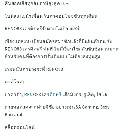
คืนยอดเสียทุกสัปดาห์สูงสุด 10%
โบนัสแนะนำเพื่อน รับค่าคอมไม่ชชันทุกเดือน
RENO88 เครดิตฟรีรับง่าย ไม่ต้องแชร์
เพียงแต่ลงทะเบียนสมัครสมาชิกแล้วก็ยืนยันตัวตน รับ
RENO88 เครดิตฟรี ทันที ไม่มีเงื่อนไขสลับซับซ้อน เหมาะ
สำหรับคนที่ต้องการเริ่มต้นแบบไม่ต้องลงทุนสูง
เกมพนันครบวงจรที่ RENO88
คาสิโนสด
บาคาร่า,
RENO88 เครดิตฟรี
เสือมังกร, รูเล็ต, ไฮโล
ถ่ายทอดสดจากค่ายมีชื่อ อย่างเช่น SA Gaming, Sexy
Baccarat
สล็อตออนไลน์