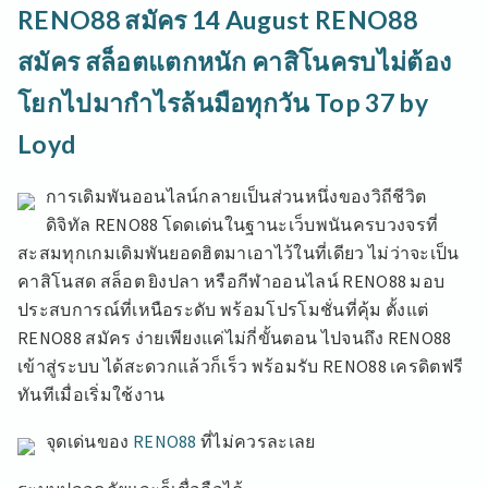
RENO88 สมัคร 14 August RENO88
14
AUGUST
สมัคร สล็อตแตกหนัก คาสิโนครบไม่ต้อง
RENO88
สมัคร
โยกไปมากำไรล้นมือทุกวัน Top 37 by
สล็อต
แตก
Loyd
หนัก
คา
การเดิมพันออนไลน์กลายเป็นส่วนหนึ่งของวิถีชีวิต
สิ
โน
ดิจิทัล RENO88 โดดเด่นในฐานะเว็บพนันครบวงจรที่
ครบ
สะสมทุกเกมเดิมพันยอดฮิตมาเอาไว้ในที่เดียว ไม่ว่าจะเป็น
ไม่
คาสิโนสด สล็อต ยิงปลา หรือกีฬาออนไลน์ RENO88 มอบ
ต้อง
โยก
ประสบการณ์ที่เหนือระดับ พร้อมโปรโมชั่นที่คุ้ม ตั้งแต่
ไป
RENO88 สมัคร ง่ายเพียงแค่ไม่กี่ขั้นตอน ไปจนถึง RENO88
มา
เข้าสู่ระบบ ได้สะดวกแล้วก็เร็ว พร้อมรับ RENO88 เครดิตฟรี
กำไร
ล้น
ทันทีเมื่อเริ่มใช้งาน
มือ
ทุก
จุดเด่นของ
RENO88
ที่ไม่ควรละเลย
วัน
TOP