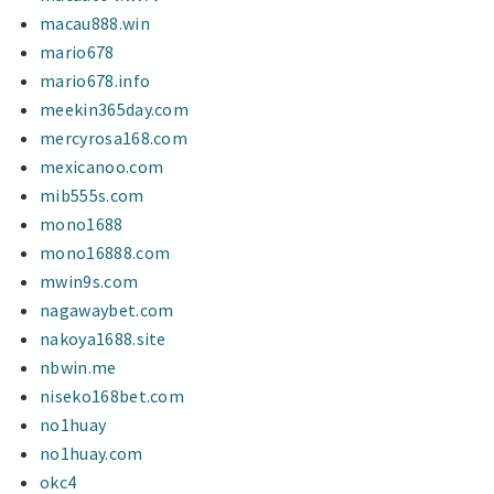
macau888.win
mario678
mario678.info
meekin365day.com
mercyrosa168.com
mexicanoo.com
mib555s.com
mono1688
mono16888.com
mwin9s.com
nagawaybet.com
nakoya1688.site
nbwin.me
niseko168bet.com
no1huay
no1huay.com
okc4