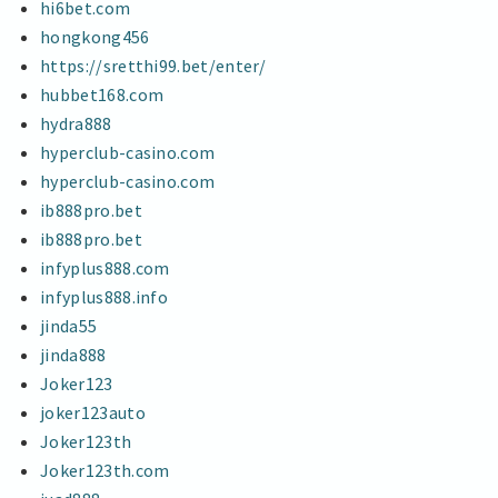
hi6bet.com
hongkong456
https://sretthi99.bet/enter/
hubbet168.com
hydra888
hyperclub-casino.com
hyperclub-casino.com
ib888pro.bet
ib888pro.bet
infyplus888.com
infyplus888.info
jinda55
jinda888
Joker123
joker123auto
Joker123th
Joker123th.com