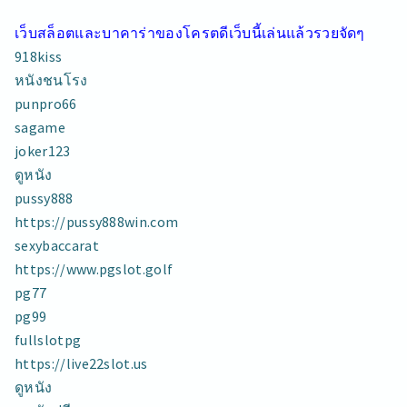
เว็บสล็อตและบาคาร่าของโครตดีเว็บนี้เล่นแล้วรวยจัดๆ
918kiss
หนังชนโรง
punpro66
sagame
joker123
ดูหนัง
pussy888
https://pussy888win.com
sexybaccarat
https://www.pgslot.golf
pg77
pg99
fullslotpg
https://live22slot.us
ดูหนัง