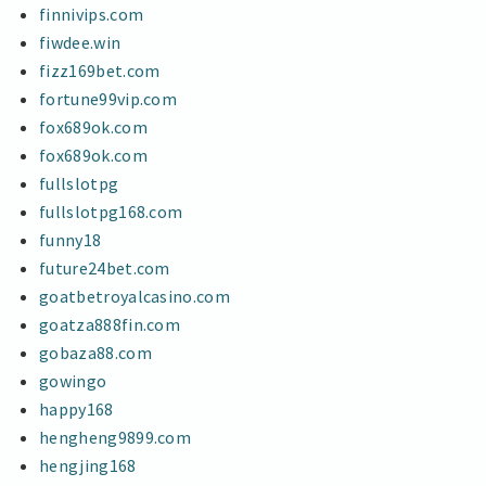
finnivips.com
fiwdee.win
fizz169bet.com
fortune99vip.com
fox689ok.com
fox689ok.com
fullslotpg
fullslotpg168.com
funny18
future24bet.com
goatbetroyalcasino.com
goatza888fin.com
gobaza88.com
gowingo
happy168
hengheng9899.com
hengjing168