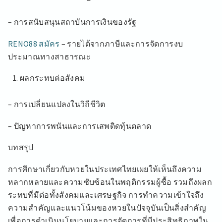
– การสนับสนุนสถาบันการเงินของรัฐ
RENO88 สมัคร
– รายได้จากภาษีและการจัดการงบ
ประมาณทางสาธารณะ
ผลกระทบต่อสังคม
– การเปลี่ยนแปลงในวิถีชีวิต
– ปัญหาการพนันและการเสพติดทุ้นตลาด
บทสรุป
การศึกษาเกี่ยวกับหวยในประเทศไทยเผยให้เห็นถึงความ
หลากหลายและความซับซ้อนในพฤติกรรมผู้ซื้อ รวมถึงผลก
ระทบที่มีต่อทั้งสังคมและเศรษฐกิจ การทำความเข้าใจถึง
ความสำคัญและแนวโน้มของหวยในปัจจุบันเป็นสิ่งสำคัญ
เพื่อการดำเนินนโยบายและการจัดการที่มีประสิทธิภาพใน