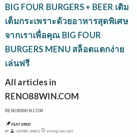
BIG FOUR BURGERS + BEER เติม
เต็มกระเพราะด้วยอาหารสุดพิเศษ
จากเราเพื่อคุณ BIG FOUR
BURGERS MENU สล็อตแตกง่าย
เล่นฟรี
All articles in
RENO88WIN.COM
RENO88WIN.COM
FEATURED
RENO88
BY
JEFFREY JAMES
8 กรกฎาคม 2025
สมัคร