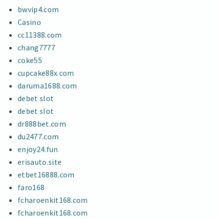
bwvip4.com
Casino
cc11388.com
chang7777
coke55
cupcake88x.com
daruma1688.com
debet slot
debet slot
dr888bet.com
du2477.com
enjoy24.fun
erisauto.site
etbet16888.com
faro168
fcharoenkit168.com
fcharoenkit168.com