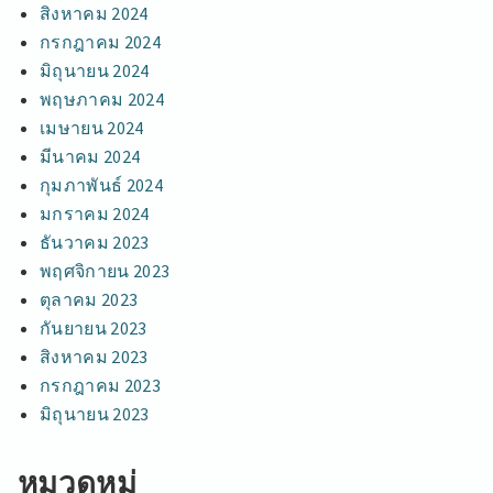
สิงหาคม 2024
กรกฎาคม 2024
มิถุนายน 2024
พฤษภาคม 2024
เมษายน 2024
มีนาคม 2024
กุมภาพันธ์ 2024
มกราคม 2024
ธันวาคม 2023
พฤศจิกายน 2023
ตุลาคม 2023
กันยายน 2023
สิงหาคม 2023
กรกฎาคม 2023
มิถุนายน 2023
หมวดหมู่