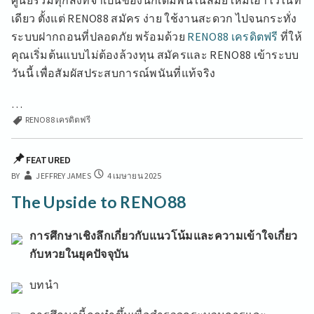
ศูนย์รวมทุกสิ่งที่จำเป็นของนักเดิมพันในสมัยใหม่เอาไว้ในที่
เดียว ตั้งแต่ RENO88 สมัคร ง่าย ใช้งานสะดวก ไปจนกระทั่ง
ระบบฝากถอนที่ปลอดภัย พร้อมด้วย
RENO88 เครดิตฟรี
ที่ให้
คุณเริ่มต้นแบบไม่ต้องล้วงทุน สมัครและ RENO88 เข้าระบบ
วันนี้ เพื่อสัมผัสประสบการณ์พนันที่แท้จริง
…
RENO88 เครดิตฟรี
FEATURED
THE
BY
JEFFREY JAMES
4 เมษายน 2025
UPSIDE
The Upside to RENO88
TO
RENO88
การศึกษาเชิงลึกเกี่ยวกับแนวโน้มและความเข้าใจเกี่ยว
กับหวยในยุคปัจจุบัน
บทนำ