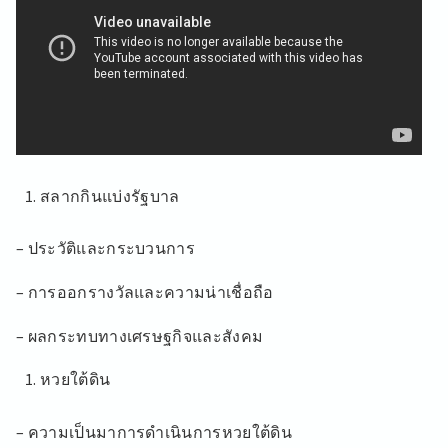
สลากกินแบ่งรัฐบาล
– ประวัติและกระบวนการ
– การออกรางวัลและความน่าเชื่อถือ
– ผลกระทบทางเศรษฐกิจและสังคม
หวยใต้ดิน
– ความเป็นมาการดำเนินการหวยใต้ดิน