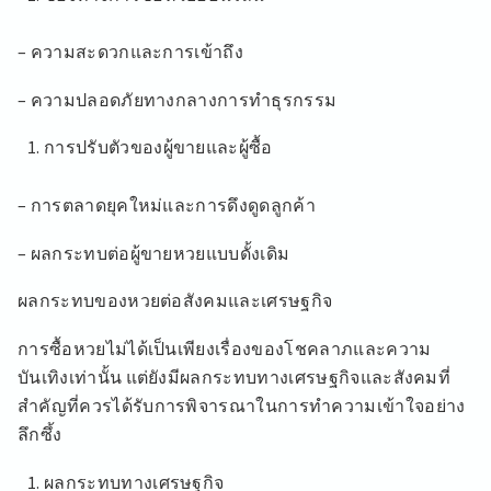
– ความสะดวกและการเข้าถึง
– ความปลอดภัยทางกลางการทำธุรกรรม
การปรับตัวของผู้ขายและผู้ซื้อ
– การตลาดยุคใหม่และการดึงดูดลูกค้า
– ผลกระทบต่อผู้ขายหวยแบบดั้งเดิม
ผลกระทบของหวยต่อสังคมและเศรษฐกิจ
การซื้อหวยไม่ได้เป็นเพียงเรื่องของโชคลาภและความ
บันเทิงเท่านั้น แต่ยังมีผลกระทบทางเศรษฐกิจและสังคมที่
สำคัญที่ควรได้รับการพิจารณาในการทำความเข้าใจอย่าง
ลึกซึ้ง
ผลกระทบทางเศรษฐกิจ