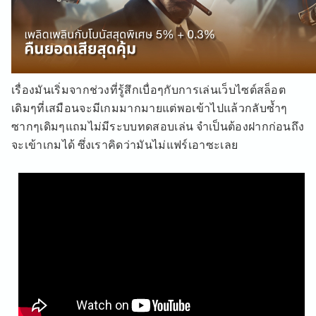
CASINO
ONLINE
เรื่องมันเริ่มจากช่วงที่รู้สึกเบื่อๆกับการเล่นเว็บไซต์สล็อต
เดิมๆที่เสมือนจะมีเกมมากมายแต่พอเข้าไปแล้วกลับซ้ำๆ
ซากๆเดิมๆแถมไม่มีระบบทดสอบเล่น จำเป็นต้องฝากก่อนถึง
จะเข้าเกมได้ ซึ่งเราคิดว่ามันไม่แฟร์เอาซะเลย