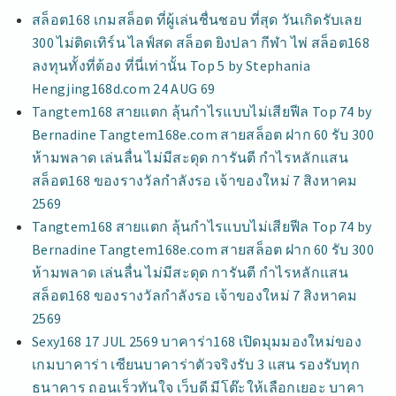
สล็อต168 เกมสล็อต ที่ผู้เล่นชื่นชอบ ที่สุด วันเกิดรับเลย
300 ไม่ติดเทิร์น ไลฟ์สด สล็อต ยิงปลา กีฬา ไพ่ สล็อต168
ลงทุนทั้งที่ต้อง ที่นี่เท่านั้น Top 5 by Stephania
Hengjing168d.com 24 AUG 69
Tangtem168 สายแตก ลุ้นกำไรแบบไม่เสียฟีล Top 74 by
Bernadine Tangtem168e.com สายสล็อต ฝาก 60 รับ 300
ห้ามพลาด เล่นลื่น ไม่มีสะดุด การันตี กำไรหลักแสน
สล็อต168 ของรางวัลกำลังรอ เจ้าของใหม่ 7 สิงหาคม
2569
Tangtem168 สายแตก ลุ้นกำไรแบบไม่เสียฟีล Top 74 by
Bernadine Tangtem168e.com สายสล็อต ฝาก 60 รับ 300
ห้ามพลาด เล่นลื่น ไม่มีสะดุด การันตี กำไรหลักแสน
สล็อต168 ของรางวัลกำลังรอ เจ้าของใหม่ 7 สิงหาคม
2569
Sexy168 17 JUL 2569 บาคาร่า168 เปิดมุมมองใหม่ของ
เกมบาคาร่า เซียนบาคาร่าตัวจริงรับ 3 แสน รองรับทุก
ธนาคาร ถอนเร็วทันใจ เว็บดี มีโต๊ะให้เลือกเยอะ บาคา