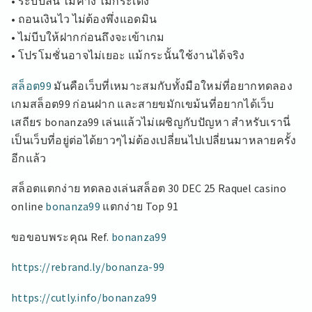
• ระบบลื่น ไม่ค้าง ไม่กระเด้ง
• ถอนเงินไว ไม่ต้องพึ่งแอดมิน
• ไม่บีบให้ฝากก่อนถึงจะเข้าเกม
• โปรโมชั่นอาจไม่เยอะ แม้กระนั้นใช้งานได้จริง
สล็อต99
มันคือเว็บที่เหมาะสมกับทั้งมือใหม่ที่อยากทดลอง
เกมสล็อต99 ก่อนฝาก และสายขมักเขม้นที่อยากได้เว็บ
เสถียร bonanza99 เล่นแล้วไม่เผชิญกับปัญหา สำหรับเรานี่
เป็นเว็บที่อยู่ต่อได้ยาวๆไม่ต้องเปลี่ยนไปเปลี่ยนมาหลายครั้ง
อีกแล้ว
สล็อตแตกง่าย ทดลองเล่นสล็อต 30 DEC 25 Raquel casino
online
bonanza99
แตกง่าย Top 91
ขอขอบพระคุณ Ref.
bonanza99
https://rebrand.ly/bonanza-99
https://cutly.info/bonanza99