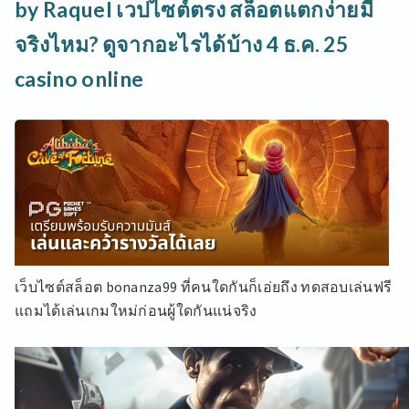
by Raquel เวปไซต์ตรง สล็อตแตกง่ายมี
เล่น
TOP
จริงไหม? ดูจากอะไรได้บ้าง 4 ธ.ค. 25
58
BY
casino online
RAQUEL
เวป
ไซต์
ตรง
สล็อต
แตก
ง่าย
มี
จริง
ไหม?
ดู
เว็บไซต์สล็อต bonanza99 ที่คนใดกันก็เอ่ยถึง ทดสอบเล่นฟรี
จาก
อะไร
แถมได้เล่นเกมใหม่ก่อนผู้ใดกันแน่จริง
ได้
บ้าง
4
ธ.ค.
25