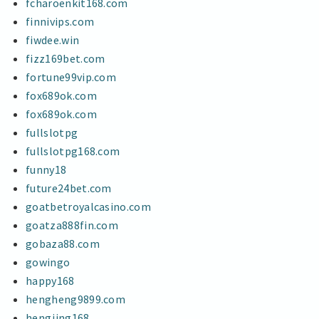
fcharoenkit168.com
finnivips.com
fiwdee.win
fizz169bet.com
fortune99vip.com
fox689ok.com
fox689ok.com
fullslotpg
fullslotpg168.com
funny18
future24bet.com
goatbetroyalcasino.com
goatza888fin.com
gobaza88.com
gowingo
happy168
hengheng9899.com
hengjing168