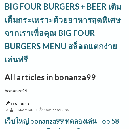
BIG FOUR BURGERS + BEER เติม
เต็มกระเพราะด้วยอาหารสุดพิเศษ
จากเราเพื่อคุณ BIG FOUR
BURGERS MENU สล็อตแตกง่าย
เล่นฟรี
All articles in bonanza99
bonanza99
FEATURED
เว็บ
BY
JEFFREY JAMES
26 ธันวาคม 2025
ใหญ่
เว็บใหญ่ bonanza99 ทดลองเล่น Top 58
BONANZA99
ทดลอง