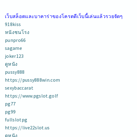
เว็บสล็อตและบาคาร่าของโครตดีเว็บนี้เล่นแล้วรวยจัดๆ
918kiss
หนังชนโรง
punpro66
sagame
joker123
ดูหนัง
pussy888
https://pussy888win.com
sexybaccarat
https://www.pgslot.golf
pg77
pg99
fullslotpg
https://live22slot.us
ดูหนัง