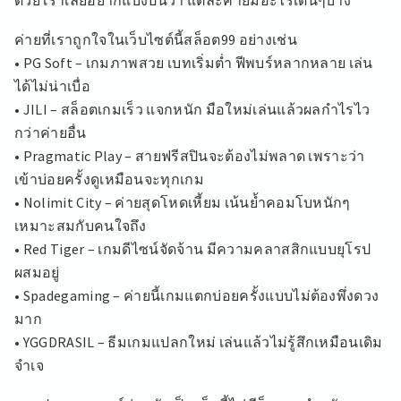
ด้วย เราเลยอยากแบ่งปันว่า แต่ละค่ายมีอะไรเด่นๆบ้าง
ค่ายที่เราถูกใจในเว็บไซต์นี้สล็อต99 อย่างเช่น
• PG Soft – เกมภาพสวย เบทเริ่มต่ำ ฟีพบร์หลากหลาย เล่น
ได้ไม่น่าเบื่อ
• JILI – สล็อตเกมเร็ว แจกหนัก มือใหม่เล่นแล้วผลกำไรไว
กว่าค่ายอื่น
• Pragmatic Play – สายฟรีสปินจะต้องไม่พลาด เพราะว่า
เข้าบ่อยครั้งดูเหมือนจะทุกเกม
• Nolimit City – ค่ายสุดโหดเหี้ยม เน้นย้ำคอมโบหนักๆ
เหมาะสมกับคนใจถึง
• Red Tiger – เกมดีไซน์จัดจ้าน มีความคลาสสิกแบบยุโรป
ผสมอยู่
• Spadegaming – ค่ายนี้เกมแตกบ่อยครั้งแบบไม่ต้องพึ่งดวง
มาก
• YGGDRASIL – ธีมเกมแปลกใหม่ เล่นแล้วไม่รู้สึกเหมือนเดิม
จำเจ