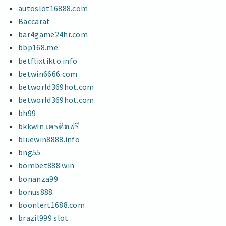
autoslot16888.com
Baccarat
bar4game24hr.com
bbp168.me
betflixtikto.info
betwin6666.com
betworld369hot.com
betworld369hot.com
bh99
bkkwin เครดิตฟรี
bluewin8888.info
bng55
bombet888.win
bonanza99
bonus888
boonlert1688.com
brazil999 slot