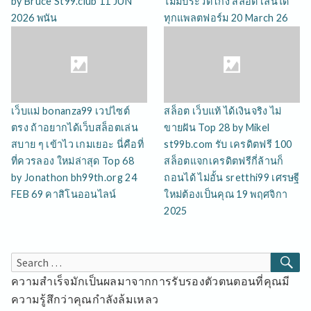
by Bruce St99.club 11 JUN
ไม่มีประวัติโกง สล็อต เล่นได้
2026 พนัน
ทุกแพลตฟอร์ม 20 March 26
เว็บแม่ bonanza99 เวปไซต์
สล็อต เว็บแท้ ได้เงินจริง ไม่
ตรง ถ้าอยากได้เว็บสล็อตเล่น
ขายฝัน Top 28 by Mikel
สบาย ๆ เข้าไว เกมเยอะ นี่คือที่
st99b.com รับ เครดิตฟรี 100
ที่ควรลอง ใหม่ล่าสุด Top 68
สล็อตแจกเครดิตฟรีกี่ล้านก็
by Jonathon bh99th.org 24
ถอนได้ ไม่อั้น sretthi99 เศรษฐี
FEB 69 คาสิโนออนไลน์
ใหม่ต้องเป็นคุณ 19 พฤศจิกา
2025
SE
Search
for:
ความสำเร็จมักเป็นผลมาจากการรับรองตัวตนตอนที่คุณมี
ความรู้สึกว่าคุณกำลังล้มเหลว