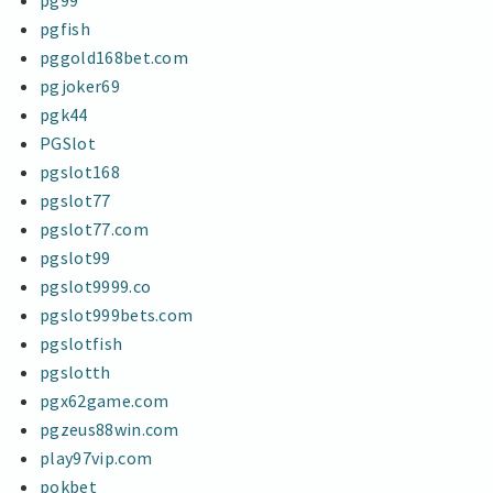
pgfish
pggold168bet.com
pgjoker69
pgk44
PGSlot
pgslot168
pgslot77
pgslot77.com
pgslot99
pgslot9999.co
pgslot999bets.com
pgslotfish
pgslotth
pgx62game.com
pgzeus88win.com
play97vip.com
pokbet