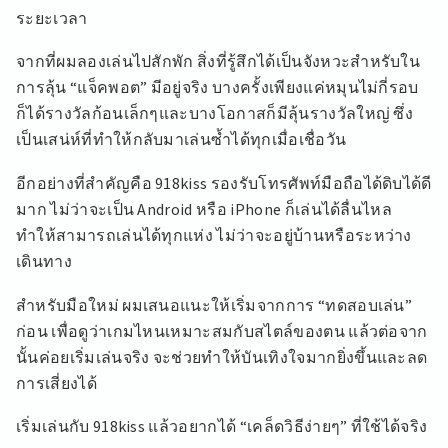
ระยะเวลา
จากที่ผมลองเล่นไปสักพัก สิ่งที่รู้สึกได้เป็นจังหวะสำหรับใน
การลุ้น “แจ็คพอต” มีอยู่จริง บางครั้งเพียงแค่หมุนไม่กี่รอบ
ก็ได้รางวัลก้อนเล็กๆและบางโอกาสก็มีลุ้นรางวัลใหญ่ ซึ่ง
เป็นเสน่ห์ที่ทำให้กลับมาเล่นซ้ำได้ทุกเมื่อเชื่อวัน
อีกอย่างที่สำคัญคือ 918kiss รองรับโทรศัพท์มือถือได้ดิบได้ดี
มาก ไม่ว่าจะเป็น Android หรือ iPhone ก็เล่นได้ลื่นไหล
ทำให้สามารถเล่นได้ทุกแห่ง ไม่ว่าจะอยู่บ้านหรือระหว่าง
เดินทาง
สำหรับมือใหม่ ผมเสนอแนะให้เริ่มจากการ “ทดสอบเล่น”
ก่อน เพื่อดูว่าเกมไหนเหมาะสมกับสไตล์ของตน แล้วต่อจาก
นั้นค่อยเริ่มเล่นจริง จะช่วยทำให้บันเทิงใจมากยิ่งขึ้นและลด
การเสี่ยงได้
เริ่มเล่นกับ 918kiss แล้วอยากได้ “เคล็ดวิธีง่ายๆ” ที่ใช้ได้จริง