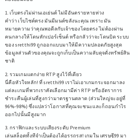
1. เว็บตรงไม่ผ่านเอเย่นต์ ไม่มีอันตรายหายห่วง
คำว่า เว็บไซต์ตรง มันมีมนต์ขลังนะคุณ เพราะมัน
หมายความว่าคุณพอดีลกับเจ้าของโดยตรง ไม่ต้องผ่าน
คนกลางให้โดนหักเปอร์เซ็นต์ หรือกลัวว่าจะโดนบิด ระบบ
ของ sretthi99 ถูกออกแบบมาให้มีความปลอดภัยสูงสุด
ข้อมูลส่วนตัวของคุณจะถูกเก็บเป็นความลับดุจดั่งทรัพย์สิน
ชาติ
2. รวมเกมแตกง่าย RTP สูงไว้ที่เดียว
นี่คือหัวใจหลัก! ที่ sretthi99 เราไม่เอาเกมกระจอกมาลง
แต่ละเกมที่พวกเราคัดเลือกมามีค่า RTP หรืออัตราการ
ชำระคืนผู้เล่นที่สูงกว่ามาตรฐานตลาด (ส่วนใหญ่จะอยู่ที่
96%-98%) ซึ่งแปลว่าโอกาสที่คุณจะชนะและก็ถอนกำไร
ออกไปนั้นมีสูงมาก
3. กราฟิกและระบบเสียงระดับ Premium
เล่นสล็อตทั้งทีจำเป็นต้องได้อรรถรส! เกมใน เศรษฐี99 มา