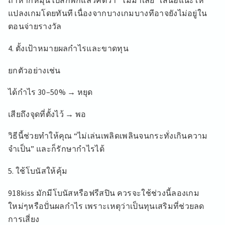
ถ้าหากหมุนไปสักพักแล้วคิดว่า “ไม่มาเลย” เสนอแนะให้
แปลงเกมโดยทันที เนื่องจากบางเกมบางทีอาจยังไม่อยู่ใน
ตอนจ่ายรางวัล
4. ตั้งเป้าหมายผลกำไรและขาดทุน
ยกตัวอย่างเช่น
ได้กำไร 30–50% → หยุด
เสียถึงจุดที่ตั้งไว้ → พอ
วิธีนี้ช่วยทำให้คุณ “ไม่เล่นเพลิดเพลินจนกระทั่งเกินความ
จำเป็น” และก็รักษากำไรได้
5. ใช้โบนัสให้คุ้ม
918kiss มักมีโบนัสหรือฟรีสปิน ควรจะใช้ช่วงนี้ลองเกม
ใหม่ๆหรือปั่นผลกำไร เพราะเหตุว่าเป็นทุนเสริมที่ช่วยลด
การเสี่ยง