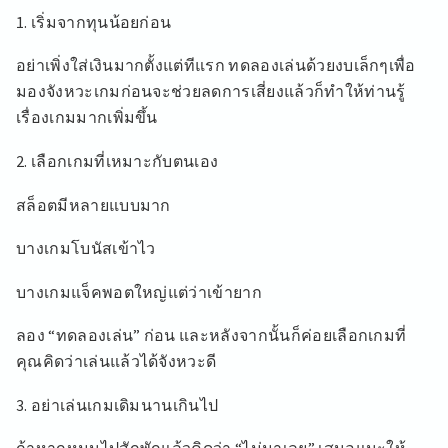
1. เริ่มจากทุนน้อยก่อน
อย่าเพิ่งใส่เงินมากตั้งแต่ทีแรก ทดลองเล่นด้วยงบเล็กๆเพื่อ
มองจังหวะเกมก่อนจะช่วยลดการเสี่ยงแล้วก็ทำให้ท่านรู้
เรื่องเกมมากเพิ่มขึ้น
2. เลือกเกมที่เหมาะกับตนเอง
สล็อตมีหลายแบบมาก
บางเกมโบนัสเข้าไว
บางเกมแจ็คพอตใหญ่แต่ว่าเข้ายาก
ลอง “ทดลองเล่น” ก่อน และหลังจากนั้นก็ค่อยเลือกเกมที่
คุณคิดว่าเล่นแล้วได้จังหวะดี
3. อย่าเล่นเกมเดิมนานเกินไป