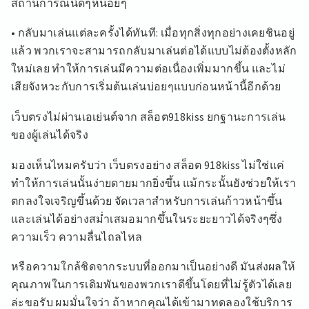
สถานการณ์นิดๆหน่อยๆ
• กลับมาเล่นแต่ละครั้งได้ทันที: เมื่อทุกสิ่งทุกอย่างเคยชินอยู่
แล้ว พวกเราจะสามารถกลับมาเล่นต่อได้แบบไม่ต้องตั้งหลัก
ใหม่เลย ทำให้การเล่นมีความต่อเนื่องเพิ่มมากขึ้น และไม่
เสียจังหวะกับการเริ่มต้นเล่นบ่อยๆแบบก่อนหน้านี้อีกด้วย
เว็บตรงไม่ผ่านเอเย่นต์จาก สล็อต918kiss ยกฐานะการเล่น
ของผู้เล่นได้จริง
มองเห็นไหมครับว่า เว็บตรงอย่าง สล็อต 918kiss ไม่ใช่แค่
ทำให้การเล่นนั้นง่ายดายมากยิ่งขึ้น แม้กระนั้นยังช่วยให้เรา
ตกลงใจเจริญขึ้นด้วย จัดเวลาสำหรับการเล่นก้าวหน้าขึ้น
และเล่นได้อย่างสม่ำเสมอมากขึ้นในระยะยาวได้จริงๆซึ่ง
ความเร็ว ความลื่นไถลไหล
หรือความใกล้ชิดจากระบบที่ออกมาเป็นอย่างดี มันส่งผลให้
คุณภาพในการเดิมพันของพวกเราดีขึ้นโดยที่ไม่รู้ตัวได้เลย
ล่ะขอรับ ผมมั่นใจว่า ถ้าหากคุณได้เข้ามาทดลองใช้บริการ