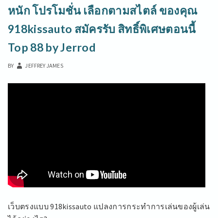
หนัก โปรโมชั่น เลือกตามสไตล์ ของคุณ
918kissauto สมัครรับ สิทธิ์พิเศษตอนนี้
Top 88 by Jerrod
BY
JEFFREY JAMES
เว็บตรงแบบ 918kissauto แปลงการกระทำการเล่นของผู้เล่น