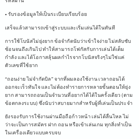
รหัสผ่าน
• รับรองข้อมูลให้เป็นระเบียบเรียบร้อย
เสร็จแล้วสามารถเข้าสู่ระบบและเริ่มเล่นได้ในทันที
การใช้โบนัสไม่ยุ่งยาก ข้อจำกัดนับว่าเข้าใจง่าย ไม่สลับซับ
ซ้อนจนถึงเกินไป ทำให้สามารถโฟกัสกับการเล่นได้เต็ม
กำลัง และได้โอกาสลุ้นผลกำไรจากโบนัสจริงๆไม่ใช่แค่
ตัวเลขที่ใช้ยาก
“ถอนง่าย ไม่จำกัดบิล” จากที่ผมลองใช้งาน เวลาถอนได้
ออกจะเร็วทันใจ และไม่ต้องทำรายการหลายขั้นตอนให้ยุ่ง
ยาก สามารถถอนเป็นจำนวนที่อยากได้ได้ในครั้งเดียว (ตาม
ข้อตกลงระบบ) ซึ่งนับว่าสบายมากสำหรับผู้ที่เล่นเป็นประจำ
ยังรองรับการใช้งานผ่านมือถือก้าวหน้า เล่นได้ลื่นไหล ไม่
ว่าจะเป็นการสมัคร ฝาก ถอน หรือเข้าเล่นเกม ทุกสิ่งทำเป็น
ในเครื่องเดียวแบบครบจบ