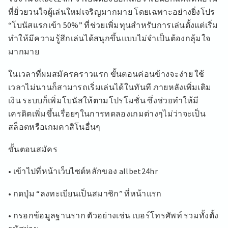
ที่ยั่วยวนใจผู้เล่นใหม่เจริญมากมาย โดยเฉพาะอย่างยิ่งโปร
“โบนัสแรกเข้า 50%” ที่ช่วยเพิ่มทุนสำหรับการเล่นตั้งแต่เริ่ม
ทำให้มีความรู้สึกเล่นได้สนุกขึ้นแบบไม่จำเป็นต้องกลุ้มใจ
มากมาย
ในเวลาที่ผมสมัครคราวแรก ขั้นตอนค่อนข้างจะง่าย ใช้
เวลาไม่นานก็สามารถเริ่มเล่นได้ในทันที ภายหลังเพิ่มเติม
เงิน ระบบก็เพิ่มโบนัสให้ตามโปรโมชั่น ซึ่งช่วยทำให้มี
เครดิตเพิ่มขึ้นเรื่อยๆในการทดลองเกมต่างๆไม่ว่าจะเป็น
สล็อตหรือเกมคาสิโนอื่นๆ
ขั้นตอนสมัคร
• เข้าไปที่หน้าเว็บไซต์หลักของ allbet24hr
• กดปุ่ม “ลงทะเบียนเป็นสมาชิก” ที่หน้าแรก
• กรอกข้อมูลฐานราก ตัวอย่างเช่น เบอร์โทรศัพท์ รวมทั้งตั้ง