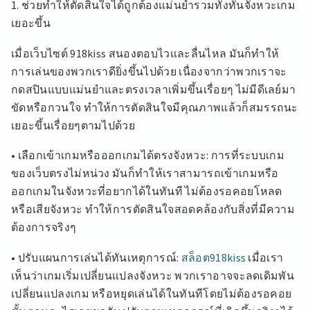
1. ช่วยทำให้ตัดสินใจได้ถูกต้องแม่นยำรวมทั้งทันจังหวะเกม
เยอะขึ้น
เมื่อเว็บไซต์ 918kiss สนองตอบไวและลื่นไหล มันก็ทำให้
การเล่นของพวกเราดียิ่งขึ้นไปด้วย เนื่องจากว่าพวกเราจะ
กดสปินแบบแม่นยำและตรงเวลาเพิ่มขึ้นเรื่อยๆ ไม่มีดีเลย์มา
ขัดหรือกวนใจ ทำให้การตัดสินใจมีคุณภาพแล้วก็สมรรถนะ
เยอะขึ้นเรื่อยๆตามไปด้วย
• เลือกเข้าเกมหรือออกเกมได้ตรงจังหวะ: การที่ระบบเกม
ของเว็บตรงไม่หน่วง มันก็ทำให้เราสามารถเข้าเกมหรือ
ออกเกมในจังหวะที่อยากได้ในทันที ไม่ต้องรอคอยโหลด
หรือเสียจังหวะ ทำให้การตัดสินใจสอดคล้องกับสิ่งที่มีความ
ต้องการจริงๆ
• ปรับแผนการเล่นได้ทันเหตุการณ์:
สล็อต918kiss
เมื่อเรา
เห็นว่าเกมเริ่มเปลี่ยนแปลงจังหวะ พวกเราอาจจะลดเดิมพัน
เปลี่ยนแปลงเกม หรือหยุดเล่นได้ในทันทีโดยไม่ต้องรอคอย