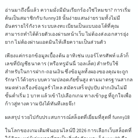
อ่านมาถึงนี้แล้ว ความมั่งมีมันเรียกร้องใช่ไหมขา? การเริ่ม
ต้นเป็นสมาชิกกับ funny18 นั้นง่ายแสนง่ายรวมทั้งไม่มี
อันตรายไร้กังวล ระบบลงทะเบียนเป็นแบบออโต้ที่คุณ
สามารถทำได้ด้วยตัวเองผ่านหน้าเว็บ ไม่ต้องส่งเอกสารยุ่ง
ยาก ไม่ต้องผ่านแอดมินให้เสียความเป็นส่วนตัว
เพียงแค่กรอกข้อมูลเบื้องต้น อาทิเช่น เบอร์โทรศัพท์ แล้วก็
เลขที่บัญชีธนาคาร (หรือทรูมันนี่ วอลเล็ต) สำหรับใช้
สำหรับในการฝาก-ถอนเงิน ซึ่งข้อมูลทั้งผองของคุณจะถูก
รักษาไว้ด้วยระบบความปลอดภัยขั้นสูง ตามมาตรฐานสากล
หมดห่วงเรื่องข้อมูลรั่วไหล สมัครเสร็จปุบปับ ฝากเงินไม่มี
ขั้นต่ำเริ่ม 1 บาท แล้วเข้าไปเลือกเกม ทางเข้าpg ที่ถูกใจเพื่อ
ก้าวสู่ทางความปังได้ทันทีเลยจ๊ะ!
ผลสรุป รวยไปกับประสบการณ์สล็อตที่เยี่ยมที่สุดที่ funny18
ในโลกของเกมเดิมพันออนไลน์ปี 2026 การเลือกเว็บสล็อตที่