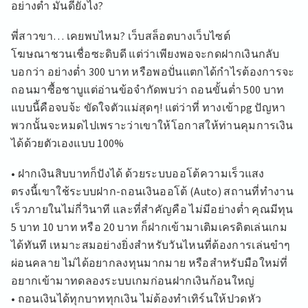
อย่างต่ำ มันดียังไง?
พี่สาวขา… เคยพบไหม? เว็บสล็อตบางเว็บไซต์
โฆษณาชวนเชื่อซะดิบดี แต่ว่าเพียงพอจะกดฝากเงินกลับ
บอกว่า อย่างต่ำ 300 บาท หรือพอปั่นแตกได้กำไรต้องการจะ
ถอนมาซื้อชาบูแต่อ่านข้อจำกัดพบว่า ถอนขั้นต่ำ 500 บาท
แบบนี้คือจบจ้ะ ขัดใจตัวแม่สุดๆ! แต่ว่าที่ ทางเข้าpg ปัญหา
พวกนั้นจะหมดไปเพราะว่าเขาให้โอกาสให้ท่านคุมการเงิน
ได้ด้วยตัวเองแบบ 100%
• ฝากเงินสิบบาทก็ปังได้ ด้วยระบบออโต้ความเร็วแสง
ตรงนี้เขาใช้ระบบฝาก-ถอนเงินออโต้ (Auto) สถานที่ทำงาน
เร็วภายในไม่กี่วินาที และที่สำคัญคือ ไม่มีอย่างต่ำ คุณมีทุน
5 บาท 10 บาท หรือ 20 บาท ก็ฝากเข้ามาเติมเครดิตเล่นเกม
ได้ทันที เหมาะสมอย่างยิ่งสำหรับวันไหนที่ต้องการเล่นขำๆ
ผ่อนคลาย ไม่ได้อยากลงทุนมากมาย หรือสำหรับมือใหม่ที่
อยากเข้ามาทดลองระบบเกมก่อนฝากเงินก้อนใหญ่
• ถอนเงินได้ทุกบาททุกเงิน ไม่ต้องทำเทิร์นให้ปวดหัว