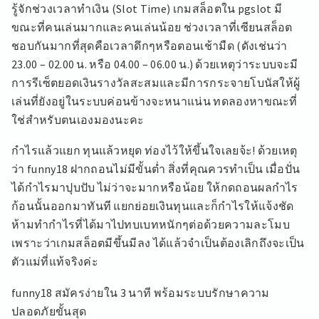
รู้จักช่วงเวลาทำเงิน (Slot Time) เกมสล็อตใน pgslot มี
ขณะที่คนเล่นมากและคนเล่นน้อย ช่วงเวลาที่เซียนสล็อต
ชอบกันมากที่สุดคือเวลาดึกๆหรือตอนเช้ามืด (ดังเช่นว่า
23.00 – 02.00 น. หรือ 04.00 – 06.00 น.) ด้วยเหตุว่าระบบจะมี
การรีเซ็ตยอดเงินรางวัลสะสมและมีการกระจายโบนัสให้ผู้
เล่นที่ยังอยู่ในระบบค่อนข้างจะหนาแน่น ทดลองหาขณะที่
ใช่สำหรับตนเองมองนะคะ
กำไรแล้วแยก ทุนแล้วหยุด ท่องไว้ให้ขึ้นใจเลยจ้ะ! ด้วยเหตุ
ว่า funny18 ฝากถอนไม่มีขั้นต่ำ สิ่งที่คุณควรทำเป็น เมื่อปั่น
ได้กำไรมาปุบปับ ไม่ว่าจะมากหรือน้อย ให้กดถอนผลกำไร
ก้อนนั้นออกมาทันที แยกย่อยเงินทุนและก็กำไรให้แจ้งชัด
ห้ามทำกำไรที่ได้มาไปทบเบทหนักๆต่อด้วยความละโมบ
เพราะว่าเกมสล็อตมีขึ้นมีลง ได้แล้วจำเป็นต้องเลิกถึงจะเป็น
ตัวแม่ที่แท้จริงค่ะ
funny18 สมัครง่ายใน 3 นาที พร้อมระบบรักษาความ
ปลอดภัยขั้นสุด