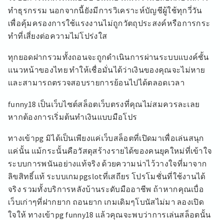
ทำธุรกรรม นอกจากนี้ยังมีการวิเคราะห์บัญชีผู้ใช้ทุกวี่วัน
เพื่อคุ้มครองการใช้แรงงานไม่ถูกวัตถุประสงค์หรือการกระ
ทำที่เสี่ยงต่อความไม่โปร่งใส
ทุกยอดฝากรวมทั้งถอนจะถูกดำเนินการผ่านระบบแบงค์ชั้น
แนวหน้าของไทย ทำให้เชื่อมั่นได้ว่าเงินของคุณจะไม่หาย
และสามารถตรวจสอบรายการย้อนไปได้ตลอดเวลา
funny18 เป็นเว็บไซต์สล็อตเว็บตรงที่คุณไม่สมควรละเลย
หากต้องการเริ่มต้นทำเงินแบบมือโปร
ทางเข้าpg มิได้เป็นเพียงแค่เว็บสล็อตที่เปิดมาเพื่อเล่นสนุก
แค่นั้น แม้กระนั้นคือวัสดุสร้างรายได้ของคนยุคใหม่ที่เข้าใจ
ระบบการพนันอย่างแท้จริง ด้วยความน่าไว้วางใจที่มาจาก
ลิขสิทธิ์แท้ ระบบเกมpgslotที่เสถียร โปรโมชั่นที่ใช้งานได้
จริง รวมทั้งบริการหลังบ้านระดับมืออาชีพ ถ้าหากคุณเบื่อ
เว็บเก่าๆที่ฝากยาก ถอนยาก เกมเดิมๆโบนัสไม่มา ลองเปิด
ใจให้ ทางเข้าpg funny18 แล้วคุณจะพบว่าการเล่นสล็อตนั้น