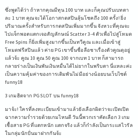
ซึ่งพูดได้ว่า ถ้าหากคุณมีทุน 100 บาท และก็คุณปรับเบทตา
ละ 1 บาท คุณจะได้โอกาสกดสปินลุ้นโชคถึง 100 ครั้ง! ยิ่ง
ปริมาณครั้งสำหรับการกดสปินเพิ่มมากขึ้น จังหวะที่คุณจะ
ไปแจ็กพอตแตกเจอสัญลักษณ์ Scatter 3-4 ตัวเพื่อไปสู่โหมด
Free Spins ก็ยิ่งเพิ่มสูงมากขึ้นเป็นทวีคูณ และเมื่อเข้าสู่
โหมดฟรีสปินแล้ว ค่าย PG เขาขึ้นชื่อลือชาเรื่องตัวคูณดุอยู่
แล้วจ้ะ คูณ 10 คูณ 50 คูณ 100 จากเบท 1 บาท ก็สามารถ
กลายร่างเป็นเงินพันเงินหมื่นได้ไม่ยากในพริบตา นี่แหละค่ะ
เป็นความคุ้มค่าของการเดิมพันไม่มีอย่างน้อยบนเว็บไซต์
funny18
3 เกมฮิตจาก PG SLOT บน funny18
มาจ้ะ! ใครที่ลงทะเบียนเข้ามาแล้วยังเลือกผิดว่าจะเปิดเปิด
ฉากความร่ำรวยด้วยเกมไหนดี วันนี้พวกเราคัดเลือก 3 เกม
เชื้อสาย PG ที่แตกหนัก แตกจริง แล้วก็กำลังเป็นกระแสไวรัล
ในกลุ่มนักปั่นมาฝากกันจ้ะ