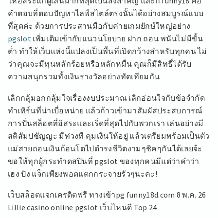
ให้อิสระแก่ผู้เล่นมากที่สุดเป็นสิ่งสำคัญ และก็ funny18 คือ
คำตอบที่ตอบปัญหาไลฟ์สไตล์ตรงนั้นได้อย่างสมบูรณ์แบบ
ที่สุดค่ะ ด้วยการประสานมือกับค่ายเกมยักษ์ใหญ่อย่าง
pgslot
เพิ่มเติมเข้ากับแนวนโยบาย ฝาก ถอน พนันไม่มีขั้น
ต่ำ ทำให้เว็บแห่งนี้แปลงเป็นพื้นที่เปิดกว้างสำหรับทุกคน ไม่
ว่าคุณจะมีทุนหลักร้อยหรือหลักหมื่น คุณก็มีสิทธิ์ได้รับ
ความสนุกรวมทั้งเงินรางวัลอย่างทัดเทียมกัน
เลิกกลุ้มอกกลุ้มใจเรื่องงบประมาณ เลิกอ่อนใจกับข้อจำกัด
ทำเทิร์นที่น่าเบื่อหน่าย แล้วก้าวเข้ามาสัมผัสประสบการณ์
การปั่นสล็อตที่อิสระและเริ่ดที่สุดไปกับพวกเรา เล่นอย่างมี
สติสัมปชัญญะ มีท่วงที คุมเงินให้อยู่ แล้วเตรียมพร้อมเป็นตัว
แม่สายถอนเงินก้อนโตไปดำรงชีวิตงามๆชิคๆกันได้เลยจ้ะ
ขอให้ทุกผู้กระทำดสปินที่ pgslot ของทุกคนมีแต่ว่าคำว่า
เฮง ปัง แจ็กเพียงพอตแตกกระจายรัวๆนะคะ!
เว็บสล็อตแจกเครดิตฟรี ทางเข้าpg funny18d.com 8 พ.ค. 26
Lillie casino online pgslot เว็บไหนดี Top 24