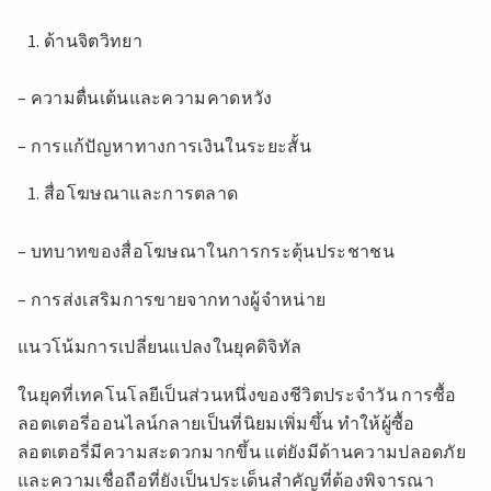
ด้านจิตวิทยา
– ความตื่นเต้นและความคาดหวัง
– การแก้ปัญหาทางการเงินในระยะสั้น
สื่อโฆษณาและการตลาด
– บทบาทของสื่อโฆษณาในการกระตุ้นประชาชน
– การส่งเสริมการขายจากทางผู้จำหน่าย
แนวโน้มการเปลี่ยนแปลงในยุคดิจิทัล
ในยุคที่เทคโนโลยีเป็นส่วนหนึ่งของชีวิตประจำวัน การซื้อ
ลอตเตอรี่ออนไลน์กลายเป็นที่นิยมเพิ่มขึ้น ทำให้ผู้ซื้อ
ลอตเตอรี่มีความสะดวกมากขึ้น แต่ยังมีด้านความปลอดภัย
และความเชื่อถือที่ยังเป็นประเด็นสำคัญที่ต้องพิจารณา