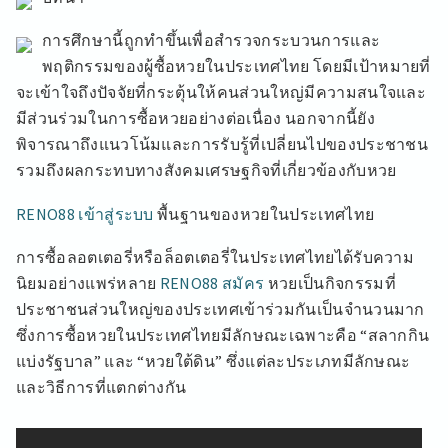
การศึกษานี้ถูกทำขึ้นเพื่อสำรวจกระบวนการและ
พฤติกรรมของผู้ซื้อหวยในประเทศไทย โดยมีเป้าหมายที่
จะเข้าใจถึงปัจจัยที่กระตุ้นให้คนส่วนใหญ่มีความสนใจและ
มีส่วนร่วมในการซื้อหวยอย่างต่อเนื่อง นอกจากนี้ยัง
พิจารณาถึงแนวโน้มและการรับรู้ที่เปลี่ยนไปของประชาชน
รวมถึงผลกระทบทางสังคมเศรษฐกิจที่เกี่ยวข้องกับหวย
RENO88 เข้าสู่ระบบ
พื้นฐานของหวยในประเทศไทย
การซื้อลอตเตอรี่หรือล็อตเตอรี่ในประเทศไทยได้รับความ
นิยมอย่างแพร่หลาย
RENO88 สมัคร
หวยเป็นกิจกรรมที่
ประชาชนส่วนใหญ่ของประเทศเข้าร่วมกันเป็นจำนวนมาก
ซึ่งการซื้อหวยในประเทศไทยมีลักษณะเฉพาะคือ “สลากกิน
แบ่งรัฐบาล” และ “หวยใต้ดิน” ซึ่งแต่ละประเภทมีลักษณะ
และวิธีการที่แตกต่างกัน