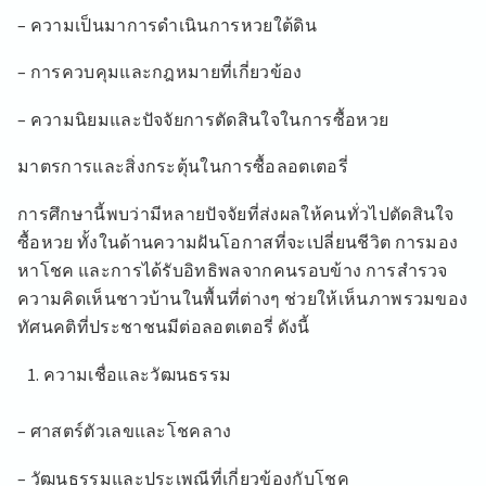
– ความเป็นมาการดำเนินการหวยใต้ดิน
– การควบคุมและกฎหมายที่เกี่ยวข้อง
– ความนิยมและปัจจัยการตัดสินใจในการซื้อหวย
มาตรการและสิ่งกระตุ้นในการซื้อลอตเตอรี่
การศึกษานี้พบว่ามีหลายปัจจัยที่ส่งผลให้คนทั่วไปตัดสินใจ
ซื้อหวย ทั้งในด้านความฝันโอกาสที่จะเปลี่ยนชีวิต การมอง
หาโชค และการได้รับอิทธิพลจากคนรอบข้าง การสำรวจ
ความคิดเห็นชาวบ้านในพื้นที่ต่างๆ ช่วยให้เห็นภาพรวมของ
ทัศนคติที่ประชาชนมีต่อลอตเตอรี่ ดังนี้
ความเชื่อและวัฒนธรรม
– ศาสตร์ตัวเลขและโชคลาง
– วัฒนธรรมและประเพณีที่เกี่ยวข้องกับโชค