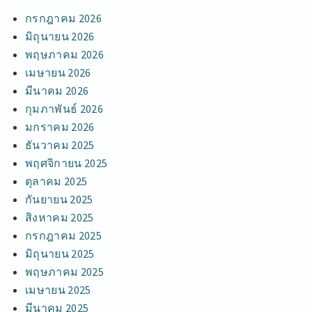
กรกฎาคม 2026
มิถุนายน 2026
พฤษภาคม 2026
เมษายน 2026
มีนาคม 2026
กุมภาพันธ์ 2026
มกราคม 2026
ธันวาคม 2025
พฤศจิกายน 2025
ตุลาคม 2025
กันยายน 2025
สิงหาคม 2025
กรกฎาคม 2025
มิถุนายน 2025
พฤษภาคม 2025
เมษายน 2025
มีนาคม 2025