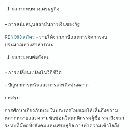
ผลกระทบทางเศรษฐกิจ
– การสนับสนุนสถาบันการเงินของรัฐ
RENO88 สมัคร
– รายได้จากภาษีและการจัดการงบ
ประมาณทางสาธารณะ
ผลกระทบต่อสังคม
– การเปลี่ยนแปลงในวิถีชีวิต
– ปัญหาการพนันและการเสพติดทุ้นตลาด
บทสรุป
การศึกษาเกี่ยวกับหวยในประเทศไทยเผยให้เห็นถึงความ
หลากหลายและความซับซ้อนในพฤติกรรมผู้ซื้อ รวมถึงผลก
ระทบที่มีต่อทั้งสังคมและเศรษฐกิจ การทำความเข้าใจถึง