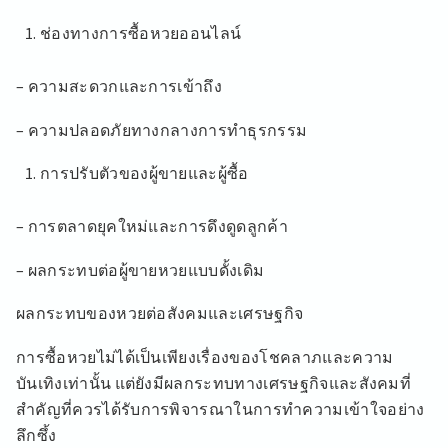
ช่องทางการซื้อหวยออนไลน์
– ความสะดวกและการเข้าถึง
– ความปลอดภัยทางกลางการทำธุรกรรม
การปรับตัวของผู้ขายและผู้ซื้อ
– การตลาดยุคใหม่และการดึงดูดลูกค้า
– ผลกระทบต่อผู้ขายหวยแบบดั้งเดิม
ผลกระทบของหวยต่อสังคมและเศรษฐกิจ
การซื้อหวยไม่ได้เป็นเพียงเรื่องของโชคลาภและความ
บันเทิงเท่านั้น แต่ยังมีผลกระทบทางเศรษฐกิจและสังคมที่
สำคัญที่ควรได้รับการพิจารณาในการทำความเข้าใจอย่าง
ลึกซึ้ง