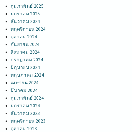
กุมภาพันธ์ 2025
มกราคม 2025
ธันวาคม 2024
พฤศจิกายน 2024
ตุลาคม 2024
กันยายน 2024
สิงหาคม 2024
กรกฎาคม 2024
มิถุนายน 2024
พฤษภาคม 2024
เมษายน 2024
มีนาคม 2024
กุมภาพันธ์ 2024
มกราคม 2024
ธันวาคม 2023
พฤศจิกายน 2023
ตุลาคม 2023