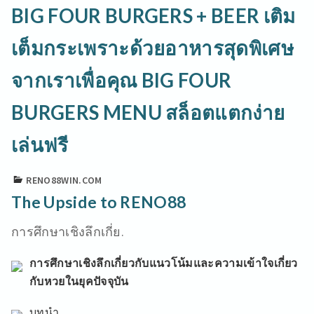
BIG FOUR BURGERS + BEER เติม
เต็มกระเพราะด้วยอาหารสุดพิเศษ
จากเราเพื่อคุณ BIG FOUR
BURGERS MENU สล็อตแตกง่าย
เล่นฟรี
RENO88WIN.COM
The Upside to RENO88
การศึกษาเชิงลึกเกี่ย.
การศึกษาเชิงลึกเกี่ยวกับแนวโน้มและความเข้าใจเกี่ยว
กับหวยในยุคปัจจุบัน
บทนำ