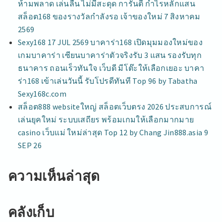
ห้ามพลาด เล่นลื่น ไม่มีสะดุด การันตี กำไรหลักแสน
สล็อต168 ของรางวัลกำลังรอ เจ้าของใหม่ 7 สิงหาคม
2569
Sexy168 17 JUL 2569 บาคาร่า168 เปิดมุมมองใหม่ของ
เกมบาคาร่า เซียนบาคาร่าตัวจริงรับ 3 แสน รองรับทุก
ธนาคาร ถอนเร็วทันใจ เว็บดี มีโต๊ะให้เลือกเยอะ บาคา
ร่า168 เข้าเล่นวันนี้ รับโปรดีทันที Top 96 by Tabatha
Sexy168c.com
สล็อต888 websiteใหญ่ สล็อตเว็บตรง 2026 ประสบการณ์
เล่นยุคใหม่ ระบบเสถียร พร้อมเกมให้เลือกมากมาย
casino เว็บแม่ ใหม่ล่าสุด Top 12 by Chang Jin888.asia 9
SEP 26
ความเห็นล่าสุด
คลังเก็บ