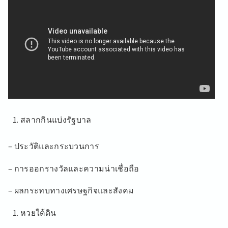
สลากกินแบ่งรัฐบาล
– ประวัติและกระบวนการ
– การออกรางวัลและความน่าเชื่อถือ
– ผลกระทบทางเศรษฐกิจและสังคม
หวยใต้ดิน