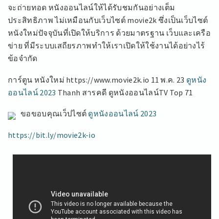
จะถ่ายทอด หนังออนไลน์ให้ได้รับชมกันอย่างเต็ม
ประสิทธิภาพ ไม่เหมือนกับเว็บไซต์ movie2k ซึ่งเป็นเว็บไซต์
หนังใหม่ปัจจุบันที่เปิดให้บริการ ด้วยมาตรฐาน เว็บและเครือ
ข่าย ที่มีระบบเสถียรภาพทำให้เราเปิดให้ใช้งานได้อย่างไร้
ข้อจำกัด
การ์ตูน หนังใหม่ https://www.movie2k.io 11 พ.ค. 23
ดูหนัง
ออนไลน์ 2023
Thanh สารคดี ดูหนังออนไลน์TV Top 71
ขอขอบคุณเว็ปไซต์
ดูหนังออนไลน์ 2023
https://bit.ly/movie2k-io