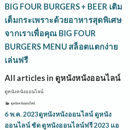
BIG FOUR BURGERS + BEER เติม
เต็มกระเพราะด้วยอาหารสุดพิเศษ
จากเราเพื่อคุณ BIG FOUR
BURGERS MENU สล็อตแตกง่าย
เล่นฟรี
All articles in ดูหนังหนังออนไลน์
ดูหนังหนังออนไลน์
ดูหนังหนังออนไลน์
6 พ.ค. 2023ดูหนังหนังออนไลน์ ดูหนัง
ออนไลน์ ชัด ดูหนังออนไลน์ฟรี 2023 แอ