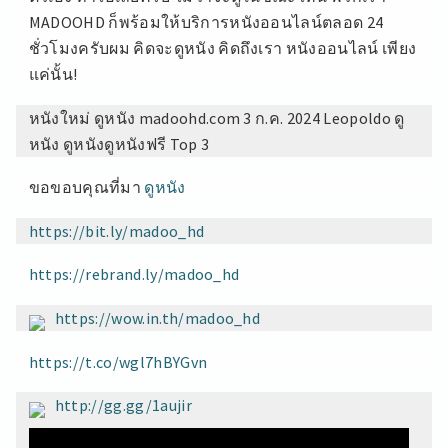
MADOOHD ก็พร้อมให้บริการหนังออนไลน์ตลอด 24
ชั่วโมงครับผม คิดจะดูหนัง คิดถึงเรา หนังออนไลน์ เพียง
แค่นั้น!
หนังใหม่ ดูหนัง madoohd.com 3 ก.ค. 2024 Leopoldo ดู
หนัง ดูหนังดูหนังฟรี Top 3
ขอขอบคุณที่มา
ดูหนัง
https://bit.ly/madoo_hd
https://rebrand.ly/madoo_hd
https://wow.in.th/madoo_hd
https://t.co/wgl7hBYGvn
http://gg.gg/1aujir