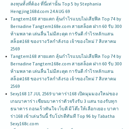
ลงทุนทั้งที่ต้อง ที่นี่เท่านั้น Top 5 by Stephania
Hengjing168d.com 24 AUG 69
Tangtem168 สายแตก ลุ้นกำไรแบบไม่เสียฟีล Top 74 by
Bernadine Tangtem168e.com สายสล็อต ฝาก 60 รับ 300
ห้ามพลาด เล่นลื่น ไม่มีสะดุด การันตี กำไรหลักแสน
สล็อต168 ของรางวัลกำลังรอ เจ้าของใหม่ 7 สิงหาคม
2569
Tangtem168 สายแตก ลุ้นกำไรแบบไม่เสียฟีล Top 74 by
Bernadine Tangtem168e.com สายสล็อต ฝาก 60 รับ 300
ห้ามพลาด เล่นลื่น ไม่มีสะดุด การันตี กำไรหลักแสน
สล็อต168 ของรางวัลกำลังรอ เจ้าของใหม่ 7 สิงหาคม
2569
Sexy168 17 JUL 2569 บาคาร่า168 เปิดมุมมองใหม่ของ
เกมบาคาร่า เซียนบาคาร่าตัวจริงรับ 3 แสน รองรับทุก
ธนาคาร ถอนเร็วทันใจ เว็บดี มีโต๊ะให้เลือกเยอะ บาคา
ร่า168 เข้าเล่นวันนี้ รับโปรดีทันที Top 96 by Tabatha
Sexy168c.com