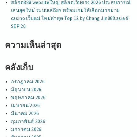
สล็อต888 websiteใหญ่ สล็อตเว็บตรง 2026 ประสบการณ์
เล่นยุคใหม่ ระบบเสถียร พร้อมเกมให้เลือกมากมาย
casino เว็บแม่ ใหม่ล่าสุด Top 12 by Chang Jin888.asia 9
SEP 26
ความเห็นล่าสุด
คลังเก็บ
กรกฎาคม 2026
มิถุนายน 2026
พฤษภาคม 2026
เมษายน 2026
มีนาคม 2026
กุมภาพันธ์ 2026
มกราคม 2026
ธันวาคม 2025