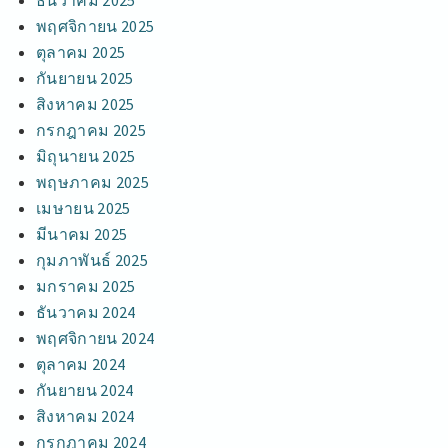
พฤศจิกายน 2025
ตุลาคม 2025
กันยายน 2025
สิงหาคม 2025
กรกฎาคม 2025
มิถุนายน 2025
พฤษภาคม 2025
เมษายน 2025
มีนาคม 2025
กุมภาพันธ์ 2025
มกราคม 2025
ธันวาคม 2024
พฤศจิกายน 2024
ตุลาคม 2024
กันยายน 2024
สิงหาคม 2024
กรกฎาคม 2024