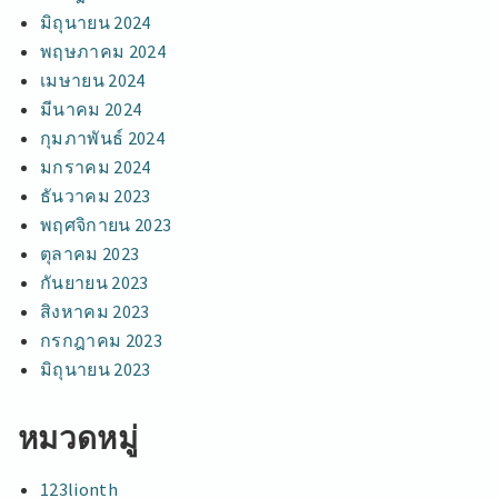
มิถุนายน 2024
พฤษภาคม 2024
เมษายน 2024
มีนาคม 2024
กุมภาพันธ์ 2024
มกราคม 2024
ธันวาคม 2023
พฤศจิกายน 2023
ตุลาคม 2023
กันยายน 2023
สิงหาคม 2023
กรกฎาคม 2023
มิถุนายน 2023
หมวดหมู่
123lionth