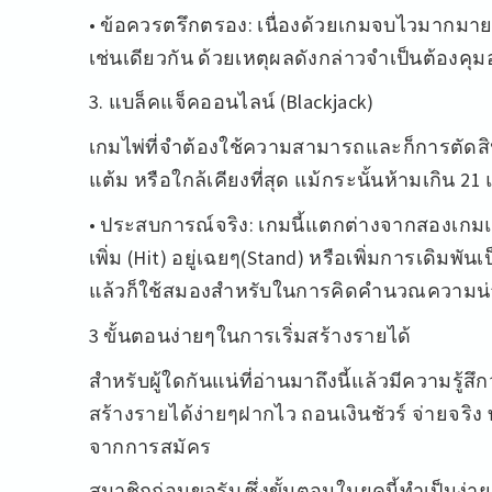
• ข้อควรตรึกตรอง: เนื่องด้วยเกมจบไวมากมาย
เช่นเดียวกัน ด้วยเหตุผลดังกล่าวจำเป็นต้องคุม
3. แบล็คแจ็คออนไลน์ (Blackjack)
เกมไพ่ที่จำต้องใช้ความสามารถและก็การตัดสิ
แต้ม หรือใกล้เคียงที่สุด แม้กระนั้นห้ามเกิน 21
• ประสบการณ์จริง: เกมนี้แตกต่างจากสองเกมแ
เพิ่ม (Hit) อยู่เฉยๆ(Stand) หรือเพิ่มการเดิมพั
แล้วก็ใช้สมองสำหรับในการคิดคำนวณความน่าจ
3 ขั้นตอนง่ายๆในการเริ่มสร้างรายได้
สำหรับผู้ใดกันแน่ที่อ่านมาถึงนี้แล้วมีความรู้สึก
สร้างรายได้ง่ายๆฝากไว ถอนเงินชัวร์ จ่ายจริง ทุ
จากการสมัคร
สมาชิกก่อนขอรับ ซึ่งขั้นตอนในยุคนี้ทำเป็นง่