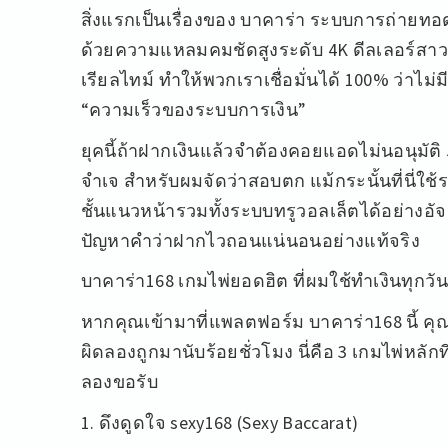
สิ่งแรกเป็นเรื่องของ บาคาร่า ระบบการถ่ายทอ
นี้
รับ
ด้วยความแหลมคมชัดสูงระดับ 4K ดีลเลอร์สาวส
โปร
เรียลไทม์ ทำให้พวกเราเชื่อมั่นได้ 100% ว่าไ
ดี
ทันที
“ความเร็วของระบบการเงิน”
TOP
96
ยุคนี้ถ้าฝากเงินแล้วจำต้องคอยแอดไม่นอนุมัติ 
BY
จำเจ สำหรับผมจัดว่าสอบตก แม้กระนั้นที่นี่
TABATHA
SEXY168C.COM
ชั้นแนวหน้ารวมทั้งระบบทรูวอลเล็ตได้อย่างอัจฉ
ปัญหาคำว่าฝากไวถอนแน่นอนอย่างแท้จริง
บาคาร่า168 เกมไพ่ยอดฮิต ที่ผมใช้ทำเงินทุกวัน
หากคุณเข้ามาที่แพลตฟอร์ม บาคาร่า168 นี้ 
ผิดลองถูกมานับร้อยชั่วโมง นี่คือ 3 เกมไพ่หล
ลองขอรับ
1. ดึงดูดใจ sexy168 (Sexy Baccarat)