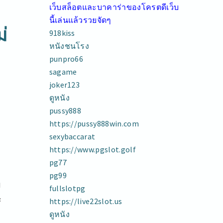
เว็บสล็อตและบาคาร่าของโครตดีเว็บ
นี้เล่นแล้วรวยจัดๆ
่
918kiss
หนังชนโรง
punpro66
sagame
joker123
ดูหนัง
pussy888
https://pussy888win.com
sexybaccarat
https://www.pgslot.golf
pg77
pg99
บ
fullslotpg
ะ
https://live22slot.us
ดูหนัง