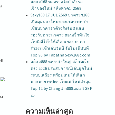
สล็อต168 ของรางวัลกำลังรอ
ว
เจ้าของใหม่ 7 สิงหาคม 2569
Sexy168 17 JUL 2569 บาคาร่า168
เปิดมุมมองใหม่ของเกมบาคาร่า
เซียนบาคาร่าตัวจริงรับ 3 แสน
1
รองรับทุกธนาคาร ถอนเร็วทันใจ
เว็บดี มีโต๊ะให้เลือกเยอะ บาคา
ร่า168 เข้าเล่นวันนี้ รับโปรดีทันที
Top 96 by Tabatha Sexy168c.com
ุด
สล็อต888 websiteใหญ่ สล็อตเว็บ
ตรง 2026 ประสบการณ์เล่นยุคใหม่
ระบบเสถียร พร้อมเกมให้เลือก
มากมาย casino เว็บแม่ ใหม่ล่าสุด
Top 12 by Chang Jin888.asia 9 SEP
26
่ม
ความเห็นล่าสุด