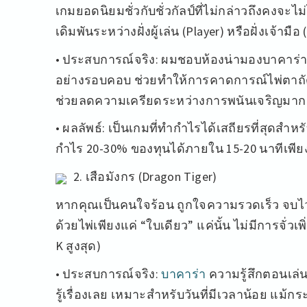
เกมยอดนิยมชั่วกับชั่วกัลป์ที่ไม่กล่าวถึงคงจะไม
เดิมพันระหว่างฝั่งผู้เล่น (Player) หรือฝั่งเจ้าม
• ประสบการณ์จริง: ผมชอบห้องน่ามองบาคาร่าต
อย่างรอบคอบ ช่วยทำให้การคาดการณ์ไพ่ตาถัดไป
ช่วยลดความเครียดระหว่างการพนันเจริญมาก
• ผลลัพธ์: เป็นเกมที่ทำกำไรได้เสถียรที่สุดสำ
กำไร 20-30% ของทุนได้ภายใน 15-20 นาทีเพียง
2. เสือมังกร (Dragon Tiger)
หากคุณเป็นคนใจร้อน ถูกใจความรวดเร็ว จบไวในไ
ด้วยไพ่เพียงแค่ “ใบเดียว” แค่นั้น ไม่มีการจั่ว
K สูงสุด)
• ประสบการณ์จริง:
บาคาร่า
ความรู้สึกตอนเล่น
รู้เรื่องเลย เหมาะสำหรับวันที่มีเวลาน้อย แม้ก