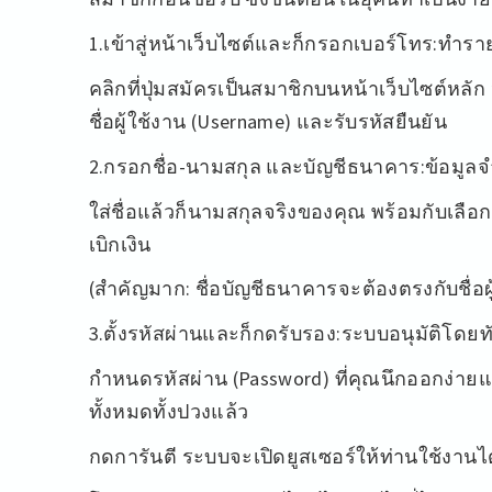
1.เข้าสู่หน้าเว็บไซต์และก็กรอกเบอร์โทร:ทำรา
คลิกที่ปุ่มสมัครเป็นสมาชิกบนหน้าเว็บไซต์หลัก
ชื่อผู้ใช้งาน (Username) และรับรหัสยืนยัน
2.กรอกชื่อ-นามสกุล และบัญชีธนาคาร:ข้อมูลจำ
ใส่ชื่อแล้วก็นามสกุลจริงของคุณ พร้อมกับเ
เบิกเงิน
(สำคัญมาก: ชื่อบัญชีธนาคารจะต้องตรงกับชื่อผู้
3.ตั้งรหัสผ่านและก็กดรับรอง:ระบบอนุมัติโดยท
กำหนดรหัสผ่าน (Password) ที่คุณนึกออกง่าย
ทั้งหมดทั้งปวงแล้ว
กดการันตี ระบบจะเปิดยูสเซอร์ให้ท่านใช้งานไ