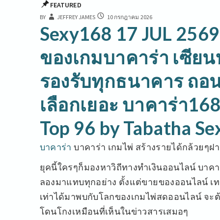
FEATURED
SEXY168
BY
JEFFREY JAMES
10 กรกฎาคม 2026
17
Sexy168 17 JUL 2569
JUL
2569
ของเกมบาคาร่า เซียนบ
บา
คา
รองรับทุกธนาคาร ถอนเร
ร่า168
เปิด
มุม
เลือกเยอะ บาคาร่า168 เ
มอง
ใหม่
Top 96 by Tabatha S
ของ
เกม
บา
บาคาร่า
บาคาร่า เกมไพ่ สร้างรายได้กล้วยๆฝาก
คา
ร่า
ยุคนี้ใครๆก็มองหาวิถีทางทำเงินออนไลน์ บาคาร่
เซียน
ลองมาแทบทุกอย่าง ตั้งแต่ขายของออนไลน์ เท
บา
คา
เท่าได้มาพบกับโลกของเกมไพ่สดออนไลน์ จะต
ร่า
โดนโกงเหมือนที่เห็นในข่าวสารเสมอๆ
ตัว