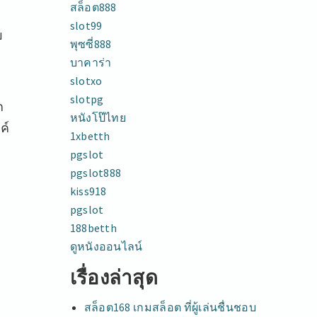
สล็อต888
slot99
บ
พุซซี่888
บาคาร่า
slotxo
slotpg
ก
หนังโป๊ไทย
ค์
1xbetth
pgslot
pgslot888
kiss918
pgslot
188betth
ดูหนังออนไลน์
เรื่องล่าสุด
สล็อต168 เกมสล็อต ที่ผู้เล่นชื่นชอบ