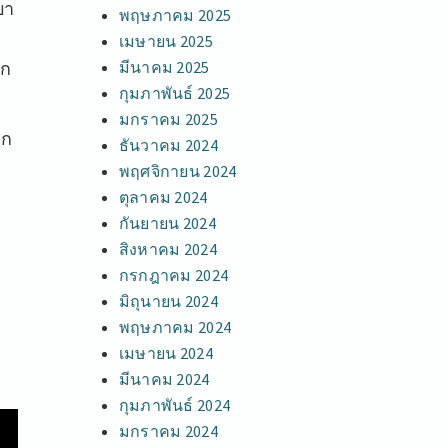
บา
พฤษภาคม 2025
เมษายน 2025
าก
มีนาคม 2025
กุมภาพันธ์ 2025
มกราคม 2025
ตก
ธันวาคม 2024
พฤศจิกายน 2024
ตุลาคม 2024
กันยายน 2024
สิงหาคม 2024
กรกฎาคม 2024
มิถุนายน 2024
พฤษภาคม 2024
เมษายน 2024
มีนาคม 2024
กุมภาพันธ์ 2024
มกราคม 2024