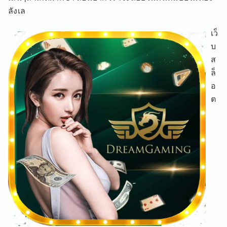
ลังเล
เว็
บ
ส
ล็
อ
ต