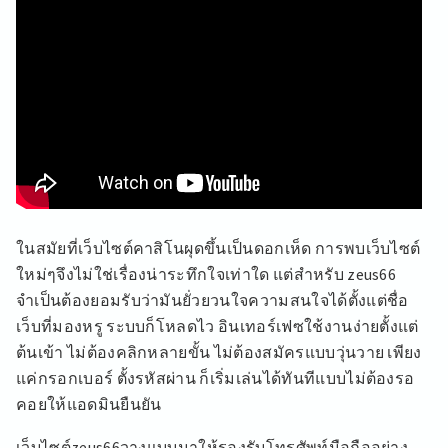
ทุน
เยอะ
26
พฤศจิก
า
68
WEBSITE
แจก
หนัก
คา
สิโน
เว็บ
ในสมัยที่เว็บไซต์คาสิโนผุดขึ้นเป็นดอกเห็ด การพบเว็บไซต์
ใหญ่
ใหม่
ใหม่ๆจึงไม่ใช่เรื่องน่าระทึกใจเท่าใด แต่สำหรับ zeus66
ล่าสุด
จำเป็นต้องยอมรับว่ามันยั่วยวนใจความสนใจได้ตั้งแต่ชื่อ
TOP
เว็บที่มองหรู ระบบก็โหลดไว อินเทอร์เฟซใช้งานง่ายตั้งแต่
55
BY
ต้นเข้า ไม่ต้องคลิกหลายขั้น ไม่ต้องสมัครแบบวุ่นวาย เพียง
ELSA
แค่กรอกเบอร์ ตั้งรหัสผ่าน ก็เริ่มเล่นได้ทันทีแบบไม่ต้องรอ
คอยให้แอดมินยืนยัน
เว็บไซต์zeus66วางแบบมาให้รองรับโทรศัพท์มือถืออย่าง