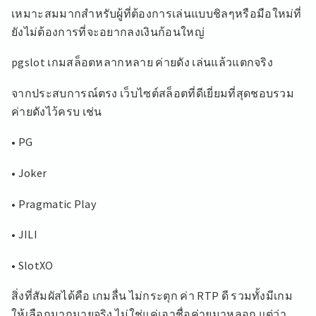
เหมาะสมมากสำหรับผู้ที่ต้องการเล่นแบบชิลๆหรือมือใหม่ที่
ยังไม่ต้องการที่จะอยากลงเงินก้อนใหญ่
pgslot เกมสล็อตหลากหลาย ค่ายดัง เล่นแล้วแตกจริง
จากประสบการณ์ตรง เว็บไซต์สล็อตที่ดีเยี่ยมที่สุดชอบรวม
ค่ายดังไว้ครบ เช่น
• PG
• Joker
• Pragmatic Play
• JILI
• SlotXO
สิ่งที่สัมผัสได้คือ เกมลื่น ไม่กระตุก ค่า RTP ดี รวมทั้งมีเกม
ให้เลือกมากมายจริง ไม่ใช่แค่เอาชื่อค่ายมาหลอก แต่ว่า