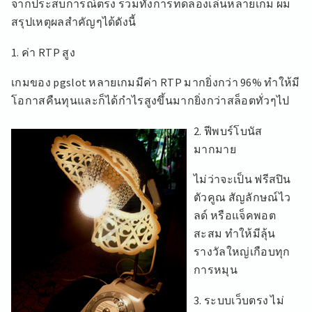
จากประสบการณ์ตรง รวมทั้งการทดลองเล่นหลายเกม ผม
สรุปเหตุผลสำคัญๆได้ดังนี้
1. ค่า RTP สูง
เกมของ pgslot หลายเกมมีค่า RTP มากยิ่งกว่า 96% ทำให้มี
โอกาสคืนทุนและก็ได้กำไรสูงขึ้นมากยิ่งกว่าสล็อตทั่วๆไป
2. ฟีพบร์โบนัส
มากมาย
ไม่ว่าจะเป็น ฟรีสปิน
ตัวคูณ สัญลักษณ์ไว
ลด์ หรือแจ็คพอต
สะสม ทำให้มีลุ้น
รางวัลใหญ่เกือบทุก
การหมุน
3. ระบบเว็บตรง ไม่