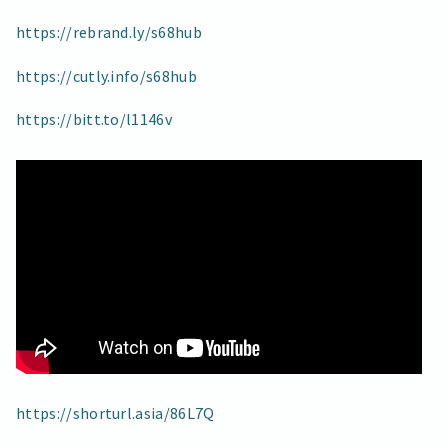
https://rebrand.ly/s68hub
https://cutly.info/s68hub
https://bitt.to/l1146v
https://shorturl.asia/86L7Q