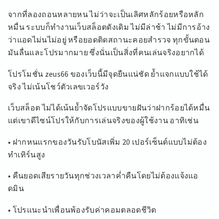
จากที่ลองถอนหลายหน ไม่ว่าจะเป็นเลิศหลักร้อยหรือหลัก
หมื่น ระบบก็ทำงานเว็บสล็อตดังเดิม ไม่มีล่าช้า ไม่มีการอ้าง
ว่าแอดไม่นไม่อยู่ หรือยอดติดสถานะคอยสำรวจ ทุกขั้นตอน
มันลื่นและโปรมากมาย ซึ่งนั่นเป็นสิ่งที่คนเล่นจริงอยากได้
โปรโมชั่น zeus66 ของเว็บนี้มีจุดยืนแน่ชัด ย้ำแจกแบบใช้ได้
จริง ไม่เน้นโชว์ตัวเลขเวอร์วัง
เว็บสล็อต ไม่ได้เน้นย้ำจัดโปรแบบขายฝันว่าฝากร้อยได้หมื่น
แต่เขาดีไซน์โปรให้กับการเล่นจริงของผู้ใช้งาน อาทิเช่น
• ฝากหนแรกของวันรับโบนัสเพิ่ม 20 เปอร์เซ็นต์แบบไม่ต้อง
ทำเทิร์นสูง
• คืนยอดเสียรายวันทุกช่วงเวลาค่ำคืนโดยไม่ต้องแจ้งแอ
ดมิน
• โปรแนะนำเพื่อนพ้องรับค่าคอมตลอดชีวิต