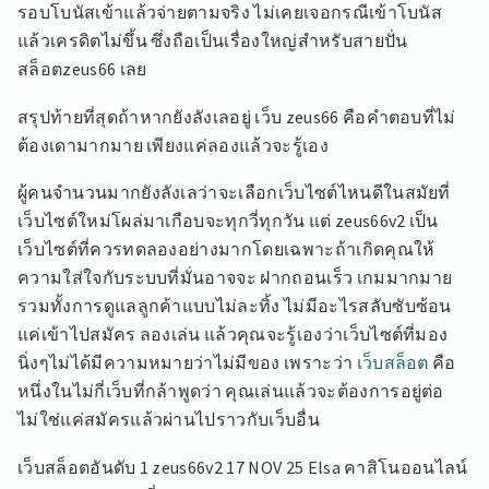
รอบโบนัสเข้าแล้วจ่ายตามจริง ไม่เคยเจอกรณีเข้าโบนัส
แล้วเครดิตไม่ขึ้น ซึ่งถือเป็นเรื่องใหญ่สำหรับสายปั่น
สล็อตzeus66 เลย
สรุปท้ายที่สุดถ้าหากยังลังเลอยู่ เว็บ zeus66 คือคำตอบที่ไม่
ต้องเดามากมาย เพียงแค่ลองแล้วจะรู้เอง
ผู้คนจำนวนมากยังลังเลว่าจะเลือกเว็บไซต์ไหนดีในสมัยที่
เว็บไซต์ใหม่โผล่มาเกือบจะทุกวี่ทุกวัน แต่ zeus66v2 เป็น
เว็บไซต์ที่ควรทดลองอย่างมากโดยเฉพาะถ้าเกิดคุณให้
ความใส่ใจกับระบบที่มั่นอาจจะ ฝากถอนเร็ว เกมมากมาย
รวมทั้งการดูแลลูกค้าแบบไม่ละทิ้ง ไม่มีอะไรสลับซับซ้อน
แค่เข้าไปสมัคร ลองเล่น แล้วคุณจะรู้เองว่าเว็บไซต์ที่มอง
นิ่งๆไม่ได้มีความหมายว่าไม่มีของ เพราะว่า
เว็บสล็อต
คือ
หนึ่งในไม่กี่เว็บที่กล้าพูดว่า คุณเล่นแล้วจะต้องการอยู่ต่อ
ไม่ใช่แค่สมัครแล้วผ่านไปราวกับเว็บอื่น
เว็บสล็อตอันดับ 1 zeus66v2 17 NOV 25 Elsa คาสิโนออนไลน์