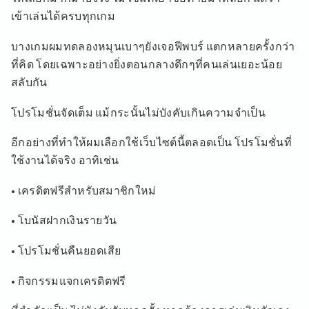
เข้าเล่นได้ครบทุกเกม
บางเกมผมทดลองหมุนเบาๆยังเจอฟีพบร์ แตกหลายครั้งกว่า
ที่คิด โดยเฉพาะอย่างยิ่งตอนกลางดึกๆที่คนเล่นเยอะน้อย
สลับกัน
โปรโมชั่นจัดเต็ม แม้กระนั้นไม่บังคับเกินความจำเป็น
อีกอย่างที่ทำให้ผมเลือกใช้เว็บไซต์นี้ตลอดเป็น โปรโมชั่นที่
ใช้งานได้จริง อาทิเช่น
• เครดิตฟรีสำหรับสมาชิกใหม่
• โบนัสฝากเงินรายวัน
• โปรโมชั่นคืนยอดเสีย
• กิจกรรมแจกเครดิตฟรี