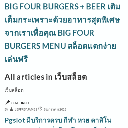
BIG FOUR BURGERS + BEER เติม
เต็มกระเพราะด้วยอาหารสุดพิเศษ
จากเราเพื่อคุณ BIG FOUR
BURGERS MENU สล็อตแตกง่าย
เล่นฟรี
All articles in เว็บสล็อต
เว็บสล็อต
FEATURED
PGSLOT
BY
JEFFREY JAMES
6 มกราคม 2026
มี
Pgslot มีบริการครบ กีฬา หวย คาสิโน
บริการ
ครบ