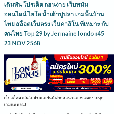
เดิมพัน โปรเด็ด ถอนง่าย เว็บพนัน
ลิขสิทธิ์
แท้
ออนไลน์ ไฮโล น้ำเต้าปูปลา เกมพื้นบ้าน
ครบ
ทุก
ไทย สล็อตเว็บตรง เว็บคาสิโน ที่เหมาะ กับ
การ
เดิม
คนไทย Top 29 by Jermaine london45
พัน
โปร
23 NOV 2568
เด็ด
ถอน
ง่าย
เว็บ
พนัน
ออนไลน์
ไฮโล
น้ำ
เต้า
ปู
ปลา
เว็บสล็อต เล่นไม่ผ่านเอเย่นต์ ฝากถอนวอเลท แตกง่ายทุก
เกม
เกมแน่นอน!
พื้น
บ้าน