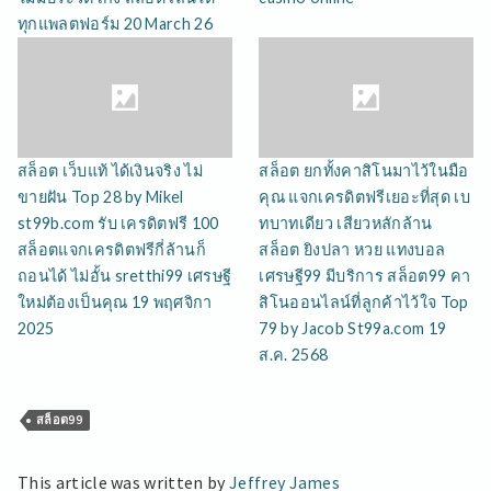
ทุกแพลตฟอร์ม 20 March 26
สล็อต เว็บแท้ ได้เงินจริง ไม่
สล็อต ยกทั้งคาสิโนมาไว้ในมือ
ขายฝัน Top 28 by Mikel
คุณ แจกเครดิตฟรีเยอะที่สุด เบ
st99b.com รับ เครดิตฟรี 100
ทบาทเดียว เสียวหลักล้าน
สล็อตแจกเครดิตฟรีกี่ล้านก็
สล็อต ยิงปลา หวย แทงบอล
ถอนได้ ไม่อั้น sretthi99 เศรษฐี
เศรษฐี99 มีบริการ สล็อต99 คา
ใหม่ต้องเป็นคุณ 19 พฤศจิกา
สิโนออนไลน์ที่ลูกค้าไว้ใจ Top
2025
79 by Jacob St99a.com 19
ส.ค. 2568
สล็อต99
This article was written by
Jeffrey James