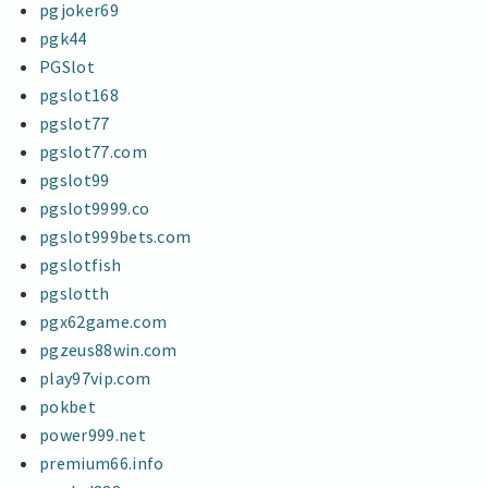
pgjoker69
pgk44
PGSlot
pgslot168
pgslot77
pgslot77.com
pgslot99
pgslot9999.co
pgslot999bets.com
pgslotfish
pgslotth
pgx62game.com
pgzeus88win.com
play97vip.com
pokbet
power999.net
premium66.info