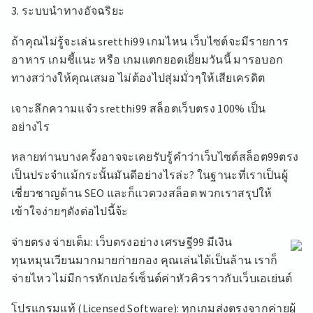
3. ระบบนำทางอัจฉริยะ
ถ้าคุณไม่รู้จะเล่น sretthi99 เกมไหน เว็บไซต์จะมีรายการ
อาหาร เกมชี้แนะ หรือ เกมแตกยอดเยี่ยมวันนี้ มารอบอก
ทางสว่างให้คุณเสมอ ไม่ต้องไปสุ่มมั่วๆให้เสียเครดิต
เจาะลึกความแจ๋ว sretthi99 สล็อตเว็บตรง 100% เป็น
อย่างไร
หลายท่านบางครั้งอาจจะเคยรับรู้คำว่าเว็บไซต์สล็อต99ตรง
เป็นประจำแม้กระนั้นมันดีอย่างไรล่ะ? ในฐานะที่เราเป็นผู้
เชี่ยวชาญด้าน SEO และก็แวดวงสล็อต พวกเราสรุปให้
เข้าใจง่ายๆดังต่อไปนี้จ้ะ
จ่ายตรง จ่ายเต็ม: เว็บตรงอย่าง เศรษฐี99 มีเงิน
ทุนหมุนเวียนมากมายก่ายกอง คุณเล่นได้เป็นล้าน เราก็
จ่ายไหว ไม่มีการหักเปอร์เซ็นต์ค่าหัวคิวราวกับเว็บเอเย่นต์
โปรแกรมแท้ (Licensed Software): ทุกเกมส่งตรงจากค่ายผู้