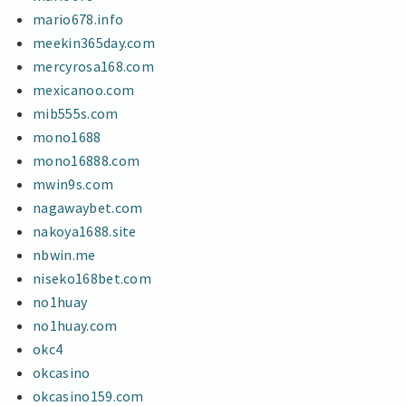
mario678.info
meekin365day.com
mercyrosa168.com
mexicanoo.com
mib555s.com
mono1688
mono16888.com
mwin9s.com
nagawaybet.com
nakoya1688.site
nbwin.me
niseko168bet.com
no1huay
no1huay.com
okc4
okcasino
okcasino159.com