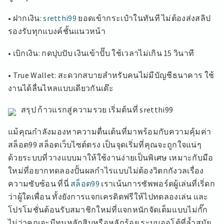
• ฝากเงิน:
sretthi99
ยอดเข้ากระเป๋าในทันที ไม่ต้องส่งสลิป
รองรับทุกแบงค์ชั้นแนวหน้า
• เบิกเงิน: กดปุบปับ เงินเข้าปั๊บ ใช้เวลาไม่เกิน 15 วินาที
• True Wallet: สะดวกสบายสำหรับคนไม่มีบัญชีธนาคาร ใช้
งานได้ลื่นไหลแบบเดียวกันเด๊ะ
สรุป ก้าวแรกสู่ความรวย เริ่มต้นที่ sretthi99
แม้คุณกำลังมองหาความตื่นเต้นที่มาพร้อมกับความคุ้มค่า
สล็อต99 สล็อตเว็บไซต์ตรง เป็นจุดเริ่มที่คุณจะถูกใจแน่ๆ
ด้วยระบบที่วางแบบมาให้ใช้งานง่ายเป็นพิเศษ เหมาะกับมือ
ใหม่ที่อยากทดลองปั้นผลกำไรแบบไม่ต้องวิตกกังวลเรื่อง
ความซับซ้อน ที่นี่
สล็อต99
เราเน้นการซัพพอร์ตผู้เล่นที่เริ่ดก
ว่าผู้ใดเพื่อน ทั้งยังการแจกเครดิตฟรีให้ไปทดลองเล่น และ
โปรโมชั่นต้อนรับสมาชิกใหม่ที่แจกหนักจัดเต็มแบบไม่กั๊ก
ไม่ว่าคุณจะมีทุนหลักสิบหรือหลักร้อย ระบบออโต้ที่ล้ำสมัย