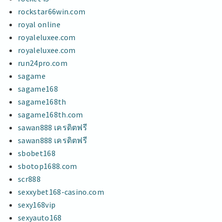
rockstar66win.com
royal online
royaleluxee.com
royaleluxee.com
run24pro.com
sagame
sagame168
sagame168th
sagame168th.com
sawan888 เครดิตฟรี
sawan888 เครดิตฟรี
sbobet168
sbotop1688.com
scr888
sexxybet168-casino.com
sexy168vip
sexyauto168