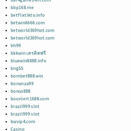
bbp168.me
betflixtikto.info
betwin6666.com
betworld369hot.com
betworld369hot.com
bh99
bkkwin เครดิตฟรี
bluewin8888.info
bng55
bombet888.win
bonanza99
bonus888
boonlert1688.com
brazil999 slot
brazil999 slot
bwvip4.com
Casino