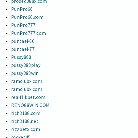
proded888x.com
PunPro66
PunPro66.com
PunPro777
PunPro777.com
puntaek66
puntaek77
Pussy888
pussy888play
pussy888win
ramclubx.com
ramclubx.com
realflikbet.com
RENO88WIN.COM
rich8188.com
rich8188.net
rizzbetx.com
rocket45