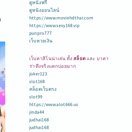
ดูหนังฟรี
ดูหนังออนไลน์
https://www.moviehdthai.com
บ
https://www.sexy168.vip
punpro777
เว็บหวยเงิน
เว็บคาสิโนน่าเล่น ทั้ง
สล็อต
และ
บาคา
ร่า
ตึงจริงแตกบ่อยมาก
joker123
slot168
สล็อตเว็บตรง
slot99
https://www.alot666.us
jinda44
judhai168
judhai168