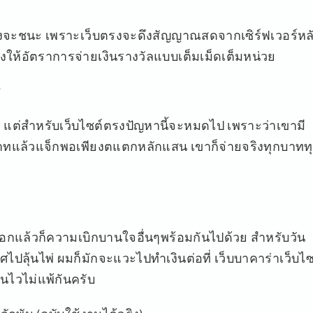
ังจะชนะ เพราะเว็บตรงจะดึงสัญญาณสดจากเซิร์ฟเวอร์หล
งให้อัตราการจ่ายเงินรางวัลแบบเต็มเม็ดเต็มหน่วย
ี
่ได้” แต่สำหรับเว็บไซต์ตรงปัญหานี้จะหมดไป เพราะว่าเขามี
ทแล้วแจ็กพอเพียงตแตกหลักแสน เขาก็จ่ายจริงทุกบาทท
ลือกแล้วก็ความเบิกบานใจอื่นๆพร้อมกันไปด้วย สำหรับวัน
ไปลุ้นไพ่ ผมก็มักจะแวะไปทำเงินต่อที่ เว็บบาคาร่าเว็บไซ
ินไวไม่แพ้กันครับ