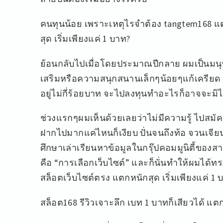
คนทุนน้อย เพราะเหตุไรจำต้อง tangtem168 แ
สุด เริ่มเพียงแค่ 1 บาท?
ย้อนกลับไปเมื่อโดยประมาณปีกลาย ผมเป็นมนุษย
เสริมหรือความสนุกสนานเล็กๆน้อยๆแก้เครียด ข
อยู่ไม่กี่ร้อยบาท จะไปลงทุนทำอะไรก็อาจจะมิ
ช่วงแรกๆผมเห็นด้วยเลยว่าไม่มีความรู้ ไปสมัค
ฝากไปมากแค่ไหนก็เงียบ ปั่นจนถึงท้อ จวนเจี
ศึกษาเล่าเรียนหาข้อมูลในกรุ๊ปคอมมูนิตี้ของสายปั
คือ “การเลือกเว็บไซต์” และก็นั่นทำให้ผมได้ทรา
สล็อตเว็บไซต์ตรง แตกหนักสุด เริ่มเพียงแค่ 1 บ
สล็อต168 รีวิวเจาะลึก เบท 1 บาทก็เสียวได้ แตก