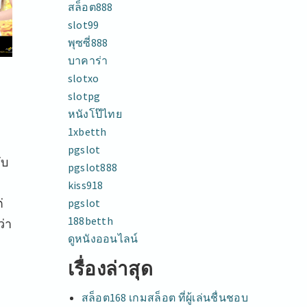
สล็อต888
slot99
พุซซี่888
บาคาร่า
slotxo
slotpg
หนังโป๊ไทย
1xbetth
pgslot
ับ
pgslot888
kiss918
่
pgslot
188betth
ว่า
ดูหนังออนไลน์
เรื่องล่าสุด
สล็อต168 เกมสล็อต ที่ผู้เล่นชื่นชอบ