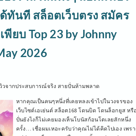
ด้ทันที สล็อตเว็บตรง สมัคร
ูงเพียบ Top 23 by Johnny
May 2026
 รีวิวจากประสบการณ์จริง สายปั่นห้ามพลาด
หากคุณเป็นคนๆหนึ่งที่เคยหลงเข้าไปในวงจรของ
เว็บไซต์เอเย่นต์ สล็อต168 โดนบิด โดนล็อกยูส หรื
ปั่นยังไงก็ไม่เคยมองเห็นโบนัสก้อนโตเลยสักหนึ่ง
ครั้ง… เชื่อผมเหอะครับว่าคุณไม่ได้คิดไปเอง เพรา