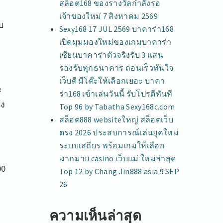
สล็อต168 ของรางวัลกำลังรอ
เจ้าของใหม่ 7 สิงหาคม 2569
บ
Sexy168 17 JUL 2569 บาคาร่า168
เปิดมุมมองใหม่ของเกมบาคาร่า
เซียนบาคาร่าตัวจริงรับ 3 แสน
รองรับทุกธนาคาร ถอนเร็วทันใจ
เว็บดี มีโต๊ะให้เลือกเยอะ บาคา
ะ
ร่า168 เข้าเล่นวันนี้ รับโปรดีทันที
วง
Top 96 by Tabatha Sexy168c.com
สล็อต888 websiteใหญ่ สล็อตเว็บ
ตรง 2026 ประสบการณ์เล่นยุคใหม่
ระบบเสถียร พร้อมเกมให้เลือก
มากมาย casino เว็บแม่ ใหม่ล่าสุด
00
Top 12 by Chang Jin888.asia 9 SEP
26
ความเห็นล่าสุด