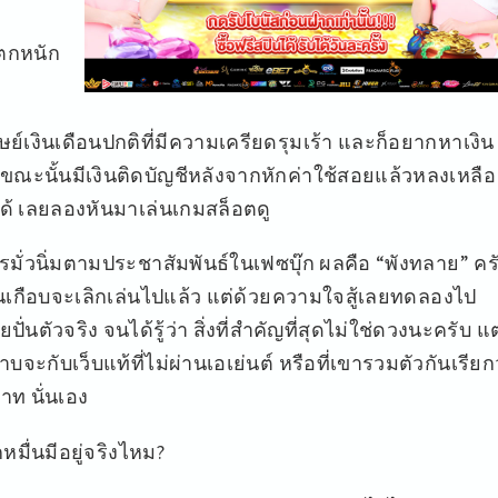
ตกหนัก
์เงินเดือนปกติที่มีความเครียดรุมเร้า และก็อยากหาเงิน
ณะนั้นมีเงินติดบัญชีหลังจากหักค่าใช้สอยแล้วหลงเหลือ
ได้ เลยลองหันมาเล่นเกมสล็อตดู
รมั่วนิ่มตามประชาสัมพันธ์ในเฟซบุ๊ก ผลคือ “พังทลาย” คร
ยนเกือบจะเลิกเล่นไปแล้ว แต่ด้วยความใจสู้เลยทดลองไป
่นตัวจริง จนได้รู้ว่า สิ่งที่สำคัญที่สุดไม่ใช่ดวงนะครับ แต
บจะกับเว็บแท้ที่ไม่ผ่านเอเย่นต์ หรือที่เขารวมตัวกันเรียก
าท นั่นเอง
หมื่นมีอยู่จริงไหม?