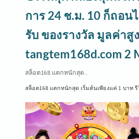
การ 24 ช.ม. 10 ก็ถอนไ
รับ ของรางวัล มูลค่าส
tangtem168d.com 2 
สล็อต168 แตกหนักสุด .
สล็อต168 แตกหนักสุด เริ่มต้นเพียงแค่ 1 บาท