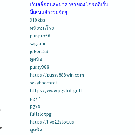
เว็บสล็อตและบาคาร่าของโครตดีเว็บ
นี้เล่นแล้วรวยจัดๆ
918kiss
หนังชนโรง
punpro66
sagame
joker123
ดูหนัง
pussy888
https://pussy888win.com
sexybaccarat
https://www.pgslot.golf
pg77
pg99
อ
fullslotpg
https://live22slot.us
ะ
ดูหนัง