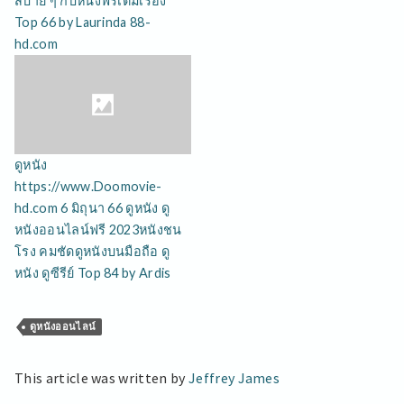
สบาย ๆ กับหนังฟรีเต็มเรื่อง
Top 66 by Laurinda 88-
hd.com
ดูหนัง
https://www.Doomovie-
hd.com 6 มิถุนา 66 ดูหนัง ดู
หนังออนไลน์ฟรี 2023หนังชน
โรง คมชัดดูหนังบนมือถือ ดู
หนัง ดูซีรีย์ Top 84 by Ardis
ดูหนังออนไลน์
This article was written by
Jeffrey James