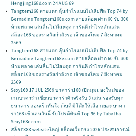
Hengjing168d.com 24 AUG 69
Tangtem168 สายแตก ลุ้นกำไรแบบไม่เสียฟีล Top 74 by
Bernadine Tangtem168e.com สายสล็อต ฝาก 60 รับ 300
ห้ามพลาด เล่นลื่น ไม่มีสะดุด การันตี กำไรหลักแสน
สล็อต168 ของรางวัลกำลังรอ เจ้าของใหม่ 7 สิงหาคม
2569
Tangtem168 สายแตก ลุ้นกำไรแบบไม่เสียฟีล Top 74 by
Bernadine Tangtem168e.com สายสล็อต ฝาก 60 รับ 300
ห้ามพลาด เล่นลื่น ไม่มีสะดุด การันตี กำไรหลักแสน
สล็อต168 ของรางวัลกำลังรอ เจ้าของใหม่ 7 สิงหาคม
2569
Sexy168 17 JUL 2569 บาคาร่า168 เปิดมุมมองใหม่ของ
เกมบาคาร่า เซียนบาคาร่าตัวจริงรับ 3 แสน รองรับทุก
ธนาคาร ถอนเร็วทันใจ เว็บดี มีโต๊ะให้เลือกเยอะ บาคา
ร่า168 เข้าเล่นวันนี้ รับโปรดีทันที Top 96 by Tabatha
Sexy168c.com
สล็อต888 websiteใหญ่ สล็อตเว็บตรง 2026 ประสบการณ์