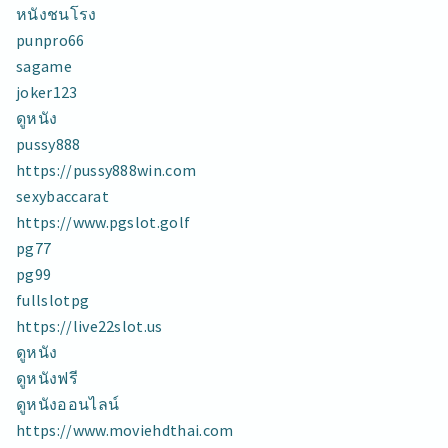
หนังชนโรง
punpro66
sagame
joker123
ดูหนัง
pussy888
https://pussy888win.com
sexybaccarat
https://www.pgslot.golf
pg77
pg99
fullslotpg
https://live22slot.us
ดูหนัง
ดูหนังฟรี
ดูหนังออนไลน์
https://www.moviehdthai.com