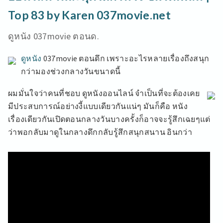
Top 83 by Karen 037movie.net
ดูหนัง 037movie ตอนด.
ดูหนัง
037movie ตอนดึก เพราะอะไรหลายเรื่องถึงสนุก
กว่ามองช่วงกลางวันขนาดนี้
ผมมั่นใจว่าคนที่ชอบ ดูหนังออนไลน์ จำเป็นที่จะต้องเคย
มีประสบการณ์อย่างงี้แบบเดียวกันแน่ๆ มันก็คือ หนัง
เรื่องเดียวกันเปิดตอนกลางวันบางครั้งก็อาจจะรู้สึกเฉยๆแต่
ว่าพอกลับมาดูในกลางดึกกลับรู้สึกสนุกสนาน อินกว่า