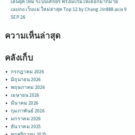
เล่นยุคใหม่ ระบบเสถียร พร้อมเกมให้เลือกมากมาย
casino เว็บแม่ ใหม่ล่าสุด Top 12 by Chang Jin888.asia 9
SEP 26
ความเห็นล่าสุด
คลังเก็บ
กรกฎาคม 2026
มิถุนายน 2026
พฤษภาคม 2026
เมษายน 2026
มีนาคม 2026
กุมภาพันธ์ 2026
มกราคม 2026
ธันวาคม 2025
พฤศจิกายน 2025