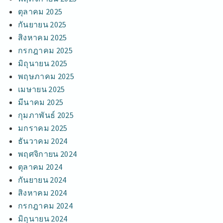
ตุลาคม 2025
กันยายน 2025
สิงหาคม 2025
กรกฎาคม 2025
มิถุนายน 2025
พฤษภาคม 2025
เมษายน 2025
มีนาคม 2025
กุมภาพันธ์ 2025
มกราคม 2025
ธันวาคม 2024
พฤศจิกายน 2024
ตุลาคม 2024
กันยายน 2024
สิงหาคม 2024
กรกฎาคม 2024
มิถุนายน 2024