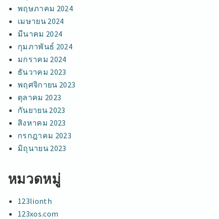
พฤษภาคม 2024
เมษายน 2024
มีนาคม 2024
กุมภาพันธ์ 2024
มกราคม 2024
ธันวาคม 2023
พฤศจิกายน 2023
ตุลาคม 2023
กันยายน 2023
สิงหาคม 2023
กรกฎาคม 2023
มิถุนายน 2023
หมวดหมู่
123lionth
123xos.com