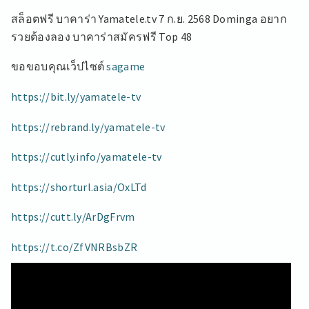
สล็อตฟรี บาคาร่า Yamatele.tv 7 ก.ย. 2568 Dominga อยาก
รวยต้องลอง บาคาร่าสมัครฟรี Top 48
ขอขอบคุณเว็ปไซต์
sagame
https://bit.ly/yamatele-tv
https://rebrand.ly/yamatele-tv
https://cutly.info/yamatele-tv
https://shorturl.asia/OxLTd
https://cutt.ly/ArDgFrvm
https://t.co/ZfVNRBsbZR