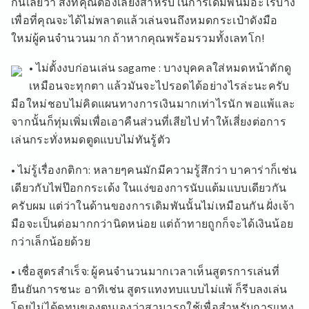
กันเลยว่า สิ่งที่คุณต้องเลี่ยงสำหรับในการเดิมพันมีอะไรบ้าง
เพื่อที่คุณจะได้ไม่พลาดแล้วเล่นจนถึงหมดกระเป๋าดังมือ
ใหม่ผู้คนจำนวนมาก ถ้าหากคุณพร้อมรวมทั้งเลทโก!
• ไม่ตั้งงบก่อนเล่น sagame : บางบุคคลใส่หมดหน้าตักดู
เหมือนจะทุกตา แล้วมันจะไปรอดได้อย่างไรล่ะนะครับ
มือใหม่ชอบไม่คิดแผนทางการเงินมากเท่าไรนัก พอแพ้และ
จากนั้นก็ทุ่มเพิ่มเพื่อเอาคืนส่วนที่เสียไป ทำให้เสี่ยงต่อการ
เล่นกระทั่งหมดตูดแบบไม่ทันรู้ตัว
• ไม่รู้เรื่องกติกา: หลายๆคนมักมีความรู้สึกว่า บาคาร่าก็เช่น
เดียวกับไพ่ป๊อกกระเด้ง ในแง่ของการนับแต้มแบบเดียวกัน
ครับผม แต่ว่าในด้านของการเดิมพันนั้นไม่เหมือนกัน ฝั่งเจ้า
มือจะเป็นต่อมากกว่านิดหน่อย แต่ถ้าทายถูกก็จะได้เงินน้อย
กว่าเล็กน้อยด้วย
• เชื่อสูตรสำเร็จ: ผู้คนจำนวนมากเวลาเห็นสูตรการเล่นที่
ยืนยันการชนะ อาทิเช่น สูตรแทงทบแบบไม่แพ้ ก็รีบลงเล่น
โดยไม่ได้ดูทุนของตนเองว่าสามารถใช้เพื่อสำหรับการแทง