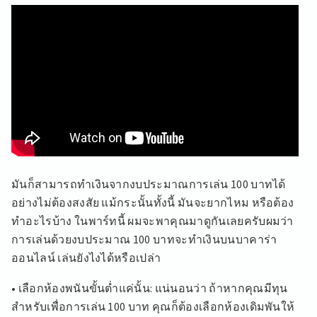
มันก็สามารถทำเงินจากงบประมาณการเล่น 100 บาทได้
อย่างไม่ต้องสงสัย แม้กระนั้นทั้งนี้ มันจะยากไหม หรือต้อง
ทำอะไรบ้าง ในพาร์ทนี้ ผมจะพาคุณมาดูกันเลยครับผมว่า
การเล่นด้วยงบประมาณ 100 บาทจะทำเงินบนบาคาร่า
ออนไลน์ เล่นยังไงได้หรือเปล่า
• เลือกห้องพนันขั้นต่ำแค่นั้น: แน่นอนว่า ถ้าหากคุณมีทุน
สำหรับเพื่อการเล่น 100 บาท คุณก็ต้องเลือกห้องเดิมพันให้