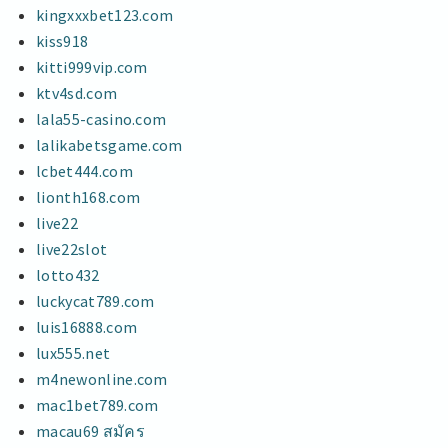
kingxxxbet123.com
kiss918
kitti999vip.com
ktv4sd.com
lala55-casino.com
lalikabetsgame.com
lcbet444.com
lionth168.com
live22
live22slot
lotto432
luckycat789.com
luis16888.com
lux555.net
m4newonline.com
mac1bet789.com
macau69 สมัคร