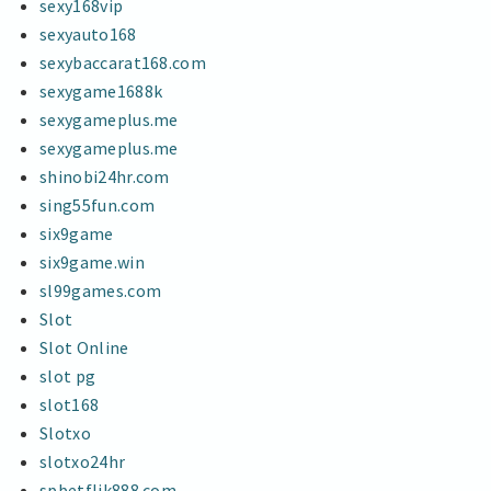
sexy168vip
sexyauto168
sexybaccarat168.com
sexygame1688k
sexygameplus.me
sexygameplus.me
shinobi24hr.com
sing55fun.com
six9game
six9game.win
sl99games.com
Slot
Slot Online
slot pg
slot168
Slotxo
slotxo24hr
spbetflik888.com