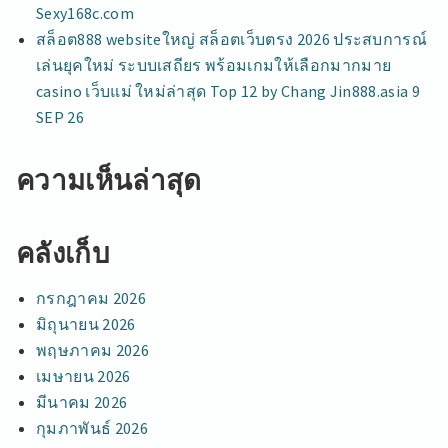
Sexy168c.com
สล็อต888 websiteใหญ่ สล็อตเว็บตรง 2026 ประสบการณ์
เล่นยุคใหม่ ระบบเสถียร พร้อมเกมให้เลือกมากมาย
casino เว็บแม่ ใหม่ล่าสุด Top 12 by Chang Jin888.asia 9
SEP 26
ความเห็นล่าสุด
คลังเก็บ
กรกฎาคม 2026
มิถุนายน 2026
พฤษภาคม 2026
เมษายน 2026
มีนาคม 2026
กุมภาพันธ์ 2026