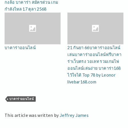
กงล้อ บาคาร่า สมัครด่วน เกม
กำลังไหล 17 ตุลา 2568
บาคาร่าออนไลน์
21 กันยา 66บาคาร่าออนไลน์
เล่นบาคาร่าออนไลน์ฟรีบาคา
ร่าเว็บตรง วอเลท รวมเกมไพ่
ออนไลน์เล่นง่าย บาคาร่า168
ไว้ใจได้ Top 78 by Leonor
livebar168.com
บาคาร่าออนไลน์
This article was written by
Jeffrey James