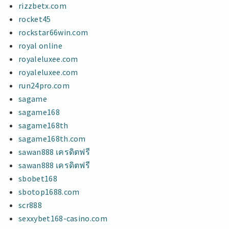
rizzbetx.com
rocket45
rockstar66win.com
royal online
royaleluxee.com
royaleluxee.com
run24pro.com
sagame
sagame168
sagame168th
sagame168th.com
sawan888 เครดิตฟรี
sawan888 เครดิตฟรี
sbobet168
sbotop1688.com
scr888
sexxybet168-casino.com