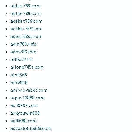
abbet789.com
abbet789.com
acebet789.com
acebet789.com
aden168ss.com
adm789.info
adm789.info
allbet24hr
allone745s.com
alot666
amb888
ambnovabet.com
argus16888.com
asb9999.com
askyouwin888
audi688.com
autoslot16888.com