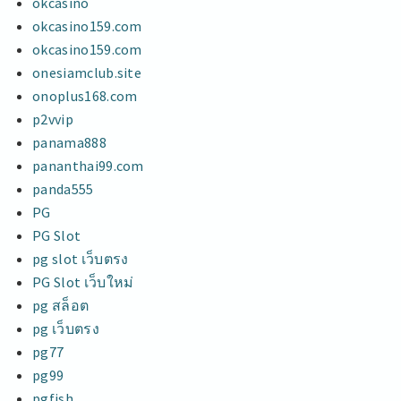
okcasino
okcasino159.com
okcasino159.com
onesiamclub.site
onoplus168.com
p2vvip
panama888
pananthai99.com
panda555
PG
PG Slot
pg slot เว็บตรง
PG Slot เว็บใหม่
pg สล็อต
pg เว็บตรง
pg77
pg99
pgfish