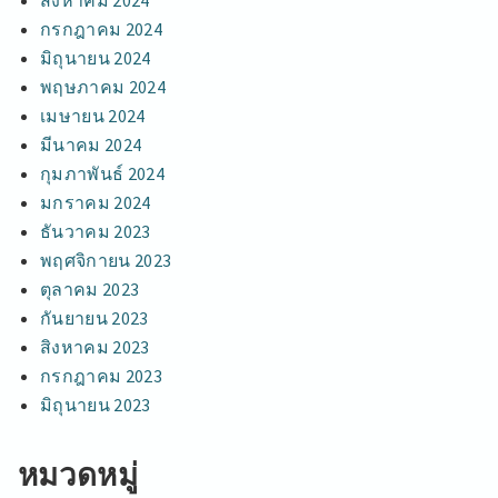
สิงหาคม 2024
กรกฎาคม 2024
มิถุนายน 2024
พฤษภาคม 2024
เมษายน 2024
มีนาคม 2024
กุมภาพันธ์ 2024
มกราคม 2024
ธันวาคม 2023
พฤศจิกายน 2023
ตุลาคม 2023
กันยายน 2023
สิงหาคม 2023
กรกฎาคม 2023
มิถุนายน 2023
หมวดหมู่