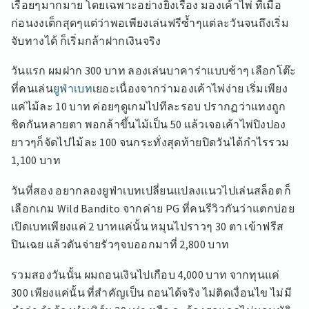
เรื่อยๆมากมาย โดยเฉพาะอย่างยิ่งเรื่อง มองเค้าไพ่ ที่เมื่อ
ก่อนงงเต็กสุดๆแต่ว่าพอเพียงเล่นฟรีซ้ำๆแต่ละวันจนถึงเริ่ม
จับทางได้ ก็เริ่มกล้าฝากเงินจริง
วันแรก ผมฝาก 300 บาท ลองเล่นบาคาร่าแบบช้าๆ เลือกโต๊ะ
ที่คนเล่น
ยูฟ่าเบท
เยอะเนื่องจากว่ามองเค้าไพ่ง่าย เริ่มเพียง
แค่ไม้ละ 10 บาท ค่อยๆดูเกมไปทีละรอบ ปรากฏว่าแทงถูก
ชิดกันหลายตา พอกล้าขึ้นไม้เป็น 50 แล้วเจอเค้าไพ่ปิงปอง
ยาวๆก็จัดไปไม้ละ 100 จนกระทั่งสุดท้ายปิดวันได้กำไรรวม
1,100 บาท
วันที่สอง อยากลองยูฟ่าเบทเปลี่ยนแปลงแนวไปเล่นสล็อต ก็
เลือกเกม Wild Bandito จากค่าย PG ที่คนรีวิวกันว่าแตกบ่อย
เปิดเบทเพียงแค่ 2 บาทแค่นั้น หมุนไปราวๆ 30 ตา เข้าฟรีส
ปินเฉย แล้วดันจ่ายรัวๆจบออกมาที่ 2,800 บาท
รวมสองวันนั้น ผมถอนเงินไปเกือบ 4,000 บาท จากทุนแค่
300 เพียงแค่นั้น ที่สำคัญเป็น ถอนได้จริง ไม่ติดเงื่อนไข ไม่มี