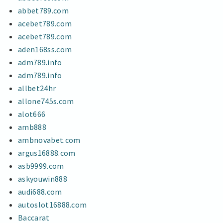
abbet789.com
acebet789.com
acebet789.com
aden168ss.com
adm789.info
adm789.info
allbet24hr
allone745s.com
alot666
amb888
ambnovabet.com
argus16888.com
asb9999.com
askyouwin888
audi688.com
autoslot16888.com
Baccarat