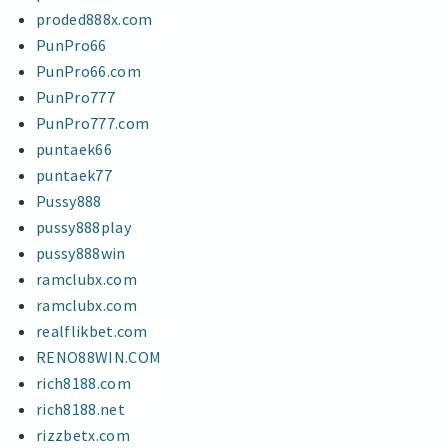
proded888x.com
PunPro66
PunPro66.com
PunPro777
PunPro777.com
puntaek66
puntaek77
Pussy888
pussy888play
pussy888win
ramclubx.com
ramclubx.com
realflikbet.com
RENO88WIN.COM
rich8188.com
rich8188.net
rizzbetx.com