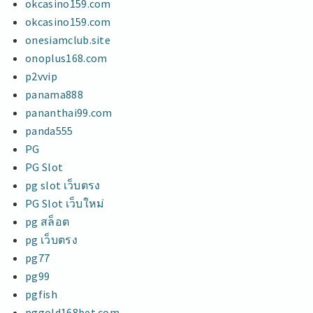
okcasino159.com
okcasino159.com
onesiamclub.site
onoplus168.com
p2vvip
panama888
pananthai99.com
panda555
PG
PG Slot
pg slot เว็บตรง
PG Slot เว็บใหม่
pg สล็อต
pg เว็บตรง
pg77
pg99
pgfish
pggold168bet.com