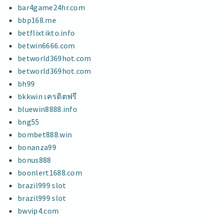
bar4game24hr.com
bbp168.me
betflixtikto.info
betwin6666.com
betworld369hot.com
betworld369hot.com
bh99
bkkwin เครดิตฟรี
bluewin8888.info
bng55
bombet888.win
bonanza99
bonus888
boonlert1688.com
brazil999 slot
brazil999 slot
bwvip4.com