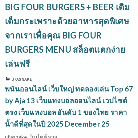
BIG FOUR BURGERS + BEER เติม
เต็มกระเพราะด้วยอาหารสุดพิเศษ
จากเราเพื่อคุณ BIG FOUR
BURGERS MENU สล็อตแตกง่าย
เล่นฟรี
UFASNAKE
พนันออนไลน์ เว็บใหญ่ ทดลองเล่น Top 67
by Aja 13 เว็บแทงบอลออนไลน์ เวปไซต์
ตรง เว็บแทงบอล อันดับ 1 ของไทย ราคา
น้ำดีที่สุดในปี 2025 December 25
ufasnake เว็บไซต์คาส.