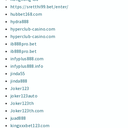
https://sretthi99.bet/enter/
hubbet168.com
hydra888
hyperclub-casino.com
hyperclub-casino.com
ib888pro.bet
ib888pro.bet
infyplus888.com
infyplus888.info
jinda55
jinda888
Joker123
joker123auto
Joker123th
Joker123th.com
juad888
kingxxxbet123.com