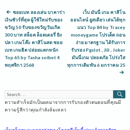
แนะแนว
Previous
ซอยเบท ลองเล่น บาคาร่า
เว็บ มันนี่ เกม คาสิโน
post:
เงินชัวร์ที่สุด ผู้ใช้ใหม่รับของ
ออนไลน์ ยูสเดียว เล่นได้ทุก
เรื่อง
ขวัญ 50 รับของขวัญวันเกิด
แนว Top 84 by Tracey
300 บาท สล็อต ล็อตเตอรี่ ยิง
moneygame โปรเด็ด ถอน
ปลา เกมโต๊ะ คาสิโนสด ซอย
ง่าย มาตรฐาน ได้รับการ
เบท เกมฮิต ปล่อยแตกหนัก
รับรอง Pgslot , Jili , Joker
Top 65 by Tasha soibet 4
มันนี่เกม ปลอดภัย โปร่งใส
N
พฤศจิกา 2568
ทุกการเดิมพัน 6 มกราคม 25
po
SE
Search
for:
ความสำเร็จมักเป็นผลมาจากการรับรองตัวตนตอนที่คุณมี
ความรู้สึกว่าคุณกำลังล้มเหลว
เว็บสล็อตและบาคาร่าของโครตดีเว็บนี้เล่นแล้วรวยจัดๆ