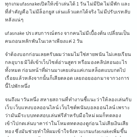
ทุกเกมufasnakeเปิดให้เข้าเล่นได้ 1 วัน ไม่มีปิด ไม่มีพัก และ
ที่สำคัญคือ ไม่มีล็อกยูส เล่นแล้วแตกได้จริง ไม่มีปรับเรทลับ
หลังแน่ๆ
ufasnake ประสบการณ์ตรง จากคนไม่มีเบื้องต้น เปลี่ยนเป็น
คนถอนหลักพันในเวลาเพียงแค่ 2 วัน
จำต้องบอกก่อนเลยครับผมว่าผมไม่ใช่สายพนัน ไม่เคยเรียน
กลอุบาย มิได้เข้าเว็บไซต์อ่านสูตร หรือมองคลิปสอนอะไร
ทั้งหมด ก่อนหน้าที่ผ่านมาเคยเล่นแค่เกมสล็อตแบบกดไป
เรื่อยแล้วหลังจากนั้นก็เสียตลอด เลยถอยออกมาจากวงการ
นี้ไปพักหนึ่ง
จนถึงมาวันหนึ่ง สหายสถานที่ทำงานชี้แนะว่าให้ลองเล่นกับ
เว็บ เว็บแทงบอลออนไลน์ เว็บไซต์พนันบอลออนไลน์ เพราะ
ว่ามันมีระบบทดสอบเล่นฟรีสำหรับมือใหม่ ผมก็ทดลอง
เข้าไปกดเล่นบาคาร่าในโหมดทดลองดูก่อน ไม่เสียเงินเสีย
ทอง ซึ่งมันช่วยทำให้ผมเข้าใจจังหวะเกมufasnakeเพิ่มขึ้น