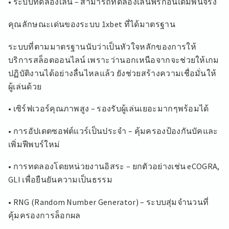
• ระบบทดลองเล่น – สามารถทดลองเล่นฟรีก่อนเดิมพันจริง
คุณลักษณะเด่นของระบบ 1xbet ที่ได้มาตรฐาน
ระบบที่ตามมาตรฐานนับว่าเป็นหัวใจหลักของการให้
บริการสล็อตออนไลน์ เพราะว่านอกเหนือจากจะช่วยให้เกม
ปฏิบัติงานได้อย่างลื่นไหลแล้ว ยังช่วยสร้างความเชื่อมั่นให้
ผู้เล่นด้วย
• เซิร์ฟเวอร์คุณภาพสูง – รองรับผู้เล่นเยอะมากๆพร้อมได้
• การอัปเดตซอฟต์แวร์เป็นประจำ – คุ้มครองป้องกันบัคและ
เพิ่มฟีพบร์ใหม่
• การทดลองโดยหน่วยงานอิสระ – ยกตัวอย่างเช่น eCOGRA,
GLI เพื่อยืนยันความเป็นธรรม
• RNG (Random Number Generator) – ระบบสุ่มจำนวนที่
คุ้มครองการล็อกผล