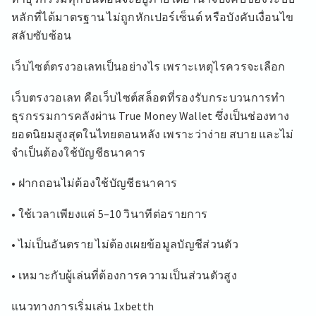
หลักที่ได้มาตรฐาน ไม่ถูกหักเปอร์เซ็นต์ หรือบังคับเงื่อนไข
สลับซับซ้อน
เว็บไซต์ตรงวอเลทเป็นอย่างไร เพราะเหตุไรควรจะเลือก
เว็บตรงวอเลท คือเว็บไซต์สล็อตที่รองรับกระบวนการทำ
ธุรกรรมการคลังผ่าน True Money Wallet ซึ่งเป็นช่องทาง
ยอดนิยมสูงสุดในไทยตอนหลัง เพราะว่าง่าย สบาย และไม่
จำเป็นต้องใช้บัญชีธนาคาร
• ฝากถอนไม่ต้องใช้บัญชีธนาคาร
• ใช้เวลาเพียงแค่ 5–10 วินาทีต่อรายการ
• ไม่เป็นอันตราย ไม่ต้องเผยข้อมูลบัญชีส่วนตัว
• เหมาะกับผู้เล่นที่ต้องการความเป็นส่วนตัวสูง
แนวทางการเริ่มเล่น 1xbetth