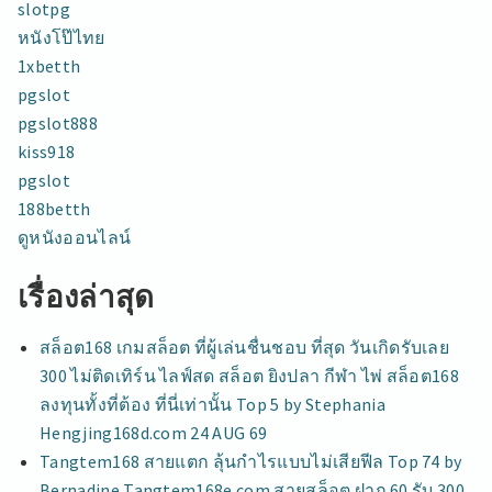
slotpg
หนังโป๊ไทย
1xbetth
pgslot
pgslot888
kiss918
pgslot
188betth
ดูหนังออนไลน์
เรื่องล่าสุด
สล็อต168 เกมสล็อต ที่ผู้เล่นชื่นชอบ ที่สุด วันเกิดรับเลย
300 ไม่ติดเทิร์น ไลฟ์สด สล็อต ยิงปลา กีฬา ไพ่ สล็อต168
ลงทุนทั้งที่ต้อง ที่นี่เท่านั้น Top 5 by Stephania
Hengjing168d.com 24 AUG 69
Tangtem168 สายแตก ลุ้นกำไรแบบไม่เสียฟีล Top 74 by
Bernadine Tangtem168e.com สายสล็อต ฝาก 60 รับ 300