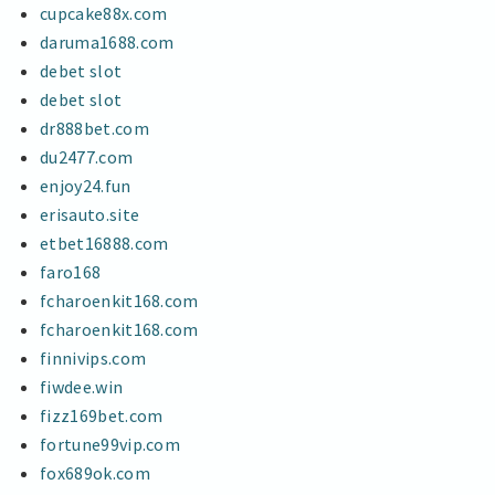
cupcake88x.com
daruma1688.com
debet slot
debet slot
dr888bet.com
du2477.com
enjoy24.fun
erisauto.site
etbet16888.com
faro168
fcharoenkit168.com
fcharoenkit168.com
finnivips.com
fiwdee.win
fizz169bet.com
fortune99vip.com
fox689ok.com