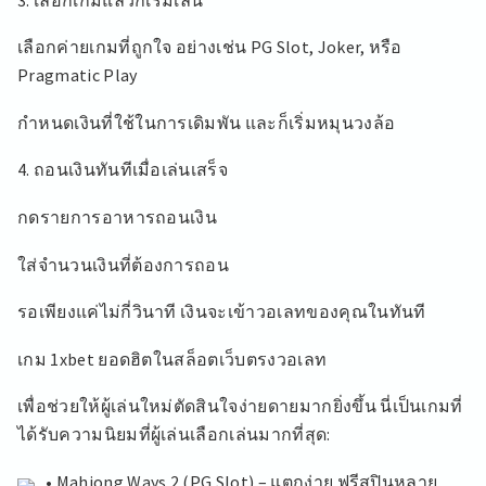
เลือกค่ายเกมที่ถูกใจ อย่างเช่น PG Slot, Joker, หรือ
Pragmatic Play
กำหนดเงินที่ใช้ในการเดิมพัน และก็เริ่มหมุนวงล้อ
4. ถอนเงินทันทีเมื่อเล่นเสร็จ
กดรายการอาหารถอนเงิน
ใส่จำนวนเงินที่ต้องการถอน
รอเพียงแค่ไม่กี่วินาที เงินจะเข้าวอเลทของคุณในทันที
เกม 1xbet ยอดฮิตในสล็อตเว็บตรงวอเลท
เพื่อช่วยให้ผู้เล่นใหม่ตัดสินใจง่ายดายมากยิ่งขึ้น นี่เป็นเกมที่
ได้รับความนิยมที่ผู้เล่นเลือกเล่นมากที่สุด:
• Mahjong Ways 2 (PG Slot) – แตกง่าย ฟรีสปินหลาย