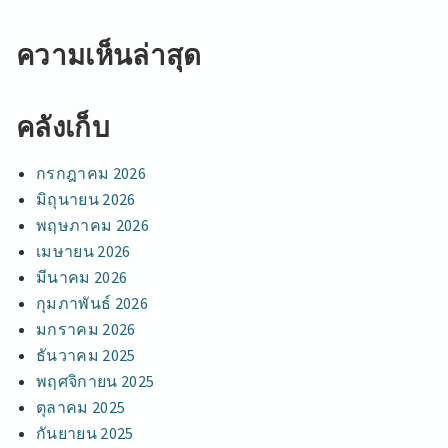
ความเห็นล่าสุด
คลังเก็บ
กรกฎาคม 2026
มิถุนายน 2026
พฤษภาคม 2026
เมษายน 2026
มีนาคม 2026
กุมภาพันธ์ 2026
มกราคม 2026
ธันวาคม 2025
พฤศจิกายน 2025
ตุลาคม 2025
กันยายน 2025