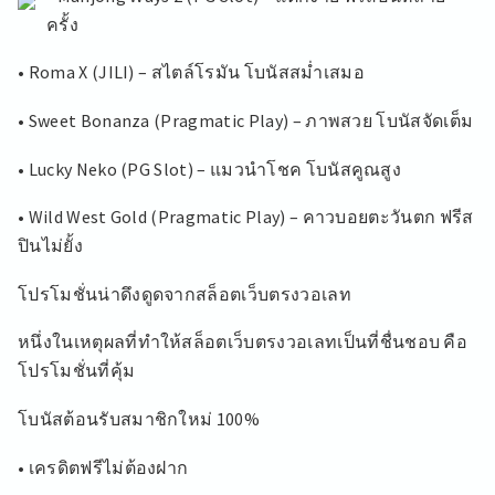
ครั้ง
• Roma X (JILI) – สไตล์โรมัน โบนัสสม่ำเสมอ
• Sweet Bonanza (Pragmatic Play) – ภาพสวย โบนัสจัดเต็ม
• Lucky Neko (PG Slot) – แมวนำโชค โบนัสคูณสูง
• Wild West Gold (Pragmatic Play) – คาวบอยตะวันตก ฟรีส
ปินไม่ยั้ง
โปรโมชั่นน่าดึงดูดจากสล็อตเว็บตรงวอเลท
หนึ่งในเหตุผลที่ทำให้สล็อตเว็บตรงวอเลทเป็นที่ชื่นชอบ คือ
โปรโมชั่นที่คุ้ม
โบนัสต้อนรับสมาชิกใหม่ 100%
• เครดิตฟรีไม่ต้องฝาก