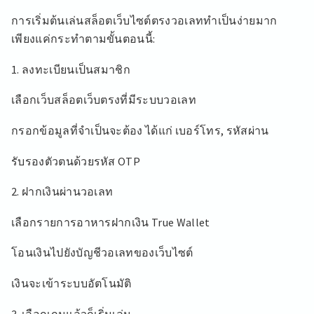
การเริ่มต้นเล่นสล็อตเว็บไซต์ตรงวอเลททำเป็นง่ายมาก
เพียงแค่กระทำตามขั้นตอนนี้:
1. ลงทะเบียนเป็นสมาชิก
เลือกเว็บสล็อตเว็บตรงที่มีระบบวอเลท
กรอกข้อมูลที่จำเป็นจะต้อง ได้แก่ เบอร์โทร, รหัสผ่าน
รับรองตัวตนด้วยรหัส OTP
2. ฝากเงินผ่านวอเลท
เลือกรายการอาหารฝากเงิน True Wallet
โอนเงินไปยังบัญชีวอเลทของเว็บไซต์
เงินจะเข้าระบบอัตโนมัติ
3. เลือกเกมแล้วก็เริ่มเล่น