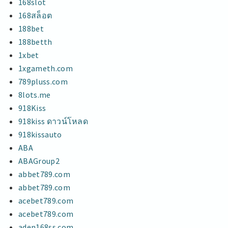
168slot
168สล็อต
188bet
188betth
1xbet
1xgameth.com
789pluss.com
8lots.me
918Kiss
918kiss ดาวน์โหลด
918kissauto
ABA
ABAGroup2
abbet789.com
abbet789.com
acebet789.com
acebet789.com
aden168ss.com