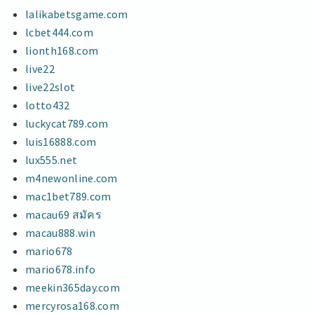
lalikabetsgame.com
lcbet444.com
lionth168.com
live22
live22slot
lotto432
luckycat789.com
luis16888.com
lux555.net
m4newonline.com
mac1bet789.com
macau69 สมัคร
macau888.win
mario678
mario678.info
meekin365day.com
mercyrosa168.com