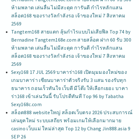
ห้ามพลาด เล่นลื่น ไม่มีสะดุด การันตี กำไรหลักแสน
สล็อต168 ของรางวัลกำลังรอ เจ้าของใหม่ 7 สิงหาคม
2569
Tangtem168 สายแตก ลุ้นกำไรแบบไม่เสียฟีล Top 74 by
Bernadine Tangtem168e.com สายสล็อต ฝาก 60 รับ 300
ห้ามพลาด เล่นลื่น ไม่มีสะดุด การันตี กำไรหลักแสน
สล็อต168 ของรางวัลกำลังรอ เจ้าของใหม่ 7 สิงหาคม
2569
Sexy168 17 JUL 2569 บาคาร่า168 เปิดมุมมองใหม่ของ
เกมบาคาร่า เซียนบาคาร่าตัวจริงรับ 3 แสน รองรับทุก
ธนาคาร ถอนเร็วทันใจ เว็บดี มีโต๊ะให้เลือกเยอะ บาคา
ร่า168 เข้าเล่นวันนี้ รับโปรดีทันที Top 96 by Tabatha
Sexy168c.com
สล็อต888 websiteใหญ่ สล็อตเว็บตรง 2026 ประสบการณ์
เล่นยุคใหม่ ระบบเสถียร พร้อมเกมให้เลือกมากมาย
casino เว็บแม่ ใหม่ล่าสุด Top 12 by Chang Jin888.asia 9
SEP 26