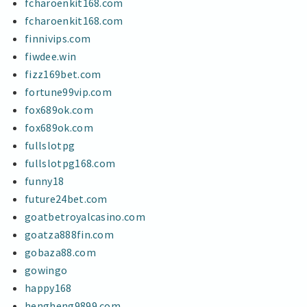
fcharoenkit168.com
fcharoenkit168.com
finnivips.com
fiwdee.win
fizz169bet.com
fortune99vip.com
fox689ok.com
fox689ok.com
fullslotpg
fullslotpg168.com
funny18
future24bet.com
goatbetroyalcasino.com
goatza888fin.com
gobaza88.com
gowingo
happy168
hengheng9899.com