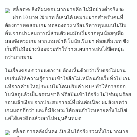
สล็อต99 สิ่งที่ผมชอบมากมายคือ ไม่มีอย่างต่ำจริง จะ
ฝาก 10 บาท 20 บาท ก็เล่นได้ เหมาะมากสำหรับคนที่
ต้องการทดสอบเกม ทดลองดวง หรือบริหารทุนแบบไม่บีบ
คั้น จากประสบการณ์ส่วนตัว ผมมักเริ่มจากทุนน้อยๆเพื่อ
มองจังหวะเกม หากเกมเข้าดี โบนัสเริ่มมา ค่อยเพิ่มเบท ซึ่ง
เว็บที่ไม่มีอย่างน้อยช่วยทำให้วางแผนการเล่นได้ยืดหยุ่น
กว่ามากมาย
ในเรื่องของ ความแตกง่าย ต้องเห็นด้วยว่าเว็บตรงไม่ผ่าน
เอเย่นต์ให้ความรู้ความเข้าใจสึกไม่เหมือนกับเว็บทั่วไป เกม
แท้จากค่ายใหญ่ ระบบไม่โดนปรับค่า RTP ทำให้การออก
โบนัสดูแล้วเป็นธรรมชาติ ฟรีสปินเข้าได้จริง ไม่ใช่หมุนร้อย
รอบแล้วเงียบ จากประสบการณ์ที่เล่นต่อเนื่อง ผมสังเกตว่า
เกมแตกถี่กว่า และก็มีจังหวะให้ถอนกำไรหลายครั้ง ไม่ใช่
แค่ได้เครดิตแล้วเอาไปหมุนคืนหมด
สล็อต การคลังมั่นคง เบิกเงินได้จริง รวมทั้งไวมากมาย