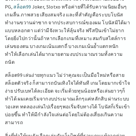
PG,
สล็อต99
Joker, Slotxo หรือค่ายที่ได้รับความนิยมอื่นๆ
เกมลื่น ภาพสวย เสียงสมจริง และที่สำคัญคือระบบโบนัส
ทำงานขวานผ่าซาก จากประสบการณ์ของผม โบนัสมิได้มา
แบบหลอกตา แต่ว่ามีจังหวะให้ลุ้นจริง ฟรีสปินเข้าไม่ยาก
โดยยิ่งไปกว่านั้นถ้าหากเลือกเกมที่เหมาะสมกับสไตล์การ
เล่นของตน บางเกมเน้นแตกถี่ บางเกมเน้นย้ำแตกหนัก
ทำให้เลือกเล่นได้มากมายตามงบประมาณรวมทั้งความ
ถนัด
สล็อต99 เล่นง่ายทุกแนว ไม่ว่าคุณจะเป็นมือใหม่หรือสาย
สล็อตตัวจริง ก็สามารถบันเทิงใจได้ทันที เกมโดยมากเข้าใจ
ง่าย ปรับเบทได้ละเอียด จะเริ่มด้วยทุนน้อยหรือเล่นยาวๆก็
ทำได้ ผมเคยเริ่มจากงบประมาณเล็กๆแค่หลักสิบ ผ่านระบบ
วอเลท ทดลองเล่นไปเรื่อยๆพอเริ่มจับทางได้ โบนัสก็เริ่มเข้า
บ่อยขึ้น ทำให้มีกำลังใจเล่นต่อโดยไม่ต้องเสี่ยงเกินความ
สามารถ
สิ่งที่ทำให้ผมยังเลือกเล่นกับเว็บไซต์ที่รวมเกมแท้จากค่าย