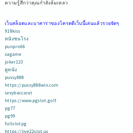
ความรู้สึกว่าคุณกำลังล้มเหลว
เว็บสล็อตและบาคาร่าของโครตดีเว็บนี้เล่นแล้วรวยจัดๆ
918kiss
หนังชนโรง
punpro66
sagame
joker123
ดูหนัง
pussy888
https://pussy888win.com
sexybaccarat
https://www.pgslot.golf
pg77
pg99
fullslotpg
https://live22slot.us