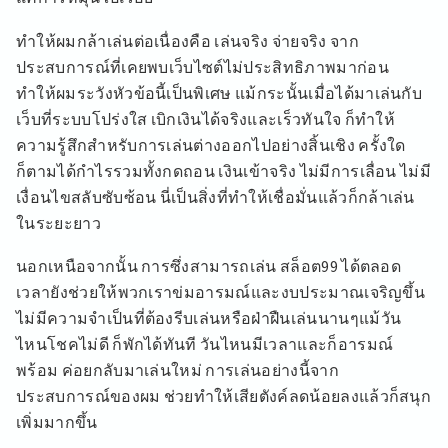
ทำให้ผมกล้าเล่นต่อเนื่องคือ เล่นจริง จ่ายจริง จาก
ประสบการณ์ที่เคยพบเว็บไซต์ไม่ประสิทธิภาพมาก่อน
ทำให้ผมระวังหัวข้อนี้เป็นพิเศษ แม้กระนั้นเมื่อได้มาเล่นกับ
เว็บที่ระบบโปร่งใส เบิกเงินได้จริงและเร็วทันใจ ก็ทำให้
ความรู้สึกสำหรับการเล่นต่างออกไปอย่างสิ้นเชิง ครั้งใด
ก็ตามได้กำไรรวมทั้งกดถอน เงินเข้าจริง ไม่มีการเลื่อน ไม่มี
เงื่อนไขสลับซับซ้อน นี่เป็นสิ่งที่ทำให้เชื่อมั่นแล้วก็กล้าเล่น
ในระยะยาว
นอกเหนือจากนั้น การซึ่งสามารถเล่น สล็อต99 ได้ตลอด
เวลายังช่วยให้พวกเราข่มอารมณ์และงบประมาณเจริญขึ้น
ไม่มีความจำเป็นที่ต้องรีบเล่นหรือฝ่าฝืนเล่นนานๆแม้วัน
ไหนโชคไม่ดี ก็พักได้ทันที วันไหนมีเวลาและก็อารมณ์
พร้อม ค่อยกลับมาเล่นใหม่ การเล่นอย่างนี้จาก
ประสบการณ์ของผม ช่วยทำให้เสียตังค์ลดน้อยลงแล้วก็สนุก
เพิ่มมากขึ้น