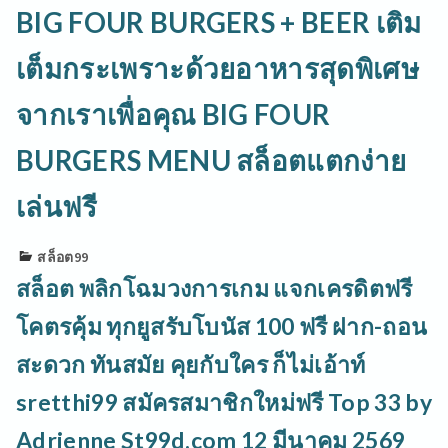
BIG FOUR BURGERS + BEER เติม
เต็มกระเพราะด้วยอาหารสุดพิเศษ
จากเราเพื่อคุณ BIG FOUR
BURGERS MENU สล็อตแตกง่าย
เล่นฟรี
สล็อต99
สล็อต พลิกโฉมวงการเกม แจกเครดิตฟรี
โคตรคุ้ม ทุกยูสรับโบนัส 100 ฟรี ฝาก-ถอน
สะดวก ทันสมัย คุยกับใคร ก็ไม่เอ้าท์
sretthi99 สมัครสมาชิกใหม่ฟรี Top 33 by
Adrienne St99d.com 12 มีนาคม 2569