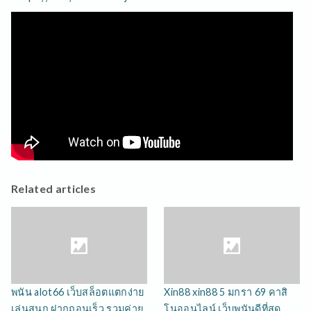
Related articles
พนัน alot66 เว็บสล็อตแตกง่าย
Xin88 xin88 5 มกรา 69 คาสิ
เล่นสนุก ฝากถอนเร็ว รวมค่าย
โนออนไลน์ เว็บพนันดีที่สุด