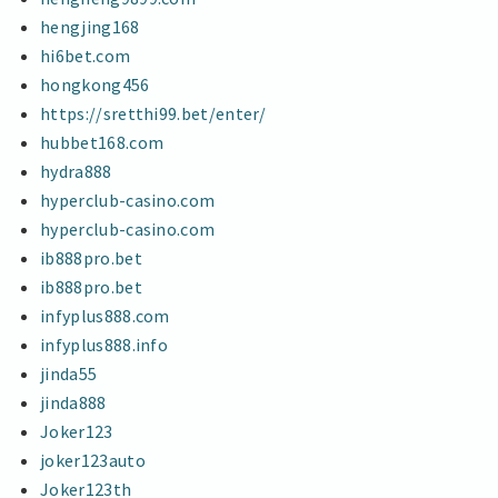
hengjing168
hi6bet.com
hongkong456
https://sretthi99.bet/enter/
hubbet168.com
hydra888
hyperclub-casino.com
hyperclub-casino.com
ib888pro.bet
ib888pro.bet
infyplus888.com
infyplus888.info
jinda55
jinda888
Joker123
joker123auto
Joker123th