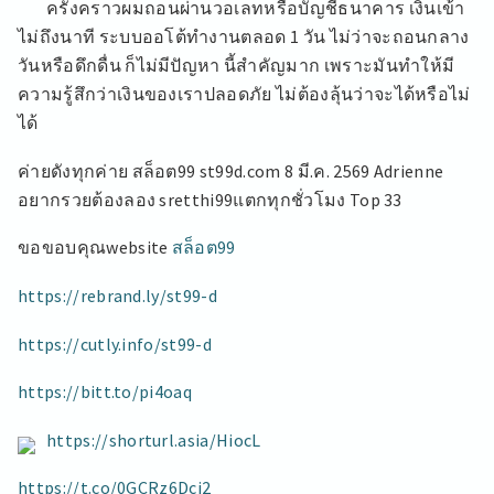
ครั้งคราวผมถอนผ่านวอเลทหรือบัญชีธนาคาร เงินเข้า
ไม่ถึงนาที ระบบออโต้ทำงานตลอด 1 วัน ไม่ว่าจะถอนกลาง
วันหรือดึกดื่น ก็ไม่มีปัญหา นี้สำคัญมาก เพราะมันทำให้มี
ความรู้สึกว่าเงินของเราปลอดภัย ไม่ต้องลุ้นว่าจะได้หรือไม่
ได้
ค่ายดังทุกค่าย สล็อต99 st99d.com 8 มี.ค. 2569 Adrienne
อยากรวยต้องลอง sretthi99แตกทุกชั่วโมง Top 33
ขอขอบคุณwebsite
สล็อต99
https://rebrand.ly/st99-d
https://cutly.info/st99-d
https://bitt.to/pi4oaq
https://shorturl.asia/HiocL
https://t.co/0GCRz6Dcj2