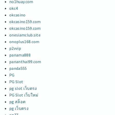
no1huay.com
okc4
okcasino
okcasino159.com
okcasino159.com
onesiamclub.site
onoplus168.com
p2vvip
panama888
pananthai99.com
panda555
PG
PG Slot
pg slot เว็บตรง
PG Slot เว็บใหม่
pg สล็อต
pg เว็บตรง
pg77