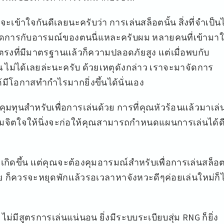
ะเข้าใจกันดีเลยนะครับว่า การเล่นสล็อตนั้น สิ่งที่จำเป็นไ
ัดการกับอารมณ์ของตนนี่แหละครับผม หลายคนที่เข้ามาใ
ตรงที่มีมาตรฐานแล้วก็ความปลอดภัยสูง แต่เมื่อพบกับ
อน ไม่ได้เลยล่ะนะครับ ด้วยเหตุดังกล่าว เราจะมาจัดการ
ด้มีโอกาสทำกำไรมากยิ่งขึ้นได้นั่นเอง
ทุนสำหรับเพื่อการเล่นด้วย การที่คุณหัวร้อนแล้วมาเล่น
มจิตใจให้นิ่งจะก่อให้คุณสามารถกำหนดแผนการเล่นได้ด
เกิดขึ้น แต่คุณจะต้องคุมอารมณ์สำหรับเพื่อการเล่นสล็อ
เสีย ก็ควรจะหยุดพักแล้วรอเวลาหาจังหวะดีๆค่อยเล่นใหม่ก็ไ
ม่มีสูตรการเล่นแน่นอน ยิ่งมีระบบระเบียบสุ่ม RNG ก็ยิ่ง