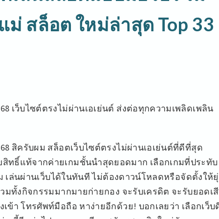
บแม่ สล็อต ใหม่ล่าสุด Top 33
68 เว็บไซต์ตรงไม่ผ่านเอเย่นต์ ส่งต่อทุกความเพลิดเพลิน
 สิครับผม สล็อตเว็บไซต์ตรงไม่ผ่านเอเย่นต์ที่ดีที่สุด
ลิขสิทธิ์แท้จากค่ายเกมชั้นนำสุดยอดมาก เลือกเกมที่ประทับ
ม เล่นผ่านเว็บได้ในทันที ไม่ต้องดาวน์โหลดหรือจัดตั้งให้ยุ
นรวมทั้งกิจกรรมมากมายก่ายกอง จะรับเครดิต จะรับยอดเส
เข้า โทรศัพท์มือถือ หาง่ายอีกด้วย! บอกเลยว่า เลือกเว็บด