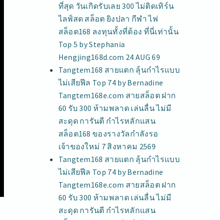
ที่สุด วันเกิดรับเลย 300 ไม่ติดเทิร์น
ไลฟ์สด สล็อต ยิงปลา กีฬา ไพ่
สล็อต168 ลงทุนทั้งที่ต้อง ที่นี่เท่านั้น
Top 5 by Stephania
Hengjing168d.com 24 AUG 69
Tangtem168 สายแตก ลุ้นกำไรแบบ
ไม่เสียฟีล Top 74 by Bernadine
Tangtem168e.com สายสล็อต ฝาก
60 รับ 300 ห้ามพลาด เล่นลื่น ไม่มี
สะดุด การันตี กำไรหลักแสน
สล็อต168 ของรางวัลกำลังรอ
เจ้าของใหม่ 7 สิงหาคม 2569
Tangtem168 สายแตก ลุ้นกำไรแบบ
ไม่เสียฟีล Top 74 by Bernadine
Tangtem168e.com สายสล็อต ฝาก
60 รับ 300 ห้ามพลาด เล่นลื่น ไม่มี
สะดุด การันตี กำไรหลักแสน