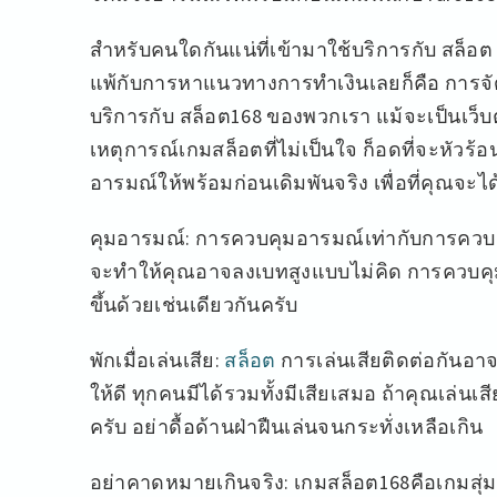
สำหรับคนใดกันแน่ที่เข้ามาใช้บริการกับ สล็อต จ
แพ้กับการหาแนวทางการทำเงินเลยก็คือ การจ
บริการกับ สล็อต168 ของพวกเรา แม้จะเป็นเว็บ
เหตุการณ์เกมสล็อตที่ไม่เป็นใจ ก็อดที่จะหัวร้
อารมณ์ให้พร้อมก่อนเดิมพันจริง เพื่อที่คุณจะไ
คุมอารมณ์: การควบคุมอารมณ์เท่ากับการควบคุม
จะทำให้คุณอาจลงเบทสูงแบบไม่คิด การควบคุ
ขึ้นด้วยเช่นเดียวกันครับ
พักเมื่อเล่นเสีย:
สล็อต
การเล่นเสียติดต่อกันอาจ
ให้ดี ทุกคนมีได้รวมทั้งมีเสียเสมอ ถ้าคุณเล่น
ครับ อย่าดื้อด้านฝ่าฝืนเล่นจนกระทั่งเหลือเกิน
อย่าคาดหมายเกินจริง: เกมสล็อต168คือเกมสุ่ม ไ