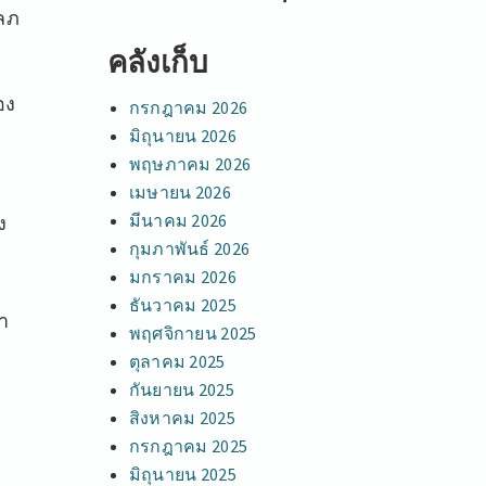
โลภ
คลังเก็บ
อง
กรกฎาคม 2026
มิถุนายน 2026
พฤษภาคม 2026
เมษายน 2026
มีนาคม 2026
ง
กุมภาพันธ์ 2026
มกราคม 2026
ธันวาคม 2025
า
พฤศจิกายน 2025
ตุลาคม 2025
กันยายน 2025
สิงหาคม 2025
กรกฎาคม 2025
มิถุนายน 2025