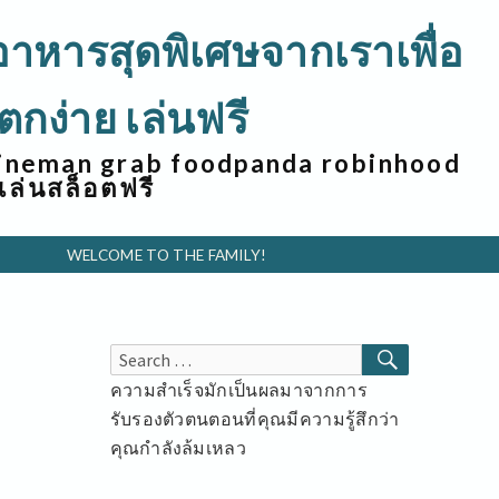
าหารสุดพิเศษจากเราเพื่อ
ง่าย เล่นฟรี
 lineman grab foodpanda robinhood
เล่นสล็อตฟรี
WELCOME TO THE FAMILY!
SEARCH
Search
for:
ความสำเร็จมักเป็นผลมาจากการ
รับรองตัวตนตอนที่คุณมีความรู้สึกว่า
คุณกำลังล้มเหลว