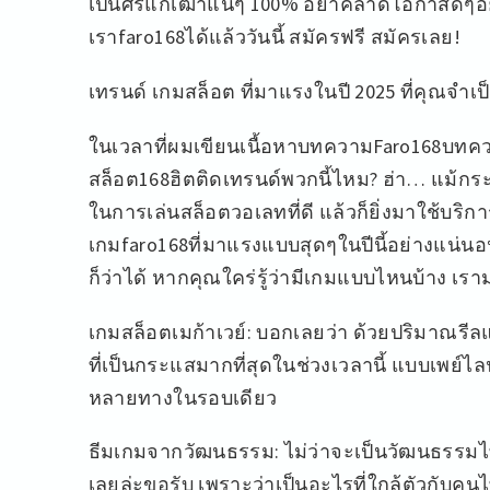
เป็นศรีแก่เฒ่าแน่ๆ 100% อย่าคลาดโอกาสดีๆอย
เราfaro168ได้แล้ววันนี้ สมัครฟรี สมัครเลย!
เทรนด์ เกมสล็อต ที่มาแรงในปี 2025 ที่คุณจำเ
ในเวลาที่ผมเขียนเนื้อหาบทความFaro168บทควา
สล็อต168ฮิตติดเทรนด์พวกนี้ไหม? ฮ่า… แม้กระ
ในการเล่นสล็อตวอเลทที่ดี แล้วก็ยิ่งมาใช้บริการ
เกมfaro168ที่มาแรงแบบสุดๆในปีนี้อย่างแน่นอนค
ก็ว่าได้ หากคุณใคร่รู้ว่ามีเกมแบบไหนบ้าง เร
เกมสล็อตเมก้าเวย์: บอกเลยว่า ด้วยปริมาณรีล
ที่เป็นกระแสมากที่สุดในช่วงเวลานี้ แบบเพย์ไลน์
หลายทางในรอบเดียว
ธีมเกมจากวัฒนธรรม: ไม่ว่าจะเป็นวัฒนธรรมไทย
เลยล่ะขอรับ เพราะว่าเป็นอะไรที่ใกล้ตัวกับ