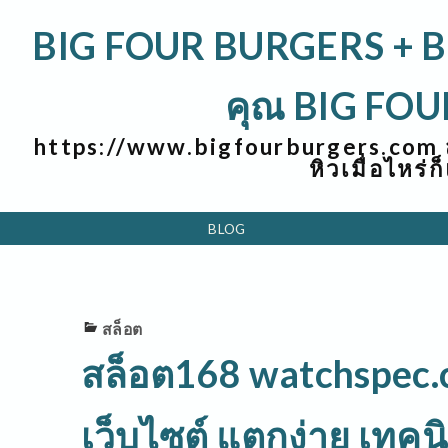
BIG FOUR BURGERS + BEE
คุณ BIG FOU
https://www.bigfourburgers.com ส
หิวเมื่อไหร
BLOG
สล็อต
สล็อต168 watchspec.
เว็บไซต์ แตกง่าย เทค