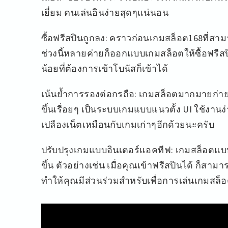
เยี่ยม คนเล่นอินง่ายสุดๆแน่นอน
ซื้อฟรีสปินถูกลง: คราวก่อนเกมสล็อต168ที่สา
ช่วงนี้หลายค่ายก็ออกแบบเกมสล็อตให้ซื้อฟรีส
น้อยที่ต้องการเข้าโบนัสก็เข้าได้
เน้นย้ำการรองต่อกรถือ: เกมสล็อตมากมายก่า
ขึ้นเรื่อยๆ เป็นระบบเกมแบบแนวตั้ง UI ใช้งาน
เปลืองเน็ตเหมือนกับเกมเก่าๆอีกด้วยนะครับ
ปรับปรุงเกมแบบอินเตอร์แอคทีฟ: เกมสล็อตแบบให
ขึ้น ตัวอย่างเช่น เมื่อคุณเข้าฟรีสปินได้ ก็สา
ทำให้คุณมีส่วนร่วมสำหรับเพื่อการเล่นเกมสล็