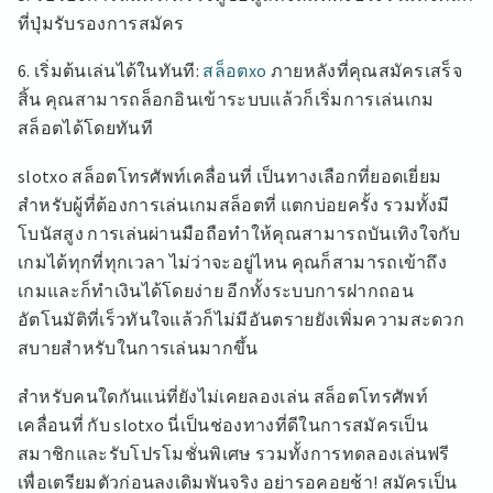
ที่ปุ่มรับรองการสมัคร
6. เริ่มต้นเล่นได้ในทันที:
สล็อตxo
ภายหลังที่คุณสมัครเสร็จ
สิ้น คุณสามารถล็อกอินเข้าระบบแล้วก็เริ่มการเล่นเกม
สล็อตได้โดยทันที
slotxo สล็อตโทรศัพท์เคลื่อนที่ เป็นทางเลือกที่ยอดเยี่ยม
สำหรับผู้ที่ต้องการเล่นเกมสล็อตที่ แตกบ่อยครั้ง รวมทั้งมี
โบนัสสูง การเล่นผ่านมือถือทำให้คุณสามารถบันเทิงใจกับ
เกมได้ทุกที่ทุกเวลา ไม่ว่าจะอยู่ไหน คุณก็สามารถเข้าถึง
เกมและก็ทำเงินได้โดยง่าย อีกทั้งระบบการฝากถอน
อัตโนมัติที่เร็วทันใจแล้วก็ไม่มีอันตรายยังเพิ่มความสะดวก
สบายสำหรับในการเล่นมากขึ้น
สำหรับคนใดกันแน่ที่ยังไม่เคยลองเล่น สล็อตโทรศัพท์
เคลื่อนที่ กับ slotxo นี่เป็นช่องทางที่ดีในการสมัครเป็น
สมาชิกและรับโปรโมชั่นพิเศษ รวมทั้งการทดลองเล่นฟรี
เพื่อเตรียมตัวก่อนลงเดิมพันจริง อย่ารอคอยช้า! สมัครเป็น