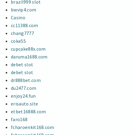
brazil999 slot
bwvip4.com
Casino
cc11388.com
chang7777
coke55
cupcake88x.com
daruma1688.com
debet slot
debet slot
dr888bet.com
du2477.com
enjoy24.fun
erisauto.site
etbet16888.com
faro168
fcharoenkit168.com
fcharoenkit168.com