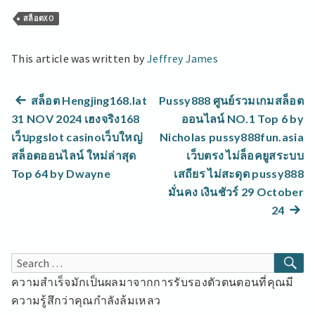
สล็อตXO
This article was written by
Jeffrey James
แนะแนว
Previous
สล็อต Hengjing168.lat
Pussy888 ศูนย์รวมเกมสล็อต
post:
31 NOV 2024 เฮงจริง168
ออนไลน์ NO.1 Top 6 by
เรื่อง
เว็บpgslot casinoเว็บใหญ่
Nicholas pussy888fun.asia
สล็อตออนไลน์ ใหม่ล่าสุด
เว็บตรง ไม่ล็อคยูสระบบ
Top 64 by Dwayne
เสถียร ไม่สะดุด pussy888
มั่นคง เงินชัวร์ 29 October
Next
24
post:
SE
Search
for:
ความสำเร็จมักเป็นผลมาจากการรับรองตัวตนตอนที่คุณมี
ความรู้สึกว่าคุณกำลังล้มเหลว