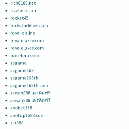
rich8188.net
rizzbetx.com
rocket45
rockstar66win.com
royal online
royaleluxee.com
royaleluxee.com
run24pro.com
sagame
sagame168
sagame168th
sagame168th.com
sawan888 เครดิตฟรี
sawan888 เครดิตฟรี
sbobet168
sbotop1688.com
scr888