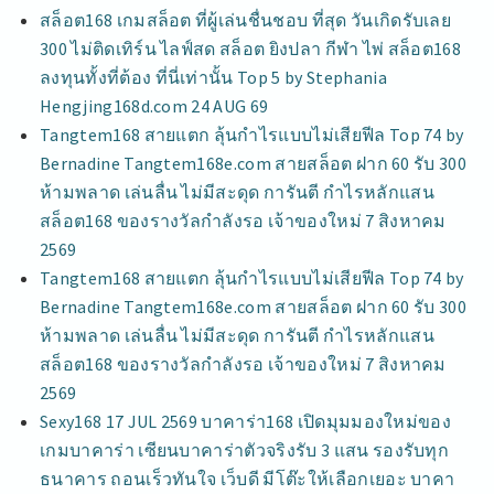
สล็อต168 เกมสล็อต ที่ผู้เล่นชื่นชอบ ที่สุด วันเกิดรับเลย
300 ไม่ติดเทิร์น ไลฟ์สด สล็อต ยิงปลา กีฬา ไพ่ สล็อต168
ลงทุนทั้งที่ต้อง ที่นี่เท่านั้น Top 5 by Stephania
Hengjing168d.com 24 AUG 69
Tangtem168 สายแตก ลุ้นกำไรแบบไม่เสียฟีล Top 74 by
Bernadine Tangtem168e.com สายสล็อต ฝาก 60 รับ 300
ห้ามพลาด เล่นลื่น ไม่มีสะดุด การันตี กำไรหลักแสน
สล็อต168 ของรางวัลกำลังรอ เจ้าของใหม่ 7 สิงหาคม
2569
Tangtem168 สายแตก ลุ้นกำไรแบบไม่เสียฟีล Top 74 by
Bernadine Tangtem168e.com สายสล็อต ฝาก 60 รับ 300
ห้ามพลาด เล่นลื่น ไม่มีสะดุด การันตี กำไรหลักแสน
สล็อต168 ของรางวัลกำลังรอ เจ้าของใหม่ 7 สิงหาคม
2569
Sexy168 17 JUL 2569 บาคาร่า168 เปิดมุมมองใหม่ของ
เกมบาคาร่า เซียนบาคาร่าตัวจริงรับ 3 แสน รองรับทุก
ธนาคาร ถอนเร็วทันใจ เว็บดี มีโต๊ะให้เลือกเยอะ บาคา