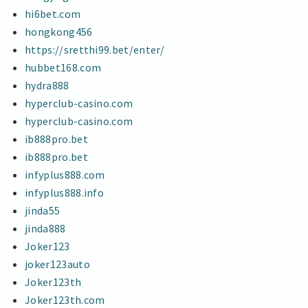
hi6bet.com
hongkong456
https://sretthi99.bet/enter/
hubbet168.com
hydra888
hyperclub-casino.com
hyperclub-casino.com
ib888pro.bet
ib888pro.bet
infyplus888.com
infyplus888.info
jinda55
jinda888
Joker123
joker123auto
Joker123th
Joker123th.com