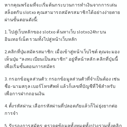
หากคุณพร้อมที่จะเริ่มต้นกระบวนการทำเงินจากการเล่น
สล็อตกับ slotxo คุณสามารถสมัครสมาชิกได้อย่างง่ายดาย
ผ่านขั้นตอนดังนี้:
1. ไปสู่เว็บหลักของ slotxo ค้นหาเว็บ slotxo24hr บน
อินเทอร์เน็ต รวมทั้งไปสู่หน้าเว็บหลัก
2.คลิกที่ปุ่มสมัครสมาชิก: เมื่อเข้าสู่หน้าเว็บไซต์ คุณจะมอง
เห็นปุ่ม “ลงทะเบียนเป็นสมาชิก” อยู่ที่หน้าหลัก คลิกที่ปุ่มนี้
เพื่อเริ่มขั้นตอนการสมัคร
3. กรอกข้อมูลส่วนตัว: กรอกข้อมูลส่วนตัวที่จำเป็นต้อง เช่น
ชื่อ-นามสกุล เบอร์โทรศัพท์ แล้วก็เลขที่บัญชีที่ใช้สำหรับ
เพื่อการฝากถอนเงิน
4. ตั้งรหัสผ่าน: เลือกรหัสผ่านที่ปลอดภัยแล้วก็ไม่ยุ่งยากต่อ
การจำ
5. รับรองการสมัคร: ตรวจดูข้อมูลทั้งหมดทั้งปวงรวมทั้งคลิก