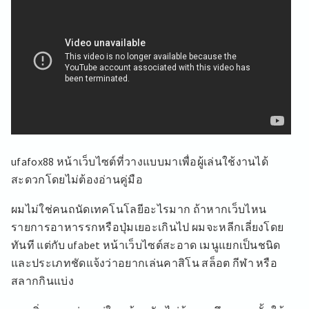
ufafox88 หน้าเว็บไซต์ที่วางแบบมาเพื่อผู้เล่นใช้งานได้
สะดวกโดยไม่ต้องอ่านคู่มือ
ผมไม่ใช่คนถนัดเทคโนโลยีอะไรมาก ถ้าหากเว็บไหน
รายการอาหารรกหรือปุ่มเยอะเกินไป ผมจะหลีกเลี่ยงโดย
ทันที แต่กับ ufabet หน้าเว็บไซต์สะอาด เมนูแยกเป็นชนิด
และประเภทชัดแจ้งว่าอยากเล่นคาสิโน สล็อต กีฬา หรือ
สลากกินแบ่ง