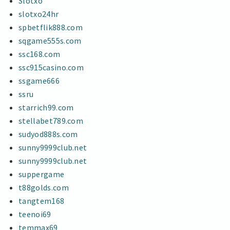
Slotxo
slotxo24hr
spbetflik888.com
sqgame555s.com
ssc168.com
ssc915casino.com
ssgame666
ssru
starrich99.com
stellabet789.com
sudyod888s.com
sunny9999club.net
sunny9999club.net
suppergame
t88golds.com
tangtem168
teenoi69
temmax69