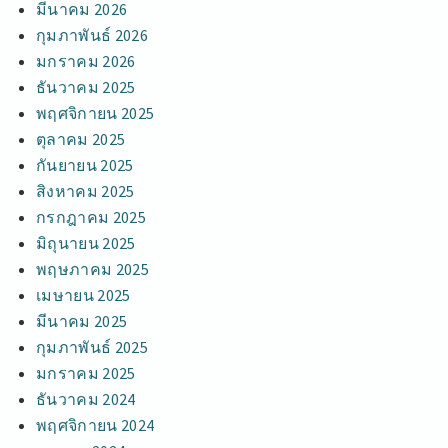
มีนาคม 2026
กุมภาพันธ์ 2026
มกราคม 2026
ธันวาคม 2025
พฤศจิกายน 2025
ตุลาคม 2025
กันยายน 2025
สิงหาคม 2025
กรกฎาคม 2025
มิถุนายน 2025
พฤษภาคม 2025
เมษายน 2025
มีนาคม 2025
กุมภาพันธ์ 2025
มกราคม 2025
ธันวาคม 2024
พฤศจิกายน 2024