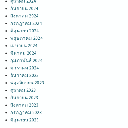
ตุลาคม 2024
กันยายน 2024
สิงหาคม 2024
กรกฎาคม 2024
มิถุนายน 2024
พฤษภาคม 2024
เมษายน 2024
มีนาคม 2024
กุมภาพันธ์ 2024
มกราคม 2024
ธันวาคม 2023
พฤศจิกายน 2023
ตุลาคม 2023
กันยายน 2023
สิงหาคม 2023
กรกฎาคม 2023
มิถุนายน 2023