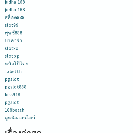
judhai168
judhai168
สล็อต888
slot99
พุซซี่888
บาคาร่า
slotxo
slotpg
หนังโป๊ไทย
1xbetth
pgslot
pgslot888
kiss918
pgslot
188betth
ดูหนังออนไลน์