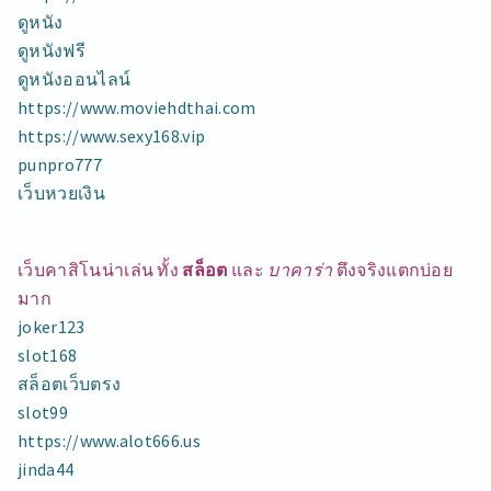
ดูหนัง
ดูหนังฟรี
ดูหนังออนไลน์
https://www.moviehdthai.com
https://www.sexy168.vip
punpro777
เว็บหวยเงิน
เว็บคาสิโนน่าเล่น ทั้ง
สล็อต
และ
บาคาร่า
ตึงจริงแตกบ่อย
มาก
joker123
slot168
สล็อตเว็บตรง
slot99
https://www.alot666.us
jinda44