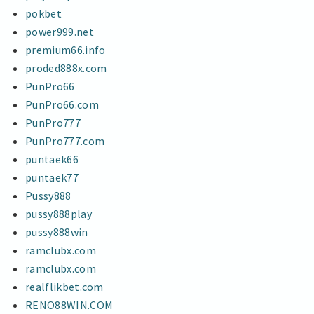
pokbet
power999.net
premium66.info
proded888x.com
PunPro66
PunPro66.com
PunPro777
PunPro777.com
puntaek66
puntaek77
Pussy888
pussy888play
pussy888win
ramclubx.com
ramclubx.com
realflikbet.com
RENO88WIN.COM