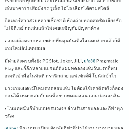
Evolution ทุกค่ายมีโต๊ะให้เลือกเล่นเยอะมาก ไม่ว่าจะชอบ
เล่นบาคาร่า เสือมังกร รูเล็ต ไฮโล เลือกได้ตามสไตล์
ดีลเลอร์สาวสวยหลายเชื้อชาติ ห้องถ่ายทอดสดชัด เสียงชัด
ไม่มีดีเลย์ กดเล่นแล้วไม่เคยเผชิญกับปัญหาค้าง
• เกมสล็อตจากหลายค่ายที่หมุนบันเทิงใจ แตกง่าย แล้วก็มี
เกมใหม่อัปเดตเสมอ
มีค่ายดังครบทั้งยัง PG Slot, Joker, JILI,
ufa88
Pragmatic
Play และก็อีกหลายแบรนด์ดัง ผมทดลองเล่นวันแรกก็พบ
เกมที่เข้ามือในทันที กราฟิกสวย เอฟเฟกต์ดี โบนัสเข้าไว
บางเกมufa88มีโหมดทดสอบเล่น ไม่ต้องใช้เครดิตจริงก็ลอง
ก่อนได้ เหมาะสมกับคนที่อยากทดลองแนวเกมก่อนลงเงิน
• โหมดพนันกีฬาแบบครบวงจร สำหรับสายบอลและกีฬาทุก
ชนิด
ufabet
มีระบบระเบียบเดิมพันกีฬาที่น่าใช้งานมากมาย บอล