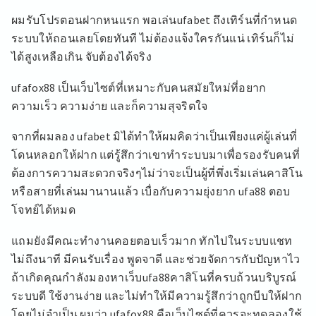
ผมรับโปรตอนฝากหนแรก พอเล่นufabet ถึงเทิร์นที่กำหนด
ระบบให้ถอนเลยโดยทันที ไม่ต้องแจ้งใครกันแน่ เทิร์นก็ไม่
ได้สูงเหลือเกิน จับต้องได้จริง
ufafox88 เป็นเว็บไซต์ที่เหมาะกับคนสมัยใหม่ที่อยาก
ความเร็ว ความง่าย และก็ความสุจริตใจ
จากที่ผมลอง ufabet มิได้ทำให้ผมคิดว่าเป็นเพียงแค่ผู้เล่นที่
โดนหลอกให้ฝาก แต่รู้สึกว่าเขาทำระบบมาเพื่อรองรับคนที่
ต้องการความสะดวกจริงๆไม่ว่าจะเป็นผู้ที่พึ่งเริ่มเล่นคาสิโน
หรือสายที่เล่นมานานแล้ว เบื่อกับความยุ่งยาก ufa88 ตอบ
โจทย์ได้หมด
แถมยังมีคณะทำงานคอยตอบเร็วมาก ทักไปในระบบแชท
ไม่ถึงนาที มีคนรับเรื่อง พูดจาดี และช่วยจัดการกับปัญหาไว
ถ้าเกิดคุณกำลังมองหาเว็บufa88คาสิโนที่ครบถ้วนบริบูรณ์
ระบบดี ใช้งานง่าย และไม่ทำให้มีความรู้สึกว่าถูกบีบให้ฝาก
โดยไม่จำเป็น ผมว่า ufafox88 คือเว็บไซต์ที่ควรจะทดลองใช้