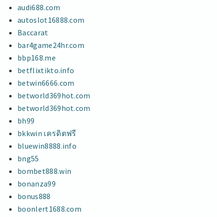
audi688.com
autoslot16888.com
Baccarat
bar4game24hr.com
bbp168.me
betflixtikto.info
betwin6666.com
betworld369hot.com
betworld369hot.com
bh99
bkkwin เครดิตฟรี
bluewin8888.info
bng55
bombet888.win
bonanza99
bonus888
boonlert1688.com