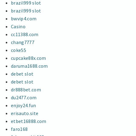
brazil999 slot
brazil999 slot
bwvip4.com
Casino
cc11388.com
chang7777
coke55
cupcake88x.com
daruma1688.com
debet slot
debet slot
dr888bet.com
du2477.com
enjoy24.fun
erisauto.site
etbet16888.com
faro168