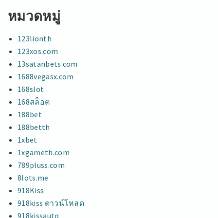
หมวดหมู่
123lionth
123xos.com
13satanbets.com
1688vegasx.com
168slot
168สล็อต
188bet
188betth
1xbet
1xgameth.com
789pluss.com
8lots.me
918Kiss
918kiss ดาวน์โหลด
918kissauto