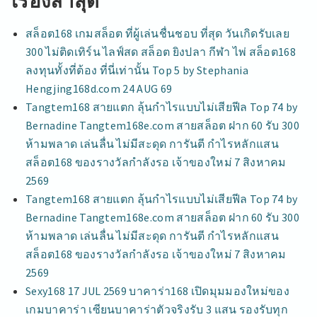
เรื่องล่าสุด
สล็อต168 เกมสล็อต ที่ผู้เล่นชื่นชอบ ที่สุด วันเกิดรับเลย
300 ไม่ติดเทิร์น ไลฟ์สด สล็อต ยิงปลา กีฬา ไพ่ สล็อต168
ลงทุนทั้งที่ต้อง ที่นี่เท่านั้น Top 5 by Stephania
Hengjing168d.com 24 AUG 69
Tangtem168 สายแตก ลุ้นกำไรแบบไม่เสียฟีล Top 74 by
Bernadine Tangtem168e.com สายสล็อต ฝาก 60 รับ 300
ห้ามพลาด เล่นลื่น ไม่มีสะดุด การันตี กำไรหลักแสน
สล็อต168 ของรางวัลกำลังรอ เจ้าของใหม่ 7 สิงหาคม
2569
Tangtem168 สายแตก ลุ้นกำไรแบบไม่เสียฟีล Top 74 by
Bernadine Tangtem168e.com สายสล็อต ฝาก 60 รับ 300
ห้ามพลาด เล่นลื่น ไม่มีสะดุด การันตี กำไรหลักแสน
สล็อต168 ของรางวัลกำลังรอ เจ้าของใหม่ 7 สิงหาคม
2569
Sexy168 17 JUL 2569 บาคาร่า168 เปิดมุมมองใหม่ของ
เกมบาคาร่า เซียนบาคาร่าตัวจริงรับ 3 แสน รองรับทุก