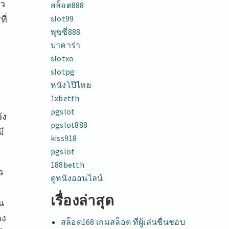
ยว
สล็อต888
ี่
slot99
พุซซี่888
บาคาร่า
slotxo
slotpg
หนังโป๊ไทย
1xbetth
pgslot
ัง
pgslot888
ี
kiss918
pgslot
188betth
ว
ดูหนังออนไลน์
เรื่องล่าสุด
น
าง
สล็อต168 เกมสล็อต ที่ผู้เล่นชื่นชอบ