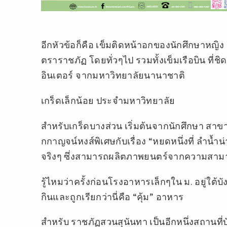
อีกหัวข้อก็คือ เข็มติดหน้าอกของนักศึกษาหญิง 
ตราราชภัฏ โดยทั่วๆไป รวมทั้งเข็มเรือบิน ที่ชิ
อินเตอร์ จากมหาวิทยาลัยนานาชาติ
เกร็ดเล็กน้อย ประจำมหาวิทยาลัย
สำหรับเกร็ดบางส่วน เริ่มต้นจากนักศึกษา สา
กกาญจน์หงส์พิเศษกับเรื่อง “หยดหนึ่งที่ ลำน้ำน
จริงๆ ซึ่งสามารถผลิตภาพยนตร์จากความสามาร
รู้ไหมว่าครั้งก่อนโรงอาหารเล็กๆใน ม. อยู่ใต้
กินและถูกเรียกว่านี่คือ “คุ้ม” อาหาร
สำหรับ ราชภัฏสวนสุนันทา เป็นอีกหนึ่งสถานท