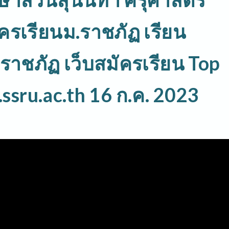
ครเรียนม.ราชภัฏ เรียน
ราชภัฏ เว็บสมัครเรียน Top
sru.ac.th 16 ก.ค. 2023