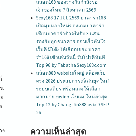
สล็อต168 ของรางวัลกำลังรอ
ี
เจ้าของใหม่ 7 สิงหาคม 2569
Sexy168 17 JUL 2569 บาคาร่า168
เปิดมุมมองใหม่ของเกมบาคาร่า
เซียนบาคาร่าตัวจริงรับ 3 แสน
รองรับทุกธนาคาร ถอนเร็วทันใจ
เว็บดี มีโต๊ะให้เลือกเยอะ บาคา
ร่า168 เข้าเล่นวันนี้ รับโปรดีทันที
Top 96 by Tabatha Sexy168c.com
สล็อต888 websiteใหญ่ สล็อตเว็บ
็
ตรง 2026 ประสบการณ์เล่นยุคใหม่
่น
ระบบเสถียร พร้อมเกมให้เลือก
วย
มากมาย casino เว็บแม่ ใหม่ล่าสุด
Top 12 by Chang Jin888.asia 9 SEP
่อ
26
ความเห็นล่าสุด
าง