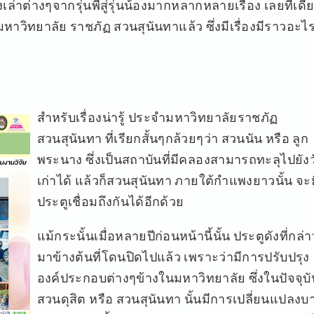
องเล่าต่างๆจากรุ่นพี่สู่รุ่นน้องมากหลากหลายเรื่อง เลยทีเดี
ิทยาลัย ราชภัฏ สวนสุนันทาแล้ว ซึ่งมีเรื่องมีราวอะไรท
สำหรับเรื่องน่ารู้ ประจำมหาวิทยาลัยราชภัฏ
สวนสุนันทา ที่เรียกสั้นๆกล้วยๆว่า สวนนัน หรือ ลูก
พระนาง ซึ่งเป็นสถาบันที่มีคลองสามารถทะลุไปยังว
เก่าได้ แล้วก็สวนสุนันทา ภายใต้กำแพงยาวนั้น จะม
ประตูเชื่อมถึงกันได้อีกด้วย
แม้กระนั้นเมื่อหลายปีก่อนหน้านี้นั้น ประตูดังที่กล่า
มาข้างต้นที่โดนปิดไปแล้ว เพราะว่ามีการปรับปรุง
องค์ประกอบต่างๆข้างในมหาวิทยาลัย ซึ่งในปัจจุบั
สวนดุสิต หรือ สวนสุนันทา นั้นมีการเปลี่ยนแปลงบ