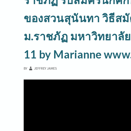
ของสวนสุนันทา วิธีสมั
ม.ราชภัฏ มหาวิทยาลัย
11 by Marianne www.s
BY
JEFFREY JAMES