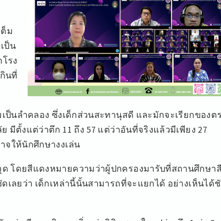
เต็ม
เป็น
่าโรง
ินที่
ยาลัยเป็นลำคลอง ซึ่งเด็กส่วนสะทานุสดี และมักจะเรียกของต
ีตั้งแต่ว่าตึก 11 ถึง 57 แต่ว่าอันที่จริงแล้วมีเพียง 27
าจให้นักศึกษางงเล่น
กจุด โดยสีแดงหมายความว่าผู้ปกครองมารับที่สถานศึกษาส
ัดเลยว่า เด็กเหล่านี้นั้นสามารถที่จะแยกได้ อย่างเห็นได้ช