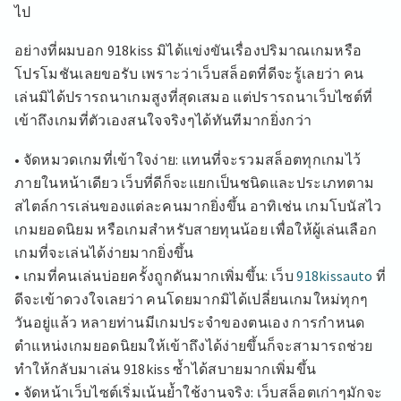
ไป
อย่างที่ผมบอก 918kiss มิได้แข่งขันเรื่องปริมาณเกมหรือ
โปรโมชันเลยขอรับ เพราะว่าเว็บสล็อตที่ดีจะรู้เลยว่า คน
เล่นมิได้ปรารถนาเกมสูงที่สุดเสมอ แต่ปรารถนาเว็บไซต์ที่
เข้าถึงเกมที่ตัวเองสนใจจริงๆได้ทันทีมากยิ่งกว่า
• จัดหมวดเกมที่เข้าใจง่าย: แทนที่จะรวมสล็อตทุกเกมไว้
ภายในหน้าเดียว เว็บที่ดีก็จะแยกเป็นชนิดและประเภทตาม
สไตล์การเล่นของแต่ละคนมากยิ่งขึ้น อาทิเช่น เกมโบนัสไว
เกมยอดนิยม หรือเกมสำหรับสายทุนน้อย เพื่อให้ผู้เล่นเลือก
เกมที่จะเล่นได้ง่ายมากยิ่งขึ้น
• เกมที่คนเล่นบ่อยครั้งถูกดันมากเพิ่มขึ้น: เว็บ
918kissauto
ที่
ดีจะเข้าดวงใจเลยว่า คนโดยมากมิได้เปลี่ยนเกมใหม่ทุกๆ
วันอยู่แล้ว หลายท่านมีเกมประจำของตนเอง การกำหนด
ตำแหน่งเกมยอดนิยมให้เข้าถึงได้ง่ายขึ้นก็จะสามารถช่วย
ทำให้กลับมาเล่น 918kiss ซ้ำได้สบายมากเพิ่มขึ้น
• จัดหน้าเว็บไซต์เริ่มเน้นย้ำใช้งานจริง: เว็บสล็อตเก่าๆมักจะ