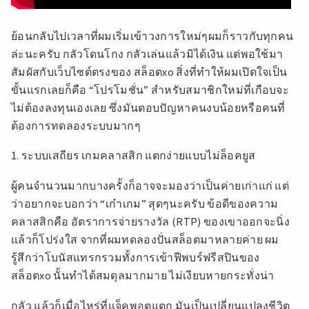
ย้อนกลับไปเวลาที่ผมเริ่มเข้าวงการใหม่ๆผมก็ราวกับทุกคน
ล่ะนะครับ กลัวโดนโกง กลัวเล่นแล้วมิได้เงิน แต่พอใช้มา
สัมผัสกับเว็บไซต์ตรงของ สล็อตxo สิ่งที่ทำให้ผมเปิดใจเป็น
ขั้นแรกเลยก็คือ “โปรโมชั่น” สำหรับสมาชิกใหม่ที่เกือบจะ
ไม่ต้องลงทุนเองเลย ซึ่งมันตอบปัญหาคนงบน้อยหรือคนที่
ต้องการทดลองระบบมากๆ
1. ระบบเสถียร เกมคลาสสิก แตกง่ายแบบไม่ล็อคยูส
ผู้คนจำนวนมากบางครั้งก็อาจจะมองว่าเป็นค่ายเก่าแก่ แต่
ว่าอยากจะบอกว่า “เก๋าเกม” สุดๆนะครับ ข้อดีของความ
คลาสสิกคือ อัตราการจ่ายรางวัล (RTP) ของเขาออกจะนิ่ง
แล้วก็โปร่งใส จากที่ผมทดลองปั่นสล็อตมาหลายค่าย ผม
รู้สึกว่าโบนัสแทรกรวมทั้งการเข้าฟีพบร์ฟรีสปินของ
สล็อตxo นั้นทำได้สมดุลมากมาย ไม่เงียบหายกระทั่งน่า
กลัว แล้วก็เมื่อไหร่ที่แจ็คพอตแตก มันเป็นเปลี่ยนแปลงชีวิต