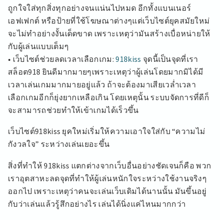
ถูกใจใส่ทุกสิ่งทุกอย่างจนแน่นไปหมด อีกทั้งแบนเนอร์
เอฟเฟกต์ หรือป้ายที่ใช้โฆษณาต่างๆแต่เว็บไซต์ยุคสมัยใหม่
จะไม่ทำอย่างงั้นเด็ดขาด เพราะเหตุว่ามันสร้างเบื่อหน่ายให้
กับผู้เล่นแบบเต็มๆ
• เว็บไซต์ช่วยลดเวลาเลือกเกม:
918kiss
จุดนี้เป็นจุดที่เรา
สล็อต918 ยินดีมากมายๆเพราะเหตุว่าผู้เล่นโดยมากมิได้มี
เวลาเล่นเกมมากมายอยู่แล้ว ถ้าจะต้องมาเสียเวล่ำเวลา
เลือกเกมอีกก็ยุ่งยากเหลือเกิน โดยเหตุนั้น ระบบจัดการที่ดีก็
จะสามารถช่วยทำให้เข้าเกมได้เร็วขึ้น
เว็บไซต์918kiss ยุคใหม่เริ่มให้ความเอาใจใส่กับ “ความไม่
กังวลใจ” ระหว่างเล่นเยอะขึ้น
สิ่งที่ทำให้ 918kiss แตกต่างจากเว็บอื่นอย่างชัดเจนก็คือ พวก
เราอุตสาหะลดจุดที่ทำให้ผู้เล่นหนักใจระหว่างใช้งานจริงๆ
ออกไป เพราะเหตุว่าคนจะเล่นเว็บเดิมได้นานนั้น มันขึ้นอยู่
กับว่าเล่นแล้วรู้สึกอย่างไร เล่นได้นิ่งแค่ไหนมากกว่า