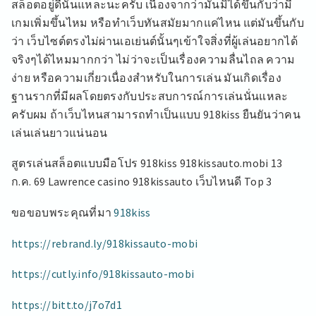
สล็อตอยู่ดีนั่นแหละนะครับ เนื่องจากว่ามันมิได้ขึ้นกับว่ามี
เกมเพิ่มขึ้นไหม หรือทำเว็บทันสมัยมากแค่ไหน แต่มันขึ้นกับ
ว่า เว็บไซต์ตรงไม่ผ่านเอเย่นต์นั้นๆเข้าใจสิ่งที่ผู้เล่นอยากได้
จริงๆได้ไหมมากกว่า ไม่ว่าจะเป็นเรื่องความลื่นไถล ความ
ง่าย หรือความเกี่ยวเนื่องสำหรับในการเล่น มันเกิดเรื่อง
ฐานรากที่มีผลโดยตรงกับประสบการณ์การเล่นนั่นแหละ
ครับผม ถ้าเว็บไหนสามารถทำเป็นแบบ 918kiss ยืนยันว่าคน
เล่นเล่นยาวแน่นอน
สูตรเล่นสล็อตแบบมือโปร 918kiss 918kissauto.mobi 13
ก.ค. 69 Lawrence casino 918kissauto เว็บไหนดี Top 3
ขอขอบพระคุณที่มา
918kiss
https://rebrand.ly/918kissauto-mobi
https://cutly.info/918kissauto-mobi
https://bitt.to/j7o7d1