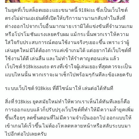
ในยุคที่เว็บสล็อตเยอะแยะขนาดนี้ 918kiss ซึ่งเป็นเว็บไซต์
ตรงไม่ผ่านเอเย่นต์ที่เปิดให้บริการมานานกลับทำในสิ่งที่
ต่างออกไปจากเว็บอื่นมากมาย เรามิได้แข่งขันที่จำนวนเกม
หรือโปรโมชันแรงเลยครับผม แม้กระนั้นพวกเราให้ความ
ใส่ใจกับประสบการณ์ตอนใช้งานจริงๆเยอะขึ้น เพราะว่าผู้
เล่นยุคใหม่มิได้ต้องการแค่เข้าเกมได้ แต่อยากได้เว็บไซต์ที่
ใช้งานได้ดี เล่นลื่น และไม่ทำให้รำคาญตอนเล่น แล้ว
เว็บไซต์ 918kissauto ตรงที่เข้าใจผู้เล่นเยอะที่สุดควรจะเป็น
แบบไหนนั้น พวกเราจะมาเช็กไปพร้อมๆกันทีละข้อเลยครับ
ระบบเว็บไซต์ 918kiss ที่ดีไซน์มาให้ เล่นต่อได้ทันที
สิ่งที่ 918kiss ยุคสมัยใหม่ทำให้พวกเราเห็นได้ทันทีเลยก็คือ
การออกแบบแล้วก็ปรับปรุงเว็บไซต์ที่ทำให้มีความล้ำยุคเพิ่ม
ขึ้นเรื่อยๆ ลดขั้นตอนที่ไม่มีความจำเป็นออกไป ออกแบบให้
เข้าเกมได้เร็วขึ้น ไม่ต้องโหลดหลายหน้าหรือสลับระบบมา
ไปอีกต่อไปเลยครับ