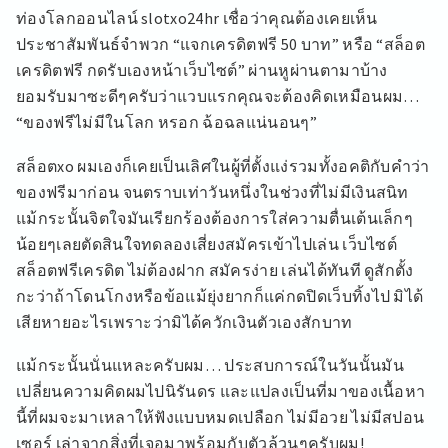
ท่องโลกออนไลน์ slotxo24hr เชื่อว่าคุณต้องเคยเห็น
ประชาสัมพันธ์จำพวก “แจกเครดิตฟรี 50 บาท” หรือ “สล็อต
เครดิตฟรี กดรับเองหน้าเว็บไซต์” ผ่านหูผ่านตามาบ้าง
ยอมรับมาซะดีๆครับว่าแวบแรกคุณจะต้องคิดเหมือนผม…
“ของฟรีไม่มีในโลก หรอก ฉ้อฉลแน่นอนๆ”
สล็อตxo ผมเองก็เคยเป็นเลิศในผู้ที่ตั้งแง่รวมทั้งอคติกับคำว่า
ของฟรีมาก่อน จนตราบเท่าวันหนึ่งในช่วงที่ไม่มีเงินสนิท
แม้กระนั้นจิตใจมันเรียกร้องต้องการใส่ความตื่นเต้นเล็กๆ
น้อยๆเลยตัดสินใจทดลองเสี่ยงสมัครเข้าไปเล่น เว็บไซต์
สล็อตฟรีเครดิต ไม่ต้องฝาก สมัครง่าย เล่นได้ทันที ดูสักตั้ง
กะว่าถ้าโดนโกงหรือข้อแม้ยุ่งยากก็แค่กดปิดเว็บทิ้งไป มิได้
เสียหายอะไรเพราะว่ามิได้ควักเงินตัวเองสักบาท
แม้กระนั้นนั่นแหละครับผม… ประสบการณ์ในวันนั้นมัน
เปลี่ยนความคิดผมไปนิรันดร และแปลงเป็นที่มาของเนื้อหา
นี้ที่ผมจะมาเหลาให้ฟังแบบหมดเปลือก ไม่มีอวย ไม่มีสปอน
เซอร์ เล่าจากสิ่งที่เจอมาพร้อมกับตัวล้วนๆครับผม!