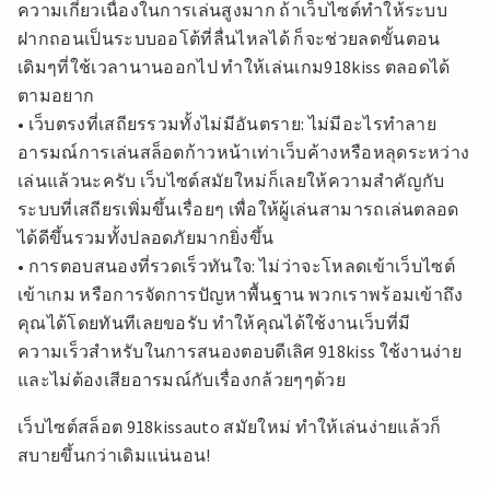
ความเกี่ยวเนื่องในการเล่นสูงมาก ถ้าเว็บไซต์ทำให้ระบบ
ฝากถอนเป็นระบบออโต้ที่ลื่นไหลได้ ก็จะช่วยลดขั้นตอน
เดิมๆที่ใช้เวลานานออกไป ทำให้เล่นเกม918kiss ตลอดได้
ตามอยาก
• เว็บตรงที่เสถียรรวมทั้งไม่มีอันตราย: ไม่มีอะไรทำลาย
อารมณ์การเล่นสล็อตก้าวหน้าเท่าเว็บค้างหรือหลุดระหว่าง
เล่นแล้วนะครับ เว็บไซต์สมัยใหม่ก็เลยให้ความสำคัญกับ
ระบบที่เสถียรเพิ่มขึ้นเรื่อยๆ เพื่อให้ผู้เล่นสามารถเล่นตลอด
ได้ดีขึ้นรวมทั้งปลอดภัยมากยิ่งขึ้น
• การตอบสนองที่รวดเร็วทันใจ: ไม่ว่าจะโหลดเข้าเว็บไซต์
เข้าเกม หรือการจัดการปัญหาพื้นฐาน พวกเราพร้อมเข้าถึง
คุณได้โดยทันทีเลยขอรับ ทำให้คุณได้ใช้งานเว็บที่มี
ความเร็วสำหรับในการสนองตอบดีเลิศ 918kiss ใช้งานง่าย
และไม่ต้องเสียอารมณ์กับเรื่องกล้วยๆๆด้วย
เว็บไซต์สล็อต 918kissauto สมัยใหม่ ทำให้เล่นง่ายแล้วก็
สบายขึ้นกว่าเดิมแน่นอน!