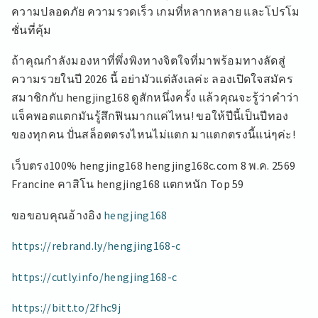
ความปลอดภัย ความรวดเร็ว เกมที่หลากหลาย และโปรโม
ชั่นที่คุ้ม
ถ้าคุณกำลังมองหาที่พึ่งพิงทางจิตใจที่มาพร้อมทางลัดสู่
ความรวยในปี 2026 นี้ อย่ามัวแต่ลังเลค่ะ ลองเปิดใจสมัคร
สมาชิกกับ hengjing168 ดูสักหนึ่งครั้ง แล้วคุณจะรู้ว่าคำว่า
แจ็คพอตแตกมันรู้สึกฟินมากแค่ไหน! ขอให้ปีนี้เป็นปีทอง
ของทุกคน ปั่นสล็อตตรงไหนไม่แตก มาแตกตรงนี้แน่ๆค่ะ!
เว็บตรง100% hengjing168 hengjing168c.com 8 พ.ค. 2569
Francine คาสิโน hengjing168 แตกหนัก Top 59
ขอขอบคุณอ้างอิง
hengjing168
https://rebrand.ly/hengjing168-c
https://cutly.info/hengjing168-c
https://bitt.to/2fhc9j