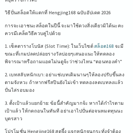
วิธีปั่นสล็อตให้แตกที่ Hengjing168 ฉบับอัปเดต 2026
การจะเอาชนะสล็อตในปีนี้ จะมาใช้ดวงสิ่งเดียวมิได้นะคะ
ควรมีเคล็ดวิธีควบคู่ไปด้วย
1. เช็คตารางโบนัส (Slot Time): ในเว็บไซต์
สล็อต168
จะมี
ขณะที่เกมปลดปล่อยรางวัลบ่อยๆเสนอแนะให้ทดลอง
พิจารณาหรือถามแอดไม่นดูจ้ะว่าช่วงไหน “ตอนทองคำ”
2. เบทสลับหนักเบา: อย่าแช่เบทเดิมนานๆให้ลองปรับขึ้นลง
ตามจังหวะ ถ้าหากฟรีสปินยังไม่เข้า ทดลองลดเบทลงแล้ว
ปั่นไล่รอบมอง
3. ตั้งเป้าแล้วแยกย้าย: ข้อนี้สำคัญมากจ้ะ หากได้กำไรตาม
เป้าแล้ว ให้กดถอนในทันที อย่าเอาไปปั่นต่อจนหมดทุนนะ
บุตรสาว
โปรโมชั่น Hengjing168 สุดจึ้ง แจกหนักจนกระทั่งจำต้อง