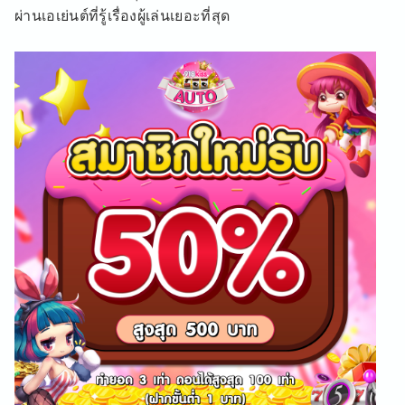
ถึง
ผ่านเอเย่นต์ที่รู้เรื่องผู้เล่นเยอะที่สุด
กลับ
มา
เล่น
ซ้ำ
เว็บ
ตรง
HENGJING168C.COM
เครดิต
ฟรี
TOP
70
BY
FRANCINE
20
เว็บ
แตก
ง่าย
มิ.ย.
2026