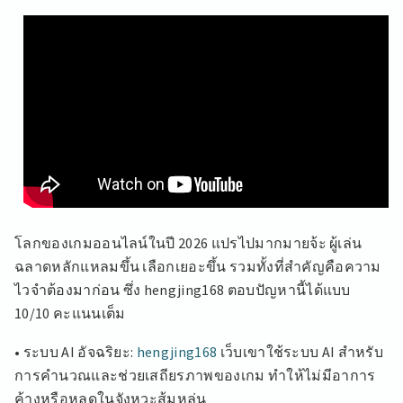
โลกของเกมออนไลน์ในปี 2026 แปรไปมากมายจ้ะ ผู้เล่น
ฉลาดหลักแหลมขึ้น เลือกเยอะขึ้น รวมทั้งที่สำคัญคือความ
ไวจำต้องมาก่อน ซึ่ง hengjing168 ตอบปัญหานี้ได้แบบ
10/10 คะแนนเต็ม
• ระบบ AI อัจฉริยะ:
hengjing168
เว็บเขาใช้ระบบ AI สำหรับ
การคำนวณและช่วยเสถียรภาพของเกม ทำให้ไม่มีอาการ
ค้างหรือหลุดในจังหวะส้มหล่น