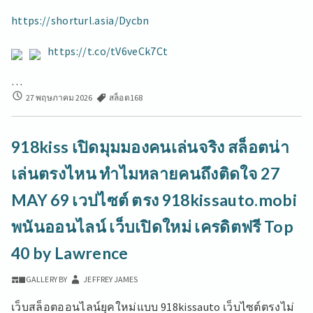
https://shorturl.asia/Dycbn
https://t.co/tV6veCk7Ct
…
คา
27 พฤษภาคม 2026
สล็อต168
สิโน
สล็อต168
สล็อต
918kiss เปิดมุมมองคนเล่นจริง สล็อตน่า
เว็บ
นี้
เล่นตรงไหน ทำไมหลายคนถึงติดใจ 27
แตก
จริง
MAY 69 เวปไซต์ ตรง 918kissauto.mobi
ไหม
ลอง
พนันออนไลน์ เว็บเปิดใหม่ เครดิตฟรี Top
แล้ว
40 by Lawrence
ถึง
รู้
ว่า
GALLERY
BY
JEFFREY JAMES
ทำไม
เว็บสล็อตออนไลน์ยุคใหม่แบบ 918kissauto เว็บไซต์ตรงไม่
คน