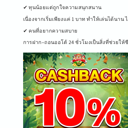
✔ ทุนน้อยแต่ถูกใจความสนุกสนาน
เนื่องจากเริ่มเพียงแค่ 1 บาท ทำให้เล่นได้นาน
✔ คนที่อยากความสบาย
การฝาก–ถอนออโต้ 24 ชั่วโมงเป็นสิ่งที่ช่วยให้