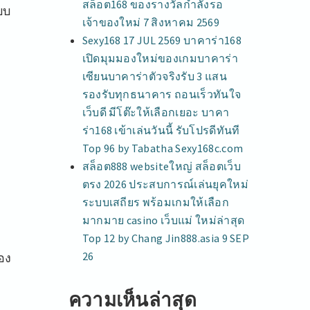
สล็อต168 ของรางวัลกำลังรอ
บบ
เจ้าของใหม่ 7 สิงหาคม 2569
Sexy168 17 JUL 2569 บาคาร่า168
เปิดมุมมองใหม่ของเกมบาคาร่า
เซียนบาคาร่าตัวจริงรับ 3 แสน
รองรับทุกธนาคาร ถอนเร็วทันใจ
เว็บดี มีโต๊ะให้เลือกเยอะ บาคา
ร่า168 เข้าเล่นวันนี้ รับโปรดีทันที
Top 96 by Tabatha Sexy168c.com
สล็อต888 websiteใหญ่ สล็อตเว็บ
ตรง 2026 ประสบการณ์เล่นยุคใหม่
ระบบเสถียร พร้อมเกมให้เลือก
มากมาย casino เว็บแม่ ใหม่ล่าสุด
Top 12 by Chang Jin888.asia 9 SEP
26
อง
ความเห็นล่าสุด