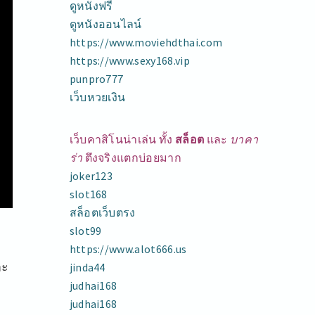
ดูหนังฟรี
ดูหนังออนไลน์
https://www.moviehdthai.com
https://www.sexy168.vip
punpro777
เว็บหวยเงิน
เว็บคาสิโนน่าเล่น ทั้ง
สล็อต
และ
บาคา
ร่า
ตึงจริงแตกบ่อยมาก
joker123
slot168
สล็อตเว็บตรง
slot99
https://www.alot666.us
าะ
jinda44
judhai168
judhai168