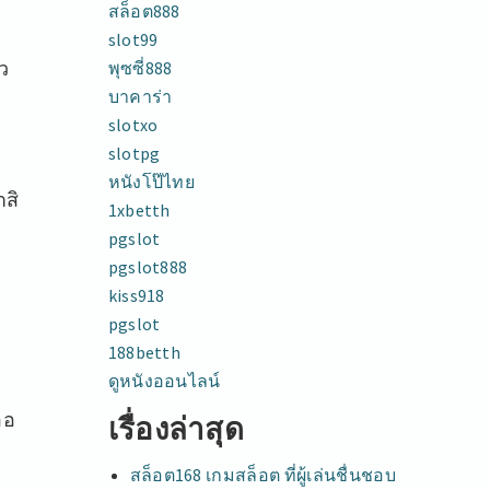
สล็อต888
slot99
้ว
พุซซี่888
บาคาร่า
slotxo
slotpg
หนังโป๊ไทย
าสิ
1xbetth
pgslot
pgslot888
kiss918
pgslot
188betth
ดูหนังออนไลน์
็
ออ
เรื่องล่าสุด
สล็อต168 เกมสล็อต ที่ผู้เล่นชื่นชอบ