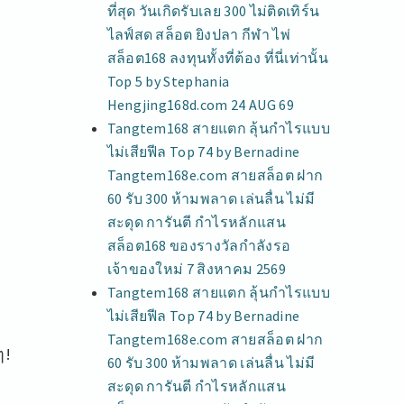
ที่สุด วันเกิดรับเลย 300 ไม่ติดเทิร์น
ไลฟ์สด สล็อต ยิงปลา กีฬา ไพ่
สล็อต168 ลงทุนทั้งที่ต้อง ที่นี่เท่านั้น
Top 5 by Stephania
Hengjing168d.com 24 AUG 69
Tangtem168 สายแตก ลุ้นกำไรแบบ
ไม่เสียฟีล Top 74 by Bernadine
Tangtem168e.com สายสล็อต ฝาก
60 รับ 300 ห้ามพลาด เล่นลื่น ไม่มี
สะดุด การันตี กำไรหลักแสน
สล็อต168 ของรางวัลกำลังรอ
เจ้าของใหม่ 7 สิงหาคม 2569
Tangtem168 สายแตก ลุ้นกำไรแบบ
ไม่เสียฟีล Top 74 by Bernadine
Tangtem168e.com สายสล็อต ฝาก
ๆ!
60 รับ 300 ห้ามพลาด เล่นลื่น ไม่มี
สะดุด การันตี กำไรหลักแสน