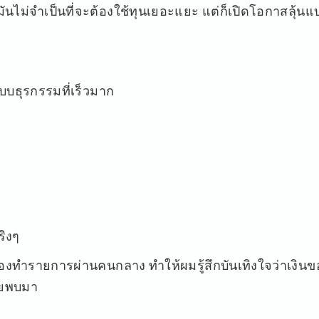
มันไม่จำเป็นที่จะต้องใช้ทุนเยอะแยะ แต่ก็เปิดโอกาสลุ้นแ
 ระบบธุรกรรมที่เร็วมาก
ริงๆ
ต้องทำรายการผ่านคนกลาง ทำให้ผมรู้สึกบันเทิงใจว่าเงินข
คยพบมา