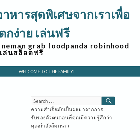
าหารสุดพิเศษจากเราเพื่อ
ง่าย เล่นฟรี
 lineman grab foodpanda robinhood
เล่นสล็อตฟรี
WELCOME TO THE FAMILY!
SEARCH
Search
for:
ความสำเร็จมักเป็นผลมาจากการ
รับรองตัวตนตอนที่คุณมีความรู้สึกว่า
คุณกำลังล้มเหลว