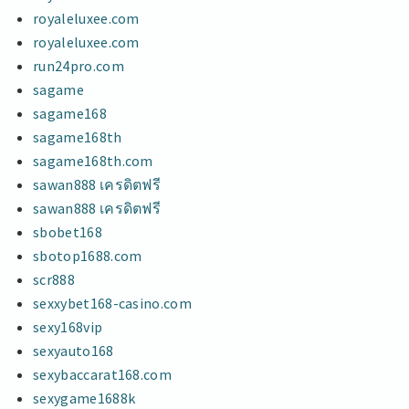
royaleluxee.com
royaleluxee.com
run24pro.com
sagame
sagame168
sagame168th
sagame168th.com
sawan888 เครดิตฟรี
sawan888 เครดิตฟรี
sbobet168
sbotop1688.com
scr888
sexxybet168-casino.com
sexy168vip
sexyauto168
sexybaccarat168.com
sexygame1688k