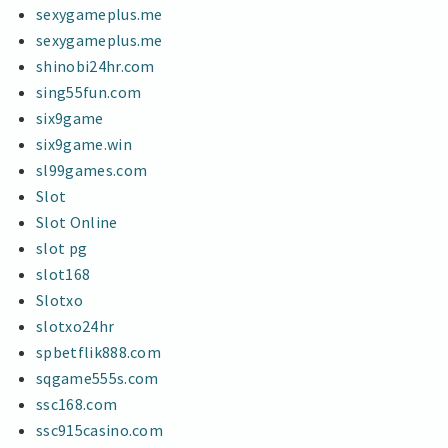
sexygameplus.me
sexygameplus.me
shinobi24hr.com
sing55fun.com
six9game
six9game.win
sl99games.com
Slot
Slot Online
slot pg
slot168
Slotxo
slotxo24hr
spbetflik888.com
sqgame555s.com
ssc168.com
ssc915casino.com