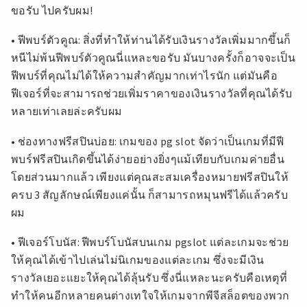
ขอรับ ไปครับผม!
• ฟีพบร์ตัวคูณ: สิ่งที่ทำให้ท่านได้รับเงินรางวัลเพิ่มมากขึ้นก็
หนีไม่พ้นฟีพบร์ตัวคูณนี่แหละขอรับ มันบางครั้งก็อาจจะเป็น
ฟีพบร์ที่คุณไม่ได้ให้ความสำคัญมากเท่าไรนัก แต่มันคือ
ฟีเจอร์ที่จะสามารถช่วยเพิ่มราคาของเงินรางวัลที่คุณได้รับ
หลายเท่าเลยล่ะครับผม
• ช่องทางฟรีสปินบ่อย: เกมของ pg slot จัดว่าเป็นเกมที่มีฟี
พบร์ฟรีสปินเกิดขึ้นได้ง่ายอย่างยิ่งๆแม้เทียบกับเกมค่ายอื่น
โดยส่วนมากแล้ว เพียงแต่คุณสะสมเครื่องหมายฟรีสปินให้
ครบ 3 สัญลักษณ์เพียงแค่นั้น ก็สามารถหมุนฟรีได้แล้วครับ
ผม
• ฟีเจอร์โบนัส: ฟีพบร์โบนัสบนเกม pgslot แต่ละเกมจะช่วย
ให้คุณได้เข้าไปเล่นไม่นิเกมของแต่ละเกม ซึ่งจะมีเงิน
รางวัลเยอะแยะให้คุณได้ลุ้นรับ ซึ่งนี่แหละนะครับคือเหตุที่
ทำให้คนอีกหลายคนต่างเทใจให้เกมจากพีจีสล็อตของพวก