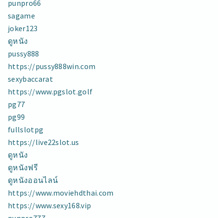
punpro66
sagame
joker123
ดูหนัง
pussy888
https://pussy888win.com
sexybaccarat
https://www.pgslot.golf
pg77
pg99
fullslotpg
https://live22slot.us
ดูหนัง
ดูหนังฟรี
ดูหนังออนไลน์
https://www.moviehdthai.com
https://www.sexy168.vip