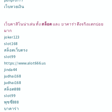
punpro777
เว็บหวยเงิน
เว็บคาสิโนน่าเล่น ทั้ง
สล็อต
และ
บาคาร่า
ตึงจริงแตกบ่อย
มาก
joker123
slot168
สล็อตเว็บตรง
slot99
https://www.alot666.us
jinda44
judhai168
judhai168
สล็อต888
slot99
พุซซี่888
บาคาร่า