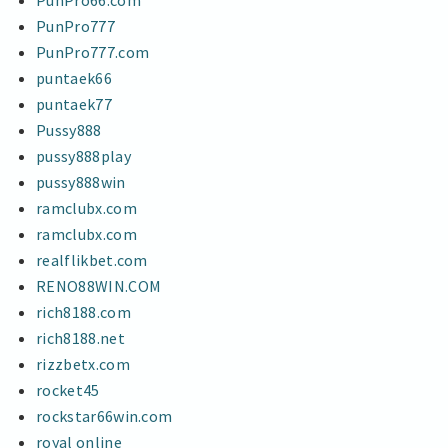
PunPro777
PunPro777.com
puntaek66
puntaek77
Pussy888
pussy888play
pussy888win
ramclubx.com
ramclubx.com
realflikbet.com
RENO88WIN.COM
rich8188.com
rich8188.net
rizzbetx.com
rocket45
rockstar66win.com
royal online