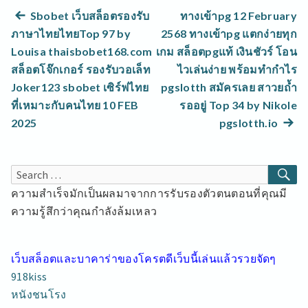
แนะแนว
Previous
Sbobet เว็บสล็อตรองรับ
ทางเข้าpg 12 February
post:
ภาษาไทยไทยTop 97 by
2568 ทางเข้าpg แตกง่ายทุก
เรื่อง
Louisa thaisbobet168.com
เกม สล็อตpgแท้ เงินชัวร์ โอน
สล็อตโจ๊กเกอร์ รองรับวอเล็ท
ไวเล่นง่าย พร้อมทำกำไร
Joker123 sbobet เซิร์ฟไทย
pgslotth สมัครเลย สาวยถ้ำ
ที่เหมาะกับคนไทย 10 FEB
รออยู่ Top 34 by Nikole
Next
2025
pgslotth.io
post:
SE
Search
for:
ความสำเร็จมักเป็นผลมาจากการรับรองตัวตนตอนที่คุณมี
ความรู้สึกว่าคุณกำลังล้มเหลว
เว็บสล็อตและบาคาร่าของโครตดีเว็บนี้เล่นแล้วรวยจัดๆ
918kiss
หนังชนโรง