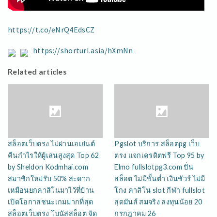
https://t.co/eNrQ4EdsCZ
https://shorturl.asia/hXmNn
Related articles
สล็อตเว็บตรง ไม่ผ่านเอเย่นต์
Pgslot บริการ สล็อตpg เว็บ
คืนกำไรให้ผู้เล่นสูงสุด Top 62
ตรง แจกเครดิตฟรี Top 95 by
by Sheldon Kodmhai.com
Elmo fullslotpg3.com ปั่น
สมาชิกใหม่รับ 50% สะดวก
สล็อต ไม่มีขั้นต่ำ เงินชัวร์ ไม่มี
เหมือนยกคาสิโนมาไว้ที่บ้าน
โกง คาสิโน slot กีฬา fullslot
เปิดโอกาสชนะเกมมากที่สุด
สุดมันส์ สมจริง ลงทุนน้อย 20
สล็อตเว็บตรง โบนัสสล็อต จัด
กรกฎาคม 26