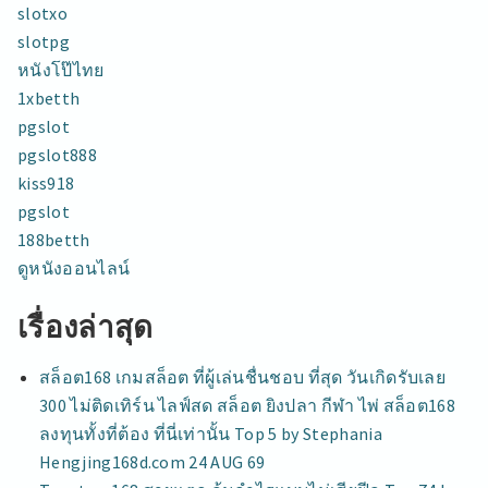
slotxo
slotpg
หนังโป๊ไทย
1xbetth
pgslot
pgslot888
kiss918
pgslot
188betth
ดูหนังออนไลน์
เรื่องล่าสุด
สล็อต168 เกมสล็อต ที่ผู้เล่นชื่นชอบ ที่สุด วันเกิดรับเลย
300 ไม่ติดเทิร์น ไลฟ์สด สล็อต ยิงปลา กีฬา ไพ่ สล็อต168
ลงทุนทั้งที่ต้อง ที่นี่เท่านั้น Top 5 by Stephania
Hengjing168d.com 24 AUG 69