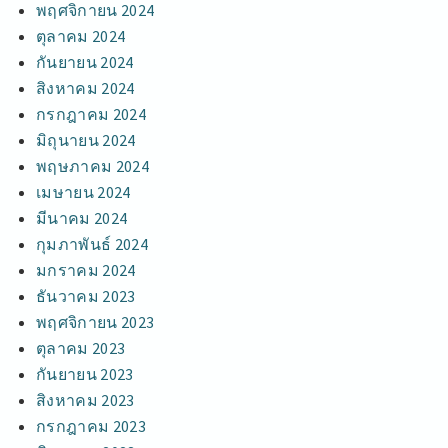
พฤศจิกายน 2024
ตุลาคม 2024
กันยายน 2024
สิงหาคม 2024
กรกฎาคม 2024
มิถุนายน 2024
พฤษภาคม 2024
เมษายน 2024
มีนาคม 2024
กุมภาพันธ์ 2024
มกราคม 2024
ธันวาคม 2023
พฤศจิกายน 2023
ตุลาคม 2023
กันยายน 2023
สิงหาคม 2023
กรกฎาคม 2023