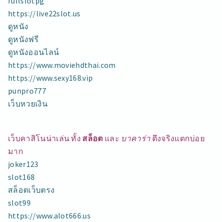
fullslotpg
https://live22slot.us
ดูหนัง
ดูหนังฟรี
ดูหนังออนไลน์
https://www.moviehdthai.com
https://www.sexy168.vip
punpro777
เว็บหวยเงิน
เว็บคาสิโนน่าเล่น ทั้ง
สล็อต
และ
บาคาร่า
ตึงจริงแตกบ่อย
มาก
joker123
slot168
สล็อตเว็บตรง
slot99
https://www.alot666.us