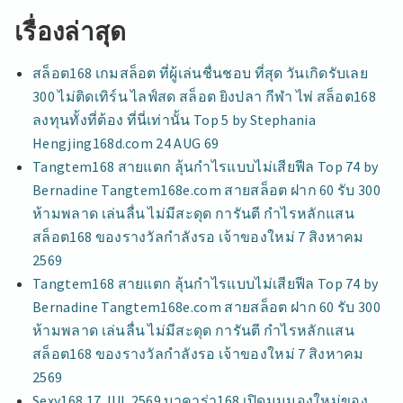
เรื่องล่าสุด
สล็อต168 เกมสล็อต ที่ผู้เล่นชื่นชอบ ที่สุด วันเกิดรับเลย
300 ไม่ติดเทิร์น ไลฟ์สด สล็อต ยิงปลา กีฬา ไพ่ สล็อต168
ลงทุนทั้งที่ต้อง ที่นี่เท่านั้น Top 5 by Stephania
Hengjing168d.com 24 AUG 69
Tangtem168 สายแตก ลุ้นกำไรแบบไม่เสียฟีล Top 74 by
Bernadine Tangtem168e.com สายสล็อต ฝาก 60 รับ 300
ห้ามพลาด เล่นลื่น ไม่มีสะดุด การันตี กำไรหลักแสน
สล็อต168 ของรางวัลกำลังรอ เจ้าของใหม่ 7 สิงหาคม
2569
Tangtem168 สายแตก ลุ้นกำไรแบบไม่เสียฟีล Top 74 by
Bernadine Tangtem168e.com สายสล็อต ฝาก 60 รับ 300
ห้ามพลาด เล่นลื่น ไม่มีสะดุด การันตี กำไรหลักแสน
สล็อต168 ของรางวัลกำลังรอ เจ้าของใหม่ 7 สิงหาคม
2569
Sexy168 17 JUL 2569 บาคาร่า168 เปิดมุมมองใหม่ของ