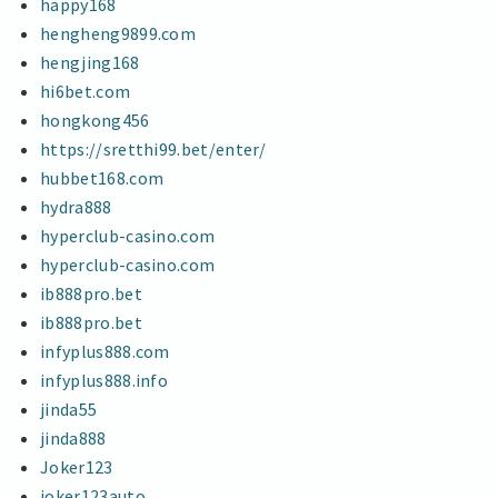
happy168
hengheng9899.com
hengjing168
hi6bet.com
hongkong456
https://sretthi99.bet/enter/
hubbet168.com
hydra888
hyperclub-casino.com
hyperclub-casino.com
ib888pro.bet
ib888pro.bet
infyplus888.com
infyplus888.info
jinda55
jinda888
Joker123
joker123auto