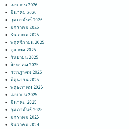
เมษายน 2026
มีนาคม 2026
กุมภาพันธ์ 2026
มกราคม 2026
ธันวาคม 2025
พฤศจิกายน 2025
ตุลาคม 2025
กันยายน 2025
สิงหาคม 2025
กรกฎาคม 2025
มิถุนายน 2025
พฤษภาคม 2025
เมษายน 2025
มีนาคม 2025
กุมภาพันธ์ 2025
มกราคม 2025
ธันวาคม 2024