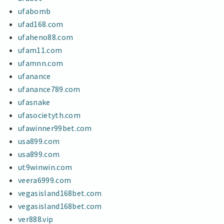
ufabomb
ufad168.com
ufaheno88.com
ufam11.com
ufamnn.com
ufanance
ufanance789.com
ufasnake
ufasocietyth.com
ufawinner99bet.com
usa899.com
usa899.com
ut9winwin.com
veera6999.com
vegasisland168bet.com
vegasisland168bet.com
ver888.vip