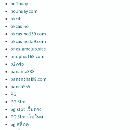
no1huay
no1huay.com
okc4
okcasino
okcasino159.com
okcasino159.com
onesiamclub.site
onoplus168.com
p2vvip
panama888
pananthai99.com
panda555
PG
PG Slot
pg slot เว็บตรง
PG Slot เว็บใหม่
pg สล็อต