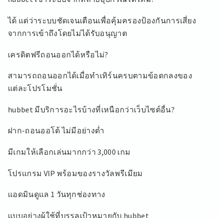
ได้ แต่ว่าระบบชัดเจนเตือนเพื่อคุ้มครองป้องกันการเสี่ยง
จากการเข้าถึงโดยไม่ได้รับอนุญาต
เครดิตฟรีถอนออกได้หรือไม่?
สามารถถอนออกได้เมื่อทำเทิร์นครบตามข้อตกลงของ
แต่ละโปรโมชั่น
hubbet มีบริการอะไรบ้างที่เหนือกว่าเว็บไซต์อื่น?
ฝาก-ถอนออโต้ ไม่มีอย่างต่ำ
มีเกมให้เลือกเล่นมากกว่า 3,000 เกม
โปรแกรม VIP พร้อมของรางวัลพรีเมียม
แอดมินดูแล 1 วันทุกช่องทาง
แบบอย่างผู้ใช้ที่บรรลุเป้าหมายกับ hubbet