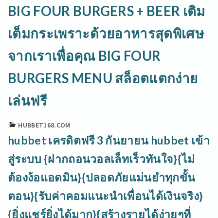
BIG FOUR BURGERS + BEER เติม
เต็มกระเพราะด้วยอาหารสุดพิเศษ
จากเราเพื่อคุณ BIG FOUR
BURGERS MENU สล็อตแตกง่าย
เล่นฟรี
HUBBET168.COM
hubbet เครดิตฟรี 3 กันยายน hubbet เข้า
สู่ระบบ {ฝากถอนวอลเล็ทเร็วทันใจ}{ไม่
ต้องง้อแอดมิน}{ปลอดภัยแม่นยำทุกขั้น
ตอน}{รับค่าคอมแนะนำเพื่อนได้เงินจริง}
{ยิ่งแชร์ยิ่งได้มาก}{สร้างรายได้ง่ายๆที่