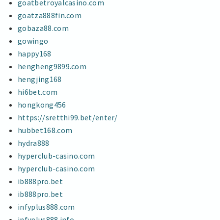
goatbetroyalcasino.com
goatza888fin.com
gobaza88.com
gowingo
happy168
hengheng9899.com
hengjing168
hi6bet.com
hongkong456
https://sretthi99.bet/enter/
hubbet168.com
hydra888
hyperclub-casino.com
hyperclub-casino.com
ib888pro.bet
ib888pro.bet
infyplus888.com
infyplus888.info