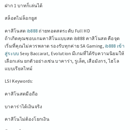
ฝาก 1 บาทก็เล่นได้
สล็อตไม่ล็อกยูส
คาสิโนสด
ib888
ถ่ายทอดสดระดับ Full HD
ถ้าเกิดคุณชอบเกมคาสิโนแบบสด ib888 คาสิโนสด คือจุด
เริ่มที่คุณไม่ควรพลาด รองรับทุกค่าย SA Gaming,
ib888 เข้า
สู่ระบบ
Sexy Baccarat, Evolution มีเกมที่ได้รับความนิยมให้
เลือกเล่น ยกตัวอย่างเช่น บาคาร่า, รูเล็ต, เสือมังกร, ไฮโล
แบบเรียลไทม์
LSI Keywords:
คาสิโนสดมือถือ
บาคาร่าได้เงินจริง
คาสิโนไม่ต้องโยกเงิน