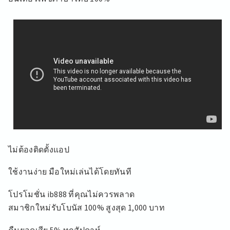
ไม่ต้องติดตั้งแอป
ใช้งานง่าย มือใหม่เล่นได้โดยทันที
โปรโมชั่น ib888 ที่คุณไม่ควรพลาด
สมาชิกใหม่รับโบนัส 100% สูงสุด 1,000 บาท
คืนยอดเสีย 5% ทุกสัปดาห์