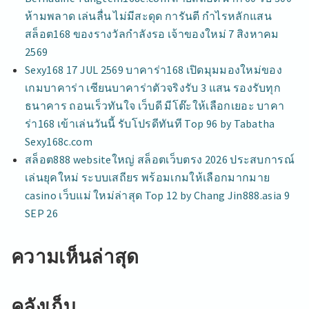
ห้ามพลาด เล่นลื่น ไม่มีสะดุด การันตี กำไรหลักแสน
สล็อต168 ของรางวัลกำลังรอ เจ้าของใหม่ 7 สิงหาคม
2569
Sexy168 17 JUL 2569 บาคาร่า168 เปิดมุมมองใหม่ของ
เกมบาคาร่า เซียนบาคาร่าตัวจริงรับ 3 แสน รองรับทุก
ธนาคาร ถอนเร็วทันใจ เว็บดี มีโต๊ะให้เลือกเยอะ บาคา
ร่า168 เข้าเล่นวันนี้ รับโปรดีทันที Top 96 by Tabatha
Sexy168c.com
สล็อต888 websiteใหญ่ สล็อตเว็บตรง 2026 ประสบการณ์
เล่นยุคใหม่ ระบบเสถียร พร้อมเกมให้เลือกมากมาย
casino เว็บแม่ ใหม่ล่าสุด Top 12 by Chang Jin888.asia 9
SEP 26
ความเห็นล่าสุด
คลังเก็บ