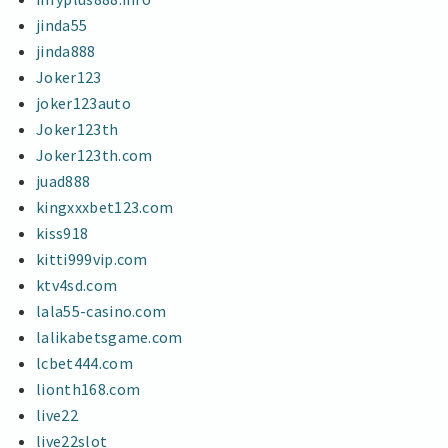
jinda55
jinda888
Joker123
joker123auto
Joker123th
Joker123th.com
juad888
kingxxxbet123.com
kiss918
kitti999vip.com
ktv4sd.com
lala55-casino.com
lalikabetsgame.com
lcbet444.com
lionth168.com
live22
live22slot