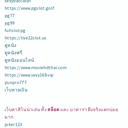
sexybaccarat
https://www.pgslot.golf
pg77
pg99
fullslotpg
https://live22slot.us
ดูหนัง
ดูหนังฟรี
ดูหนังออนไลน์
https://www.moviehdthai.com
https://www.sexy168.vip
punpro777
เว็บหวยเงิน
เว็บคาสิโนน่าเล่น ทั้ง
สล็อต
และ
บาคาร่า
ตึงจริงแตกบ่อย
มาก
joker123