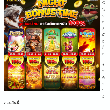
นั
น
บ
อ
ล
มื
อ
ถื
อ
ร
า
ค
า
บ
อ
ลสดวันนี้