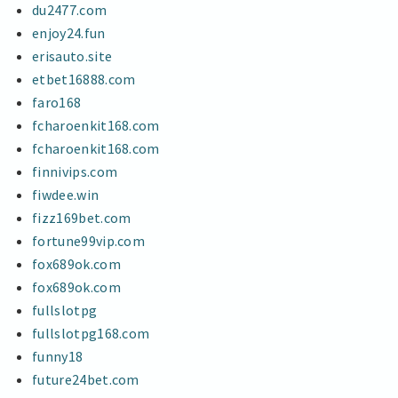
du2477.com
enjoy24.fun
erisauto.site
etbet16888.com
faro168
fcharoenkit168.com
fcharoenkit168.com
finnivips.com
fiwdee.win
fizz169bet.com
fortune99vip.com
fox689ok.com
fox689ok.com
fullslotpg
fullslotpg168.com
funny18
future24bet.com