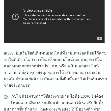
ib888 เป็นเว็บไซต์เดิมพันออนไลน์ที่รวมเกมยอดนิยมไว้ครบ
จบในที่เดียว ไม่ว่าจะเป็น สล็อตออนไลน์แตกง่าย, คาสิโน
สดถ่ายทอดสดจากต่างประเทศ, หรือ พนันบอลออนไลน์
ราคาน้ำดีที่สุด ทุกๆสิ่งทุกๆอย่างให้บริการผ่าน ระบบเว็บ
ตรงไม่ผ่านเอเย่นต์ ประกันความยั่งยืนมั่นคง ไม่เป็นอันตราย
จ่ายจริงทุกยอด
เว็บไซต์รองรับการใช้แรงงานผ่านมือถือ 100% ไม่ต้อง
โหลดแอป มีระบบระเบียบ ฝากถอนออโต้ รองรับอีกทั้ง
ธนาคารชั้นนำและ TrueMoney Wallet ไม่มีอย่างต่ำ ฝาก