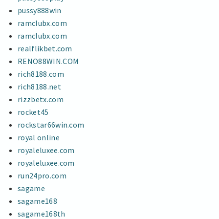
pussy888win
ramclubx.com
ramclubx.com
realflikbet.com
RENO88WIN.COM
rich8188.com
rich8188.net
rizzbetx.com
rocket45
rockstar66win.com
royal online
royaleluxee.com
royaleluxee.com
run24pro.com
sagame
sagame168
sagame168th