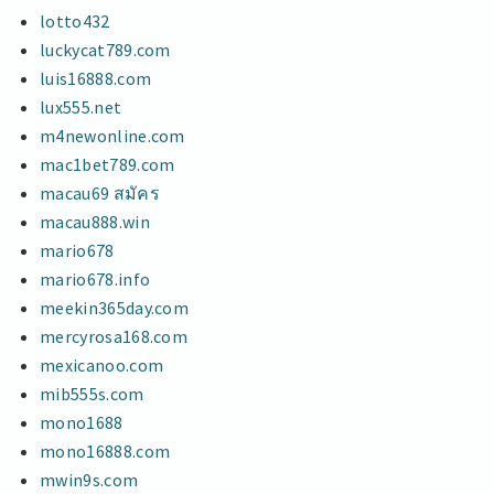
lotto432
luckycat789.com
luis16888.com
lux555.net
m4newonline.com
mac1bet789.com
macau69 สมัคร
macau888.win
mario678
mario678.info
meekin365day.com
mercyrosa168.com
mexicanoo.com
mib555s.com
mono1688
mono16888.com
mwin9s.com