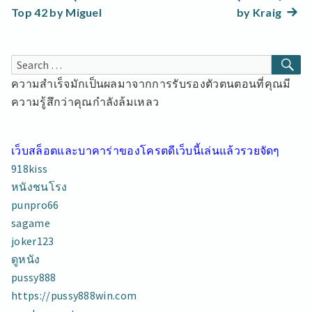
Next
Top 42 by Miguel
by Kraig
post:
SE
Search
for:
ความสำเร็จมักเป็นผลมาจากการรับรองตัวตนตอนที่คุณมี
ความรู้สึกว่าคุณกำลังล้มเหลว
เว็บสล็อตและบาคาร่าของโครตดีเว็บนี้เล่นแล้วรวยจัดๆ
918kiss
หนังชนโรง
punpro66
sagame
joker123
ดูหนัง
pussy888
https://pussy888win.com