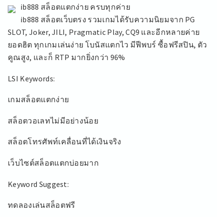
ib888 สล็อตแตกง่าย ครบทุกค่าย
ib888 สล็อตเว็บตรง รวมเกมได้รับความนิยมจาก PG
SLOT, Joker, JILI, Pragmatic Play, CQ9 และอีกหลายค่าย
ยอดฮิต ทุกเกมเล่นง่าย โบนัสแตกไว มีฟีพบร์ ซื้อฟรีสปิน, ตัว
คูณสูง, และก็ RTP มากยิ่งกว่า 96%
LSI Keywords:
เกมสล็อตแตกง่าย
สล็อตวอเลทไม่มีอย่างน้อย
สล็อตโทรศัพท์เคลื่อนที่ได้เงินจริง
เว็บไซต์สล็อตแตกบ่อยมาก
Keyword Suggest:
ทดลองเล่นสล็อตฟรี