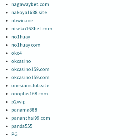
nagawaybet.com
nakoya1688.site
nbwin.me
niseko168bet.com
no1huay
no1huay.com
okc4
okcasino
okcasino159.com
okcasino159.com
onesiamclub.site
onoplus168.com
p2vvip
panama888
pananthai99.com
panda555
PG