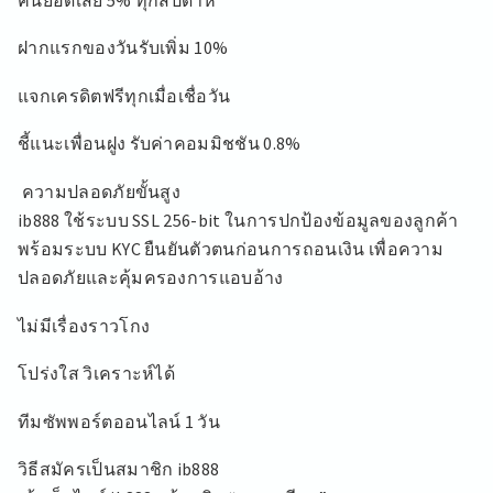
ฝากแรกของวันรับเพิ่ม 10%
แจกเครดิตฟรีทุกเมื่อเชื่อวัน
ชี้แนะเพื่อนฝูง รับค่าคอมมิชชัน 0.8%
️ ความปลอดภัยขั้นสูง
ib888 ใช้ระบบ SSL 256-bit ในการปกป้องข้อมูลของลูกค้า
พร้อมระบบ KYC ยืนยันตัวตนก่อนการถอนเงิน เพื่อความ
ปลอดภัยและคุ้มครองการแอบอ้าง
ไม่มีเรื่องราวโกง
โปร่งใส วิเคราะห์ได้
ทีมซัพพอร์ตออนไลน์ 1 วัน
วิธีสมัครเป็นสมาชิก ib888