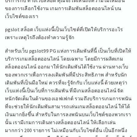
บริการกับ ทางเว็บสล็อต คุณจะได้เห็นถึงความไม่เหมือน
ของการเลือกใช้งาน เกมการเดิมพันสล็อตออนไลน์ บน
เว็บไซต์ของเรา
pgslot สล็อต เว็บแห่งนี้เป็นเว็บไซต์ที่เปิดให้บริการอะไร
เพราะเหตุไรถึงต้องทำความรู้จัก
สำหรับเว็บ pgslot99 PG แห่งการเดิมพันที่นี้ เป็นเว็บที่เปิดให้
บริการเกมสล็อตออนไลน์ โดยเฉพาะ โดยมีการผลิตเกม
สล็อตออนไลน์ ออกมาให้นักเดิมพันได้ใช้งาน ผ่านทางเว็บ
ของพวกเราเพื่อการลงเดิมพันที่มีประสิทธิภาพ สำหรับนัก
เดิมพันที่เป็นมือใหม่ ควรที่จะรู้จักกับ เว็บแห่งนี้ ด้วยเหตุว่า
เว็บแห่งนี้เป็นเว็บที่การเดิมพัน ที่มีเกมสล็อตออนไลน์ จัด
หนักจัดเต็มในด้านของเอฟเฟกต์ รวมถึงบริการเกมการพนัน
ที่จะช่วยให้นักเดิมพันสามารถเล่นเกมสล็อตออนไลน์ ให้ได้
เงินมากยิ่งขึ้น สำหรับในการลงพนันบนเว็บไซต์ของพวกเรา
นั้น เรามีเกมการเดินทางสล็อตออนไลน์ ให้เลือกเล่น
มากกว่า 200 รายการ ไม่เหมือนกับเว็บไซต์อื่น เป็นอีกหนึ่ง