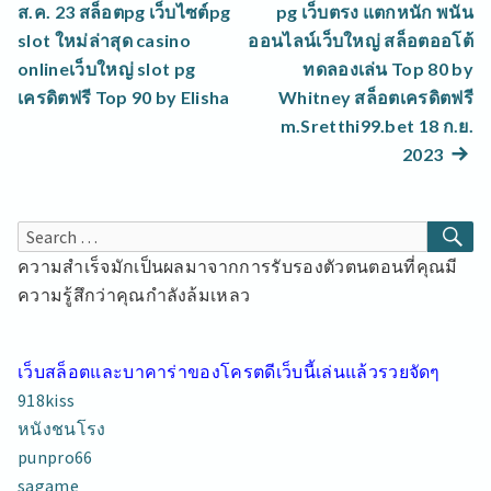
post:
ส.ค. 23 สล็อตpg เว็บไซต์pg
pg เว็บตรง แตกหนัก พนัน
เรื่อง
slot ใหม่ล่าสุด casino
ออนไลน์เว็บใหญ่ สล็อตออโต้
onlineเว็บใหญ่ slot pg
ทดลองเล่น Top 80 by
เครดิตฟรี Top 90 by Elisha
Whitney สล็อตเครดิตฟรี
m.Sretthi99.bet 18 ก.ย.
Next
2023
post:
SE
Search
for:
ความสำเร็จมักเป็นผลมาจากการรับรองตัวตนตอนที่คุณมี
ความรู้สึกว่าคุณกำลังล้มเหลว
เว็บสล็อตและบาคาร่าของโครตดีเว็บนี้เล่นแล้วรวยจัดๆ
918kiss
หนังชนโรง
punpro66
sagame