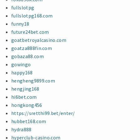
fullslotpg
fullslotpg168.com
funny18
future24bet.com
goatbetroyalcasino.com
goatza888fin.com
gobaza88.com
gowingo
happy168
hengheng9899.com
hengjing168
hi6bet.com
hongkong456
https://sretthi99.bet/enter/
hubbet168.com
hydra888
hyperclub-casino.com