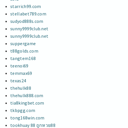
starrich99.com
stellabet789.com
sudyod888s.com
sunny9999club.net
sunny9999club.net
suppergame
t88golds.com
tangtem168
teenoi69
temmax69
texas24
thehulk88
thehulk888.com
tia8kingbet.com
tkbpgg.com
tong168win.com
tookhuay 88 ถูกหวย88