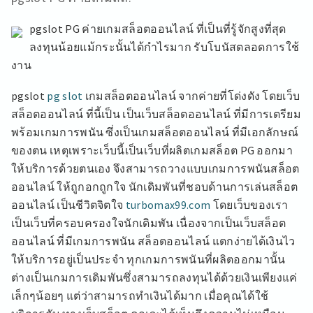
pgslot PG ค่ายเกมสล็อตออนไลน์ ที่เป็นที่รู้จักสูงที่สุด
ลงทุนน้อยแม้กระนั้นได้กำไรมาก รับโบนัสตลอดการใช้
งาน
pgslot
pg slot
เกมสล็อตออนไลน์ จากค่ายที่โด่งดัง โดยเว็บ
สล็อตออนไลน์ ที่นี้เป็น เป็นเว็บสล็อตออนไลน์ ที่มีการเตรียม
พร้อมเกมการพนัน ซึ่งเป็นเกมสล็อตออนไลน์ ที่มีเอกลักษณ์
ของตน เหตุเพราะเว็บนี้เป็นเว็บที่ผลิตเกมสล็อต PG ออกมา
ให้บริการด้วยตนเอง จึงสามารถวางแบบเกมการพนันสล็อต
ออนไลน์ ให้ถูกอกถูกใจ นักเดิมพันที่ชอบด้านการเล่นสล็อต
ออนไลน์ เป็นชีวิตจิตใจ
turbomax99.com
โดยเว็บของเรา
เป็นเว็บที่ครอบครองใจนักเดิมพัน เนื่องจากเป็นเว็บสล็อต
ออนไลน์ ที่มีเกมการพนัน สล็อตออนไลน์ แตกง่ายได้เงินไว
ให้บริการอยู่เป็นประจำ ทุกเกมการพนันที่ผลิตออกมานั้น
ต่างเป็นเกมการเดิมพันซึ่งสามารถลงทุนได้ด้วยเงินเพียงแค่
เล็กๆน้อยๆ แต่ว่าสามารถทำเงินได้มาก เมื่อคุณได้ใช้