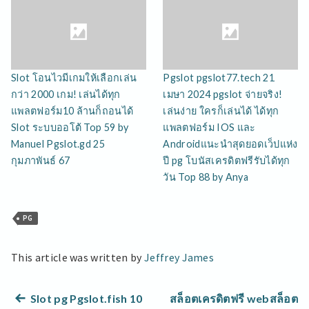
Slot โอนไวมีเกมให้เลือกเล่น
Pgslot pgslot77.tech 21
กว่า 2000 เกม! เล่นได้ทุก
เมษา 2024 pgslot จ่ายจริง!
แพลตฟอร์ม10 ล้านก็ถอนได้
เล่นง่าย ใครก็เล่นได้ ได้ทุก
Slot ระบบออโต้ Top 59 by
แพลตฟอร์ม IOS และ
Manuel Pgslot.gd 25
Androidแนะนำสุดยอดเว็ปแห่ง
กุมภาพันธ์ 67
ปี pg โบนัสเครดิตฟรีรับได้ทุก
วัน Top 88 by Anya
PG
This article was written by
Jeffrey James
แนะแนว
Previous
Slot pg Pgslot.fish 10
สล็อตเครดิตฟรี webสล็อต