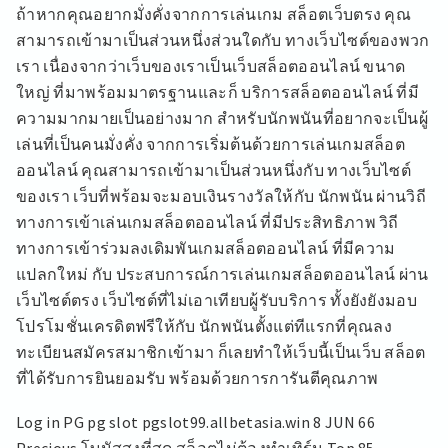
ถ้าหากคุณอยากมั่งคั่งจากการเล่นเกม สล็อตเว็บตรง คุณ
สามารถเข้ามาเป็นส่วนหนึ่งส่วนใดกับ ทางเว็บไซต์ของพวก
เรา เนื่องจากว่าเว็บของเราเป็นเว็บสล็อตออนไลน์ ขนาด
ใหญ่ ที่มาพร้อมมาตรฐานและก็ บริการสล็อตออนไลน์ ที่มี
ความมากมายเป็นอย่างมาก สำหรับนักพนันที่อยากจะเป็นผู้
เล่นที่เป็นคนมั่งคั่ง จากการเริ่มต้นด้วยการเล่นเกมสล็อต
ออนไลน์ คุณสามารถเข้ามาเป็นส่วนหนึ่งกับ ทางเว็บไซต์
ของเรา เว็บที่พร้อมจะมอบเงินรางวัลให้กับ นักพนัน ผ่านวิถี
ทางการเข้าเล่นเกมสล็อตออนไลน์ ที่มีประสิทธิภาพ วิถี
ทางการเข้าร่วมลงเดิมพันเกมสล็อตออนไลน์ ที่มีความ
แปลกใหม่ กับ ประสบการณ์การเล่นเกมสล็อตออนไลน์ ผ่าน
เว็บไซต์ตรง เว็บไซต์ที่ไม่เอาเทียบผู้รับบริการ ทั้งยังยังมอบ
โปรโมชั่นเครดิตฟรีให้กับ นักพนันตั้งแต่ทีแรกที่คุณลง
ทะเบียนสมัครสมาชิกเข้ามา ก็เลยทำให้เว็บนี้เป็นเว็บ สล็อต
ที่ได้รับการยินยอมรับ พร้อมด้วยการการันตีคุณภาพ
Log in PG pg slot pgslot99.allbetasia.win 8 JUN 66
Precious โบนัสสูงที่สุด สล็อตไม่ต้องทำเทิร์น Top 85