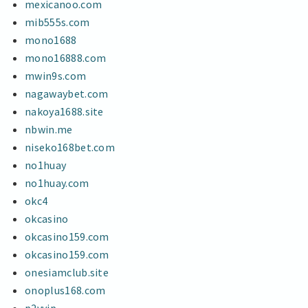
mexicanoo.com
mib555s.com
mono1688
mono16888.com
mwin9s.com
nagawaybet.com
nakoya1688.site
nbwin.me
niseko168bet.com
no1huay
no1huay.com
okc4
okcasino
okcasino159.com
okcasino159.com
onesiamclub.site
onoplus168.com
p2vvip