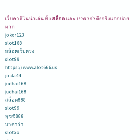
เว็บคาสิโนน่าเล่น ทั้ง
สล็อต
และ
บาคาร่า
ตึงจริงแตกบ่อย
มาก
joker123
slot168
สล็อตเว็บตรง
slot99
https://www.alot666.us
jinda44
judhai168
judhai168
สล็อต888
slot99
พุซซี่888
บาคาร่า
slotxo