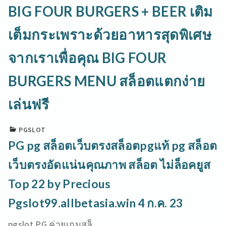
BIG FOUR BURGERS + BEER เติม
เต็มกระเพราะด้วยอาหารสุดพิเศษ
จากเราเพื่อคุณ BIG FOUR
BURGERS MENU สล็อตแตกง่าย
เล่นฟรี
PGSLOT
PG pg สล็อตเว็บตรงสล็อตpgแท้ pg สล็อต
เว็บตรงอัดแน่นคุณภาพ สล็อต ไม่ล็อคยูส
Top 22 by Precious
Pgslot99.allbetasia.win 4 ก.ค. 23
pgslot PG ค่ายเกมสล็.