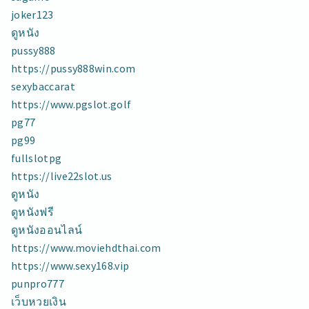
joker123
ดูหนัง
pussy888
https://pussy888win.com
sexybaccarat
https://www.pgslot.golf
pg77
pg99
fullslotpg
https://live22slot.us
ดูหนัง
ดูหนังฟรี
ดูหนังออนไลน์
https://www.moviehdthai.com
https://www.sexy168.vip
punpro777
เว็บหวยเงิน