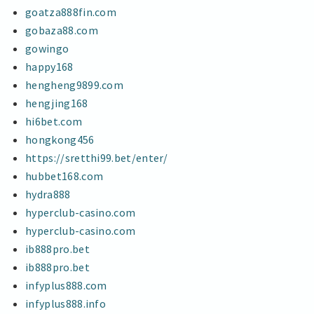
goatza888fin.com
gobaza88.com
gowingo
happy168
hengheng9899.com
hengjing168
hi6bet.com
hongkong456
https://sretthi99.bet/enter/
hubbet168.com
hydra888
hyperclub-casino.com
hyperclub-casino.com
ib888pro.bet
ib888pro.bet
infyplus888.com
infyplus888.info