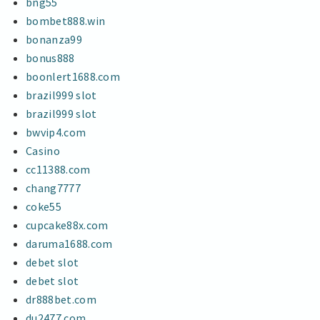
bng55
bombet888.win
bonanza99
bonus888
boonlert1688.com
brazil999 slot
brazil999 slot
bwvip4.com
Casino
cc11388.com
chang7777
coke55
cupcake88x.com
daruma1688.com
debet slot
debet slot
dr888bet.com
du2477.com