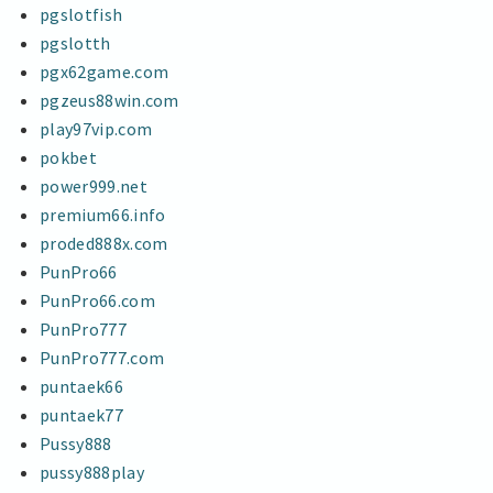
pgslotfish
pgslotth
pgx62game.com
pgzeus88win.com
play97vip.com
pokbet
power999.net
premium66.info
proded888x.com
PunPro66
PunPro66.com
PunPro777
PunPro777.com
puntaek66
puntaek77
Pussy888
pussy888play