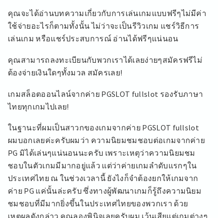
คุณจะได้อ่านบทความเกี่ยวกับการเล่นเกมแบบฟรีๆไม่มีค่า
ใช้จ่ายอะไรก็ตามทั้งนั้น ไม่ว่าจะเป็นรีวิวเกม แชร์วิธีการ
เล่นเกม หรือแชร์ประสบการณ์ อ่านได้ฟรีๆแน่นอน
คุณสามารถลงทะเบียนกับพวกเราได้เลยง่ายๆสมัครฟรีไม่
ต้องจ่ายเงินใดๆทั้งมวล สมัครเลย!
เกมสล็อตออนไลน์จากค่าย PGSLOT fullslot รองรับภาษา
ไทยทุกเกมไปเลย!
ในฐานะที่ผมเป็นสาวกของเกมจากค่าย PGSLOT fullslot
ผมบอกเลยค่ะครับผมว่า ความนิยมชมชอบต่อเกมจากค่าย
PG มิได้เล่นๆแน่นอนนะครับ เพราะเหตุว่าความนิยมชม
ชอบในตัวเกมมีมากอยู่แล้ว แต่ว่าค่ายเกมลำดับแรกๆใน
ประเทศไทย ณ ในช่วงเวลานี้ ยังไงก็จำต้องยกให้เกมจาก
ค่าย PG แค่นั้นล่ะครับ ซึ่งทางผู้พัฒนาเกมก็รู้ถึงความนิยม
ชมชอบที่มีมากยิ่งขึ้นในประเทศไทยของพวกเรา ด้วย
เหตุผลดังกล่าว คุณลองพินิจเลยครับผม เว้นเสียแต่เกมต่างๆ