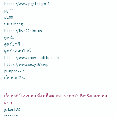
https://www.pgslot.golf
pg77
pg99
fullslotpg
https://live22slot.us
ดูหนัง
ดูหนังฟรี
ดูหนังออนไลน์
https://www.moviehdthai.com
https://www.sexy168.vip
punpro777
เว็บหวยเงิน
เว็บคาสิโนน่าเล่น ทั้ง
สล็อต
และ
บาคาร่า
ตึงจริงแตกบ่อย
มาก
joker123
slot168