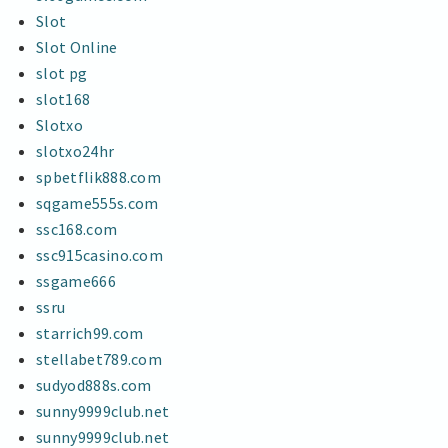
Slot
Slot Online
slot pg
slot168
Slotxo
slotxo24hr
spbetflik888.com
sqgame555s.com
ssc168.com
ssc915casino.com
ssgame666
ssru
starrich99.com
stellabet789.com
sudyod888s.com
sunny9999club.net
sunny9999club.net