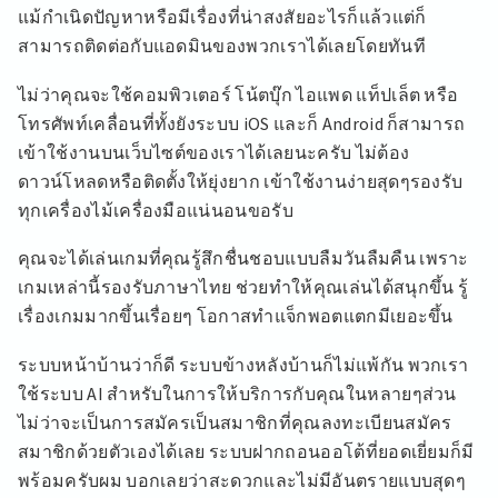
แม้กำเนิดปัญหาหรือมีเรื่องที่น่าสงสัยอะไรก็แล้วแต่ก็
สามารถติดต่อกับแอดมินของพวกเราได้เลยโดยทันที
ไม่ว่าคุณจะใช้คอมพิวเตอร์ โน้ตบุ๊ก ไอแพด แท็ปเล็ต หรือ
โทรศัพท์เคลื่อนที่ทั้งยังระบบ iOS และก็ Android ก็สามารถ
เข้าใช้งานบนเว็บไซต์ของเราได้เลยนะครับ ไม่ต้อง
ดาวน์โหลดหรือติดตั้งให้ยุ่งยาก เข้าใช้งานง่ายสุดๆรองรับ
ทุกเครื่องไม้เครื่องมือแน่นอนขอรับ
คุณจะได้เล่นเกมที่คุณรู้สึกชื่นชอบแบบลืมวันลืมคืน เพราะ
เกมเหล่านี้รองรับภาษาไทย ช่วยทำให้คุณเล่นได้สนุกขึ้น รู้
เรื่องเกมมากขึ้นเรื่อยๆ โอกาสทำแจ็กพอตแตกมีเยอะขึ้น
ระบบหน้าบ้านว่าก็ดี ระบบข้างหลังบ้านก็ไม่แพ้กัน พวกเรา
ใช้ระบบ AI สำหรับในการให้บริการกับคุณในหลายๆส่วน
ไม่ว่าจะเป็นการสมัครเป็นสมาชิกที่คุณลงทะเบียนสมัคร
สมาชิกด้วยตัวเองได้เลย ระบบฝากถอนออโต้ที่ยอดเยี่ยมก็มี
พร้อมครับผม บอกเลยว่าสะดวกและไม่มีอันตรายแบบสุดๆ