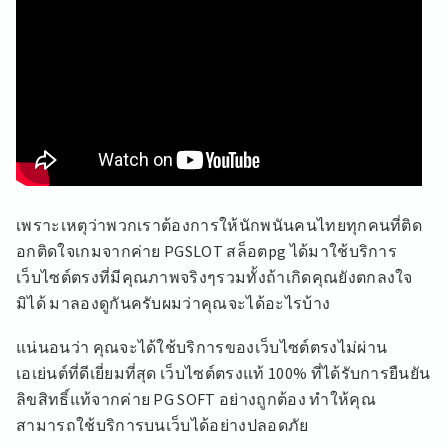
เพราะเหตุว่าพวกเราต้องการให้นักพนันคนไทยทุกคนที่ติด
อกติดใจเกมจากค่าย PGSLOT สล็อตpg ได้มาใช้บริการ
เว็บไซต์ตรงที่มีคุณภาพจริงๆรวมทั้งถ้าเกิดคุณยังตกลงใจ
มิได้ มาลองดูกันครับผมว่าคุณจะได้อะไรบ้าง
แน่นอนว่า คุณจะได้ใช้บริการของเว็บไซต์ตรงไม่ผ่าน
เอเย่นต์ที่ดีเยี่ยมที่สุด เว็บไซต์ตรงแท้ 100% ที่ได้รับการยืนยัน
ลิขสิทธิ์แท้จากค่าย PG SOFT อย่างถูกต้อง ทำให้คุณ
สามารถใช้บริการบนเว็บได้อย่างปลอดภัย