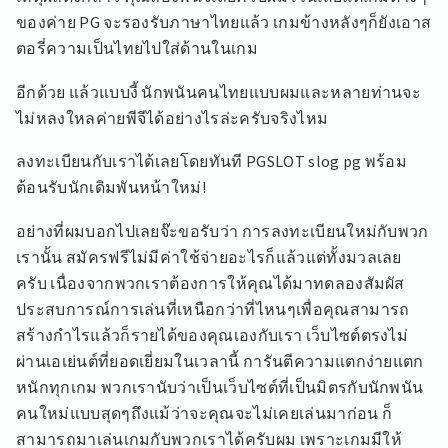
ของค่าย PG จะรองรับภาษาไทยแล้ว เกมข้างหลังๆก็ยังเอาส
ตอรี่ความเป็นไทยไปใส่ด้านในเกม
อีกด้วย แล้วแบบงี้ นักพนันคนไทยแบบผมและหลายท่านจะ
ไม่หลงใหลค่ายพีจีได้อย่างไรล่ะครับจริงไหม
ลงทะเบียนกับเราได้เลยโดยทันที PGSLOT slog pg พร้อม
ต้อนรับนักเดิมพันหน้าใหม่!
อย่างที่ผมบอกไปเลยจ๊ะขอรับว่า การลงทะเบียนใหม่กับพวก
เรานั้น สมัครฟรีไม่มีค่าใช้จ่ายอะไรก็แล้วแต่ทั้งมวลเลย
ครับ เนื่องจากพวกเราต้องการให้คุณได้มาทดลองสัมผัส
ประสบการณ์การเล่นที่เหนือกว่าที่ไหนๆเพื่อคุณสามารถ
สร้างกำไรแล้วก็รายได้ของคุณเองกับเรา เว็บไซต์ตรงไม่
ผ่านเอเย่นต์ที่ยอดเยี่ยมในเวลานี้ การันตีความแตกง่ายแตก
หนักทุกเกม พวกเรานับว่าเป็นเว็บไซต์ที่เป็นมิตรกับนักพนัน
คนใหม่แบบสุดๆถึงแม้ว่าจะคุณจะไม่เคยเล่นมาก่อน ก็
สามารถมาเล่นเกมกับพวกเราได้ครับผม เพราะเกมมีให้