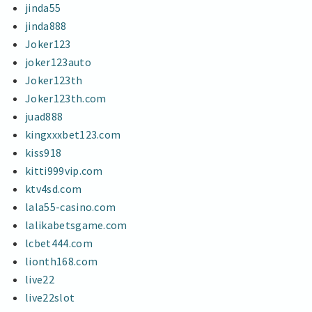
jinda55
jinda888
Joker123
joker123auto
Joker123th
Joker123th.com
juad888
kingxxxbet123.com
kiss918
kitti999vip.com
ktv4sd.com
lala55-casino.com
lalikabetsgame.com
lcbet444.com
lionth168.com
live22
live22slot