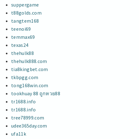
suppergame
t88golds.com
tangtem168
teenoi69
temmax69
texas24
thehulk88
thehulk888.com
tia8kingbet.com
tkbpgg.com
tong168win.com
tookhuay 88 ถูกหวย88
tr1688.info
tr1688.info
tree78999.com
udee365day.com
ufa11k