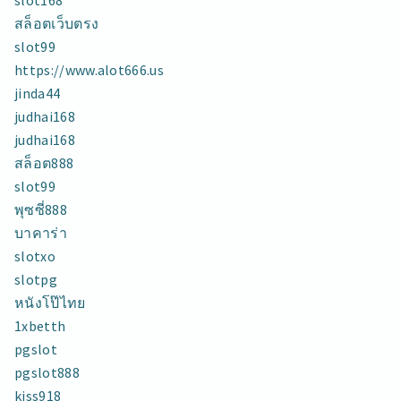
สล็อตเว็บตรง
slot99
https://www.alot666.us
jinda44
judhai168
judhai168
สล็อต888
slot99
พุซซี่888
บาคาร่า
slotxo
slotpg
หนังโป๊ไทย
1xbetth
pgslot
pgslot888
kiss918