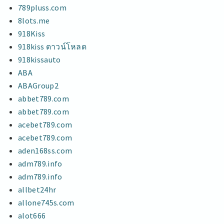
789pluss.com
8lots.me
918Kiss
918kiss ดาวน์โหลด
918kissauto
ABA
ABAGroup2
abbet789.com
abbet789.com
acebet789.com
acebet789.com
aden168ss.com
adm789.info
adm789.info
allbet24hr
allone745s.com
alot666