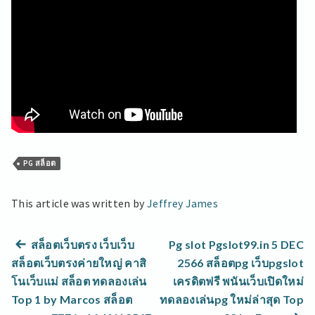
PG สล็อต
This article was written by
Jeffrey James
แนะแนว
Previous
สล็อตเว็บตรง เว็บเว็บ
Pg slot Pgslot99.in 5 DEC
post:
สล็อตเว็บตรงค่ายใหญ่ คาสิ
2566 สล็อตpg เว็บpgslot
เรื่อง
โนเว็บแม่ สล็อต ทดลองเล่น
เครดิตฟรี พนันเว็บเปิดใหม่
Top 1 by Marcos สล็อต
ทดลองเล่นpg ใหม่ล่าสุด Top