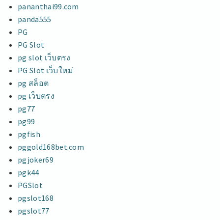
pananthai99.com
panda555
PG
PG Slot
pg slot เว็บตรง
PG Slot เว็บใหม่
pg สล็อต
pg เว็บตรง
pg77
pg99
pgfish
pggold168bet.com
pgjoker69
pgk44
PGSlot
pgslot168
pgslot77