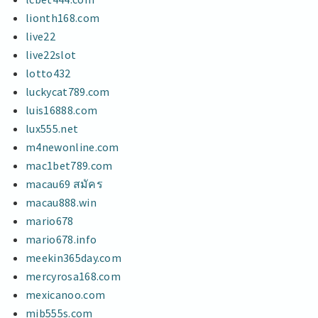
lionth168.com
live22
live22slot
lotto432
luckycat789.com
luis16888.com
lux555.net
m4newonline.com
mac1bet789.com
macau69 สมัคร
macau888.win
mario678
mario678.info
meekin365day.com
mercyrosa168.com
mexicanoo.com
mib555s.com