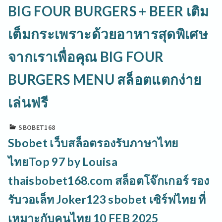
BIG FOUR BURGERS + BEER เติม
เต็มกระเพราะด้วยอาหารสุดพิเศษ
จากเราเพื่อคุณ BIG FOUR
BURGERS MENU สล็อตแตกง่าย
เล่นฟรี
SBOBET168
Sbobet เว็บสล็อตรองรับภาษาไทย
ไทยTop 97 by Louisa
thaisbobet168.com สล็อตโจ๊กเกอร์ รอง
รับวอเล็ท Joker123 sbobet เซิร์ฟไทย ที่
เหมาะกับคนไทย 10 FEB 2025