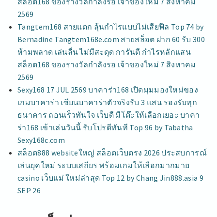
สล็อต168 ของรางวัลกำลังรอ เจ้าของใหม่ 7 สิงหาคม
2569
Tangtem168 สายแตก ลุ้นกำไรแบบไม่เสียฟีล Top 74 by
Bernadine Tangtem168e.com สายสล็อต ฝาก 60 รับ 300
ห้ามพลาด เล่นลื่น ไม่มีสะดุด การันตี กำไรหลักแสน
สล็อต168 ของรางวัลกำลังรอ เจ้าของใหม่ 7 สิงหาคม
2569
Sexy168 17 JUL 2569 บาคาร่า168 เปิดมุมมองใหม่ของ
เกมบาคาร่า เซียนบาคาร่าตัวจริงรับ 3 แสน รองรับทุก
ธนาคาร ถอนเร็วทันใจ เว็บดี มีโต๊ะให้เลือกเยอะ บาคา
ร่า168 เข้าเล่นวันนี้ รับโปรดีทันที Top 96 by Tabatha
Sexy168c.com
สล็อต888 websiteใหญ่ สล็อตเว็บตรง 2026 ประสบการณ์
เล่นยุคใหม่ ระบบเสถียร พร้อมเกมให้เลือกมากมาย
casino เว็บแม่ ใหม่ล่าสุด Top 12 by Chang Jin888.asia 9
SEP 26