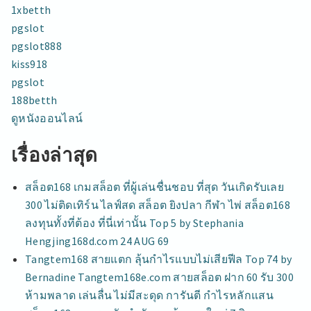
1xbetth
pgslot
pgslot888
kiss918
pgslot
188betth
ดูหนังออนไลน์
เรื่องล่าสุด
สล็อต168 เกมสล็อต ที่ผู้เล่นชื่นชอบ ที่สุด วันเกิดรับเลย
300 ไม่ติดเทิร์น ไลฟ์สด สล็อต ยิงปลา กีฬา ไพ่ สล็อต168
ลงทุนทั้งที่ต้อง ที่นี่เท่านั้น Top 5 by Stephania
Hengjing168d.com 24 AUG 69
Tangtem168 สายแตก ลุ้นกำไรแบบไม่เสียฟีล Top 74 by
Bernadine Tangtem168e.com สายสล็อต ฝาก 60 รับ 300
ห้ามพลาด เล่นลื่น ไม่มีสะดุด การันตี กำไรหลักแสน