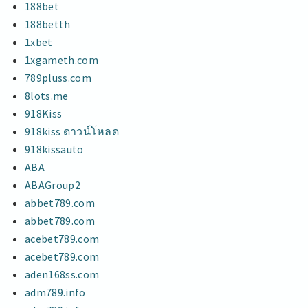
188bet
188betth
1xbet
1xgameth.com
789pluss.com
8lots.me
918Kiss
918kiss ดาวน์โหลด
918kissauto
ABA
ABAGroup2
abbet789.com
abbet789.com
acebet789.com
acebet789.com
aden168ss.com
adm789.info