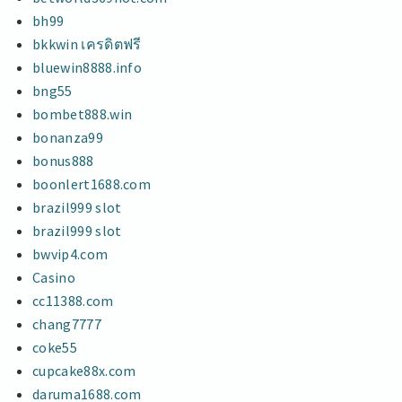
bh99
bkkwin เครดิตฟรี
bluewin8888.info
bng55
bombet888.win
bonanza99
bonus888
boonlert1688.com
brazil999 slot
brazil999 slot
bwvip4.com
Casino
cc11388.com
chang7777
coke55
cupcake88x.com
daruma1688.com