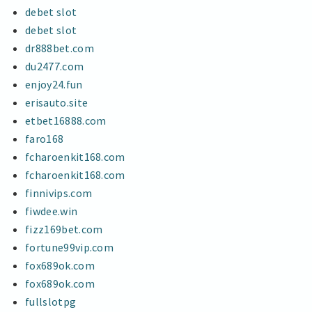
debet slot
debet slot
dr888bet.com
du2477.com
enjoy24.fun
erisauto.site
etbet16888.com
faro168
fcharoenkit168.com
fcharoenkit168.com
finnivips.com
fiwdee.win
fizz169bet.com
fortune99vip.com
fox689ok.com
fox689ok.com
fullslotpg