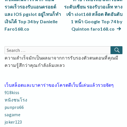
รวดเร็วรองรับแอนดรอยด์
ระดับเซียน รองรับวอเล็ท ทาง
และ IOS pgslot อยู่ไหนก็ทำ
เข้า slot168 สล็อต ติดอันดับ
เงินได้ Top 34 by Danielle
1 หน้า Google Top 74 by
Next
Faro168.co
Quinton faro168.co
post:
SE
Search
for:
ความสำเร็จมักเป็นผลมาจากการรับรองตัวตนตอนที่คุณมี
ความรู้สึกว่าคุณกำลังล้มเหลว
เว็บสล็อตและบาคาร่าของโครตดีเว็บนี้เล่นแล้วรวยจัดๆ
918kiss
หนังชนโรง
punpro66
sagame
joker123