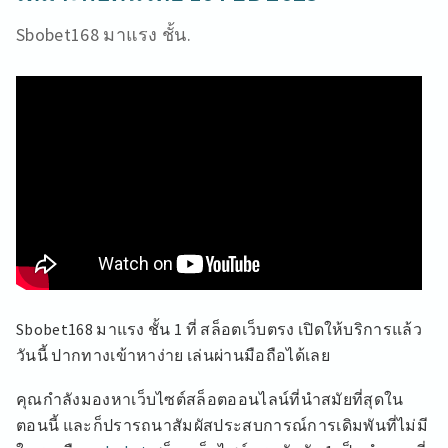
Sbobet168 มาแรง ชั้น.
Sbobet168 มาแรง ชั้น 1 ที่ สล็อตเว็บตรง เปิดให้บริการแล้ว
วันนี้ ปากทางเข้าหาง่าย เล่นผ่านมือถือได้เลย
คุณกำลังมองหาเว็บไซต์สล็อตออนไลน์ที่นำสมัยที่สุดใน
ตอนนี้ และก็ปรารถนาสัมผัสประสบการณ์การเดิมพันที่ไม่มี