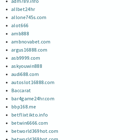
adm789.info
allbet24hr
allone745s.com
alot666
amb888
ambnovabet.com
argus16888.com
asb9999.com
askyouwin888
audi688.com
autoslot16888.com
Baccarat
bar4game24hr.com
bbp168.me
betflixtikto.info
betwin6666.com
betworld369hot.com
betworld369hot.com