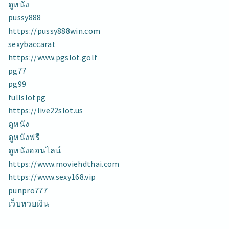
ดูหนัง
pussy888
https://pussy888win.com
sexybaccarat
https://www.pgslot.golf
pg77
pg99
fullslotpg
https://live22slot.us
ดูหนัง
ดูหนังฟรี
ดูหนังออนไลน์
https://www.moviehdthai.com
https://www.sexy168.vip
punpro777
เว็บหวยเงิน