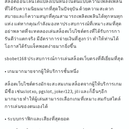
สล็อตออนไลน์ได้แปลงเป็นหนึ่งในต้นแบบความเพลิดเพลิน
ที่ได้รับความนิยมมากที่สุดในปัจจุบัน ด้วยความสะดวก
สบายและก็ความสนุกที่คุณสามารถเพลิดเพลินได้ทุกหนทุก
แห่ง แต่หากคุณกำลังมองหาประสบการณ์ที่เหมาะสมที่สุด
อย่าพลาดที่จะทดลองเล่นสล็อตเว็บไซต์ตรงที่ได้รับการกา
รันตีว่าแตกจริง มีอัตราการจ่ายเงินที่สูงกว่า ทำให้ท่านได้
โอกาสได้รับแจ็คพอตง่ายมากยิ่งขึ้น
sbobet168 ประสบการณ์การเล่นสล็อตเว็บตรงที่ดีเยี่ยมที่สุด
• เกมมากมายจากผู้ให้บริการชั้นหนึ่ง
สล็อตเว็บไซต์ตรงมักจะสะสมเกมสล็อตจากผู้ให้บริการเกม
มีชื่อ เช่นslotxo, pgslot, joker123, jili และก็อื่นๆอีก
มากมาย ทำให้ผู้เล่นสามารถเลือกเกมที่เหมาะสมกับสไตล์
การเล่นของตนเองได้
• ระบบกราฟิกและเสียงที่สุดยอด