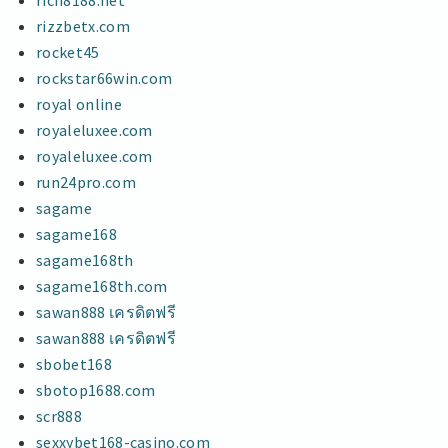
rizzbetx.com
rocket45
rockstar66win.com
royal online
royaleluxee.com
royaleluxee.com
run24pro.com
sagame
sagame168
sagame168th
sagame168th.com
sawan888 เครดิตฟรี
sawan888 เครดิตฟรี
sbobet168
sbotop1688.com
scr888
sexxybet168-casino.com