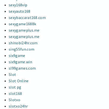
sexy168vip
sexyauto168
sexybaccarat168.com
sexygame1688k
sexygameplus.me
sexygameplus.me
shinobi24hr.com
sing55fun.com
six9game
six9game.win
sl99games.com
Slot
Slot Online
slot pg
slot168
Slotxo
slotxo24hr