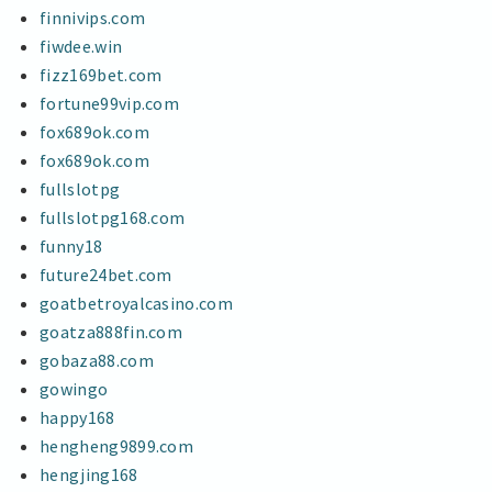
finnivips.com
fiwdee.win
fizz169bet.com
fortune99vip.com
fox689ok.com
fox689ok.com
fullslotpg
fullslotpg168.com
funny18
future24bet.com
goatbetroyalcasino.com
goatza888fin.com
gobaza88.com
gowingo
happy168
hengheng9899.com
hengjing168