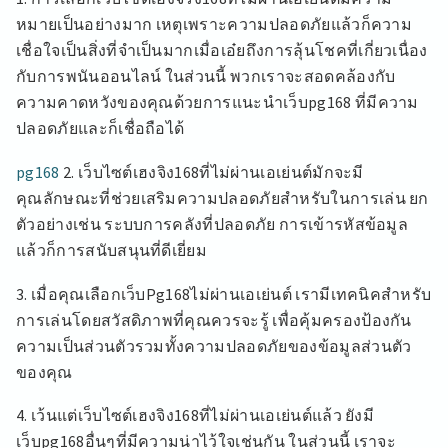
หมายเป็นอย่างมาก เหตุเพราะความปลอดภัยแล้วก็ความ
เชื่อใจเป็นสิ่งที่จำเป็นมากเมื่อเอ๋ยถึงการลุ้นโชคที่เกี่ยวเนื่อง
กับการพนันออนไลน์ ในส่วนนี้ พวกเราจะสอดคล้องกับ
ความคาดหวังของคุณด้วยการแนะนำเว็บpg168 ที่มีความ
ปลอดภัยและก็เชื่อถือได้
pg168
2. เว็บไซต์เฮงจิง168ที่ไม่ผ่านเอเย่นต์มักจะมี
คุณลักษณะที่ช่วยเสริมความปลอดภัยสำหรับในการเล่น ยก
ตัวอย่างเช่น ระบบการคลังที่ปลอดภัย การเข้ารหัสข้อมูล
แล้วก็การสนับสนุนที่ดีเยี่ยม
3. เมื่อคุณเลือกเว็บPg168ไม่ผ่านเอเย่นต์ เรามีเทคนิคสำหรับ
การเล่นโดยสวัสดิภาพที่คุณควรจะรู้ เพื่อคุ้มครองป้องกัน
ความเป็นส่วนตัวรวมทั้งความปลอดภัยของข้อมูลส่วนตัว
ของคุณ
4. เว้นแต่เว็บไซต์เฮงจิง168ที่ไม่ผ่านเอเย่นต์แล้ว ยังมี
เว็บpg168อื่นๆที่มีความน่าไว้ใจเช่นกัน ในส่วนนี้ เราจะ