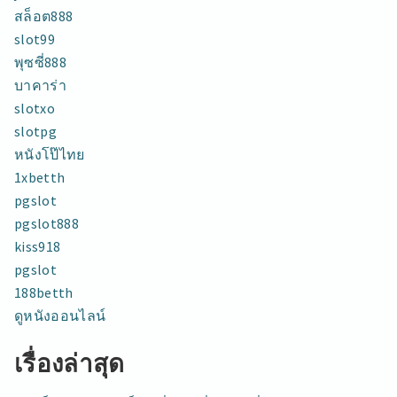
สล็อต888
slot99
พุซซี่888
บาคาร่า
slotxo
slotpg
หนังโป๊ไทย
1xbetth
pgslot
pgslot888
kiss918
pgslot
188betth
ดูหนังออนไลน์
เรื่องล่าสุด