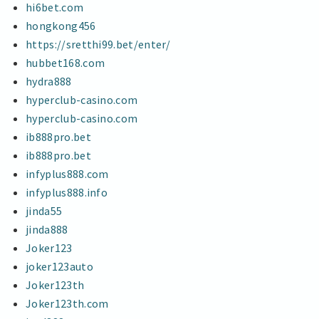
hi6bet.com
hongkong456
https://sretthi99.bet/enter/
hubbet168.com
hydra888
hyperclub-casino.com
hyperclub-casino.com
ib888pro.bet
ib888pro.bet
infyplus888.com
infyplus888.info
jinda55
jinda888
Joker123
joker123auto
Joker123th
Joker123th.com