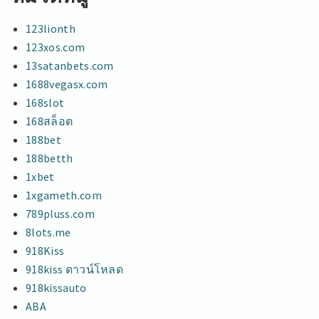
123lionth
123xos.com
13satanbets.com
1688vegasx.com
168slot
168สล็อต
188bet
188betth
1xbet
1xgameth.com
789pluss.com
8lots.me
918Kiss
918kiss ดาวน์โหลด
918kissauto
ABA