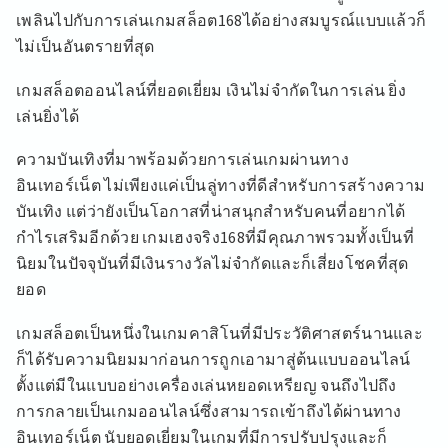
เพลินไปกับการเล่นเกมสล็อต168ได้อย่างสมบูรณ์แบบแล้วก็
ไม่เป็นอันตรายที่สุด
เกมสล็อตออนไลน์ที่ยอดเยี่ยม เงินไม่จำกัดในการเล่น ยิ่ง
เล่นยิ่งได้
ความบันเทิงที่มาพร้อมด้วยการเล่นเกมผ่านทาง
อินเทอร์เน็ต ไม่เพียงแค่เป็นลู่ทางที่ดีสำหรับการสร้างความ
บันเทิง แต่ว่ายังเป็นโอกาสที่น่าสนุกสำหรับคนที่อยากได้
กำไรเสริมอีกด้วย เกมเฮงจริง168ที่มีคุณภาพรวมทั้งเป็นที่
นิยมในปัจจุบันที่มีเงินรางวัลไม่จำกัดและก็เสี่ยงโชคที่สุด
ยอด
เกมสล็อตเป็นหนึ่งในเกมคาสิโนที่มีประวัติศาสตร์นานและ
ก็ได้รับความนิยมมาก่อนการถูกเอามาสู่ต้นแบบออนไลน์
ตั้งแต่มีในแบบอย่างเครื่องเล่นหยอดเหรียญ จนถึงไปถึง
การกลายเป็นเกมออนไลน์ซึ่งสามารถเข้าถึงได้ผ่านทาง
อินเทอร์เน็ต นับยอดเยี่ยมในเกมที่มีการปรับปรุงและก็