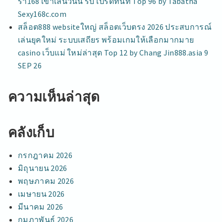
ร่า168 เข้าเล่นวันนี้ รับโปรดีทันที Top 96 by Tabatha
Sexy168c.com
สล็อต888 websiteใหญ่ สล็อตเว็บตรง 2026 ประสบการณ์
เล่นยุคใหม่ ระบบเสถียร พร้อมเกมให้เลือกมากมาย
casino เว็บแม่ ใหม่ล่าสุด Top 12 by Chang Jin888.asia 9
SEP 26
ความเห็นล่าสุด
คลังเก็บ
กรกฎาคม 2026
มิถุนายน 2026
พฤษภาคม 2026
เมษายน 2026
มีนาคม 2026
กุมภาพันธ์ 2026