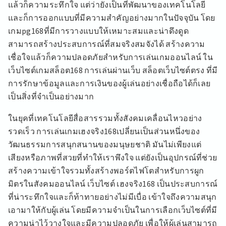
แล้วก็ความระทึกใจ แต่ว่ายังเป็นที่พัฒนาของเทคโนโลยี
และก็การออกแบบที่มีความสำคัญอย่างมากในปัจจุบัน โดย
เกมpg168ที่มีการวางแบบให้เหมาะสมและน่าดึงดูด
สามารถสร้างประสบการณ์ที่สมจริงสมจังได้ สร้างความ
เชื่อใจแล้วก็ความปลอดภัยสำหรับการเล่นเกมออนไลน์ ใน
เว็บไซต์เกมสล็อต168 การเล่นผ่านเว็บ สล็อตเว็บไซต์ตรง ที่มี
การรักษาข้อมูลและการเงินของผู้เล่นอย่างเชื่อถือได้ก็เลย
เป็นสิ่งที่จำเป็นอย่างมาก
ในยุคที่เทคโนโลยีสื่อสารรวมทั้งสังคมเคลื่อนไหวอย่าง
รวดเร็ว การเล่นเกมเฮงจริง168เปลี่ยนเป็นส่วนหนึ่งของ
วัฒนธรรมการสนุกสนานของมนุษยชาติ มันไม่เพียงแต่
เสียงหรือภาพที่สวยที่ทำให้เราพึงใจ แต่ยังเป็นอุปกรณ์ที่ช่วย
สร้างความเข้าใจรวมทั้งสร้างพอร์ตไฟโตสำหรับการผูก
มิตรในสังคมออนไลน์ เว็บไซต์ เฮงจริง168 เป็นประสบการณ์
ที่น่าระทึกใจและก็ท้าทายอย่างไม่มีเบื่อ เข้าใจถึงความสนุก
เอามาให้กับผู้เล่น โดยมีความจำเป็นในการเลือกเว็บไซต์ที่มี
ความน่าไว้วางใจและมีความปลอดภัย เพื่อให้ผู้เล่นสามารถ