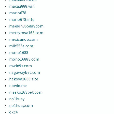
macau888.win
mario678
mario678.info
meekin365day.com
mercyrosa168.com
mexicanoo.com
mib555s.com
mono1688
mono16888.com
mwin9s.com
nagawaybet.com
nakoya1688.site
nbwin.me
niseko168bet.com
no1huay
no1huay.com
okc4