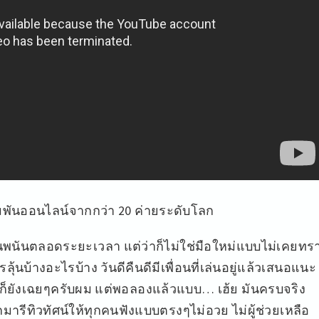
ดิมพันออนไลน์จากกว่า 20 ค่ายระดับโลก
พนันตลอดระยะเวลา แต่ว่าก็ไม่ใช่มือใหม่แบบไม่เคยทร
ุ้นบ้างอะไรบ้าง วันดีคืนดีมีเพื่อนที่เล่นอยู่แล้วเสนอแนะ
แรกก็ยังเฉยๆครับผม แต่พอลองแล้วแบบ… เฮ้ย มันครบจริง
มารีทิวทัศน์ให้ทุกคนฟังแบบตรงๆไม่อวย ไม่ผู้ช่วยเหลือ