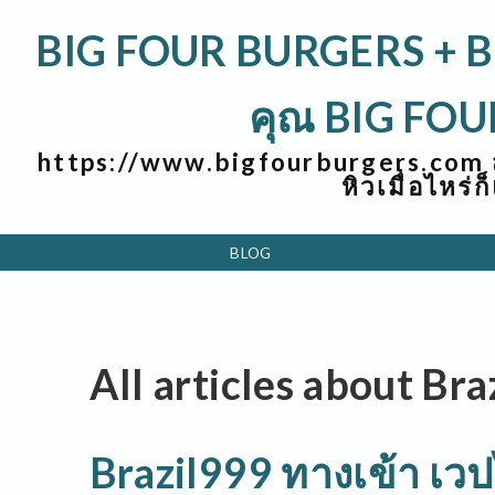
BIG FOUR BURGERS + BEE
คุณ BIG FOU
https://www.bigfourburgers.com ส
หิวเมื่อไหร
BLOG
All articles about Bra
Brazil999 ทางเข้า เวป