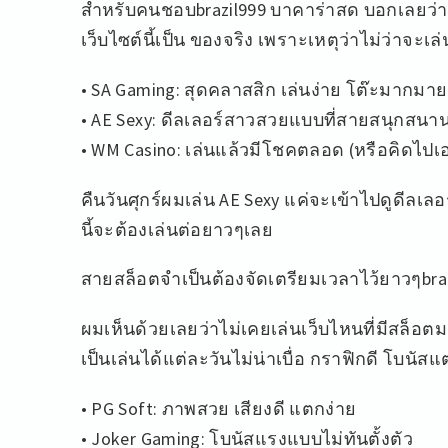
สำหรับคนชอบbrazil999 บาคาร่าสด บอกเลยว่า
เว็บไซต์นี้เป็น ของจริง เพราะเหตุว่าไม่ว่าจะเล
• SA Gaming: สุดคลาสสิก เล่นง่าย โต๊ะมากมาย
• AE Sexy: ดีลเลอร์สาวสวยแบบที่สายสนุกสน
• WM Casino: เล่นแล้วมีโชคตลอด (หรือคิดไปเอ
คืนวันศุกร์ผมเล่น AE Sexy แค่จะเข้าไปดูดีลเลอ
นี้จะต้องเล่นต่อยาวๆเลย
สายสล็อตจำเป็นต้องจัดเตรียมเวลาไว้ยาวๆbrazil
ผมเห็นด้วยเลยว่าไม่เคยเล่นเว็บไหนที่มีสล็อตมาก
เป็นเล่นได้แต่ละวันไม่น่าเบื่อ กราฟิกดี โบนัส
• PG Soft: ภาพสวย เสียงดี แตกง่าย
• Joker Gaming: โบนัสแรงแบบไม่ทันตั้งตัว