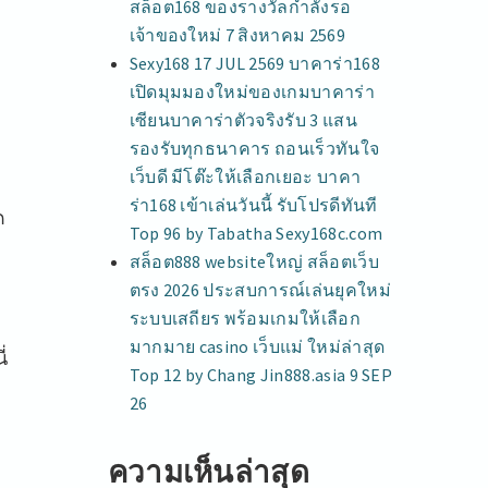
สล็อต168 ของรางวัลกำลังรอ
เจ้าของใหม่ 7 สิงหาคม 2569
Sexy168 17 JUL 2569 บาคาร่า168
เปิดมุมมองใหม่ของเกมบาคาร่า
เซียนบาคาร่าตัวจริงรับ 3 แสน
รองรับทุกธนาคาร ถอนเร็วทันใจ
เว็บดี มีโต๊ะให้เลือกเยอะ บาคา
ร่า168 เข้าเล่นวันนี้ รับโปรดีทันที
ด
Top 96 by Tabatha Sexy168c.com
สล็อต888 websiteใหญ่ สล็อตเว็บ
ตรง 2026 ประสบการณ์เล่นยุคใหม่
ระบบเสถียร พร้อมเกมให้เลือก
มากมาย casino เว็บแม่ ใหม่ล่าสุด
่
Top 12 by Chang Jin888.asia 9 SEP
26
ความเห็นล่าสุด