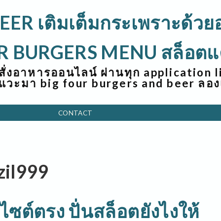
R เติมเต็มกระเพราะด้วยอ
R BURGERS MENU สล็อตแตก
ั่งอาหารออนไลน์ ผ่านทุก application
่ก็แวะมา big four burgers and beer ลอง
CONTACT
zil999
ไซต์ตรง ปั่นสล็อตยังไงให้