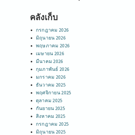
คลังเก็บ
กรกฎาคม 2026
มิถุนายน 2026
พฤษภาคม 2026
เมษายน 2026
มีนาคม 2026
กุมภาพันธ์ 2026
มกราคม 2026
ธันวาคม 2025
พฤศจิกายน 2025
ตุลาคม 2025
กันยายน 2025
สิงหาคม 2025
ๆ
กรกฎาคม 2025
มิถุนายน 2025