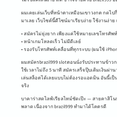
ผมเคยเล่นเว็บที่หน้าตาเหมือนเขาวงกต กดไปก็หล
มาเลย เว็บไซต์นี้ดีไซน์มาเรียบง่าย ใช้งานง่าย 
• สมัครไม่ยุ่งยาก เพียงแค่ใช้หมายเลขโทรศัพท
• หน้าเกมโหลดเร็ว ไม่มีดีเลย์
• รองรับโทรศัพท์เคลื่อนที่ทุกระบบ (ผมใช้ iPhon
ผมสมัครbrazil999 slotตอนนั่งรับประทานข้าว
ใช้เวลาไม่ถึง 5 นาที สมัครเสร็จปุ๊บเติมเงินผ่า
เล่นสล็อตได้เลยแบบไม่ต้องรอแอดมิน อันนี้เป
จริง
บาคาร่าสดไลฟ์เรียลไทม์ชัดเป๊ะ — สายคาสิโน
พลาด เนื่องจาก brazil999 ทำมาได้โคตรดี