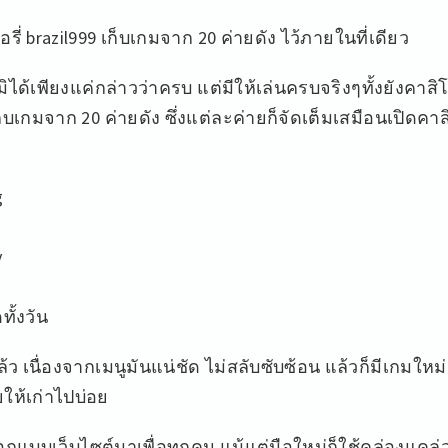
ี่ brazil999 เก็บเกมจาก 20 ค่ายดัง ไว้ภายในที่เดียว
 มิได้เพียงแค่กล่าวว่าครบ แต่มีให้เล่นครบจริงๆทั้งยังคาสิ
เกมจาก 20 ค่ายดัง ซึ่งแต่ละค่ายก็จัดเต็มเสมือนเปิดคาส
g
y
ทั้งวัน
ว เนื่องจากเมนูมันแน่ชัด ไม่สลับซับซ้อน แล้วก็มีเกมใหม่
ยให้เก่าไปบ่อย
 ออกแบบเว็บไซต์มาเพื่อทุกคน แม้แต่มือใหม่ก็ใช้คล่องแคล่